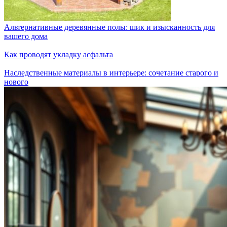
Альтернативные деревянные полы: шик и изысканность для
вашего дома
Как проводят укладку асфальта
Наследственные материалы в интерьере: сочетание старого и
нового