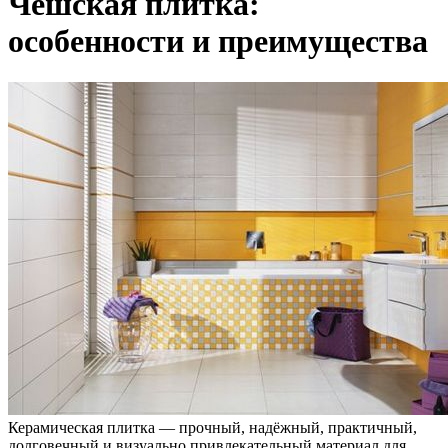
Чешская плитка:
особенности и преимущества
Керамическая плитка — прочный, надёжный, практичный,
долговечный и визуально привлекательный материал для