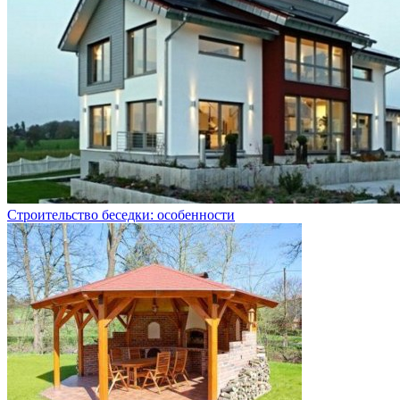
Строительство беседки: особенности