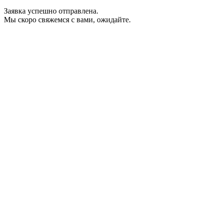
Заявка успешно отправлена.
Мы скоро свяжемся с вами, ожидайте.