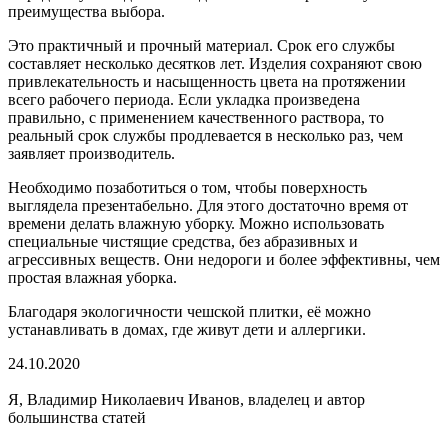
преимущества выбора.
Это практичный и прочный материал. Срок его службы
составляет несколько десятков лет. Изделия сохраняют свою
привлекательность и насыщенность цвета на протяжении
всего рабочего периода. Если укладка произведена
правильно, с применением качественного раствора, то
реальный срок службы продлевается в несколько раз, чем
заявляет производитель.
Необходимо позаботиться о том, чтобы поверхность
выглядела презентабельно. Для этого достаточно время от
времени делать влажную уборку. Можно использовать
специальные чистящие средства, без абразивных и
агрессивных веществ. Они недороги и более эффективны, чем
простая влажная уборка.
Благодаря экологичности чешской плитки, её можно
устанавливать в домах, где живут дети и аллергики.
24.10.2020
Я, Владимир Николаевич Иванов, владелец и автор
большинства статей