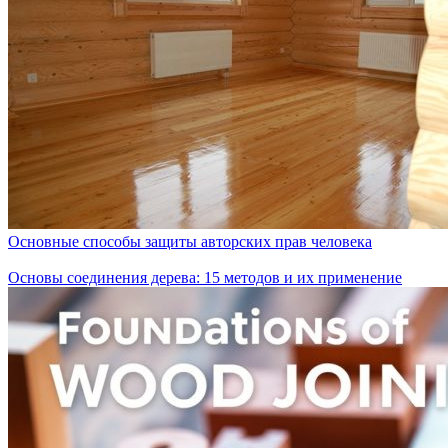
Основные способы защиты авторских прав человека
Основы соединения дерева: 15 методов и их применение