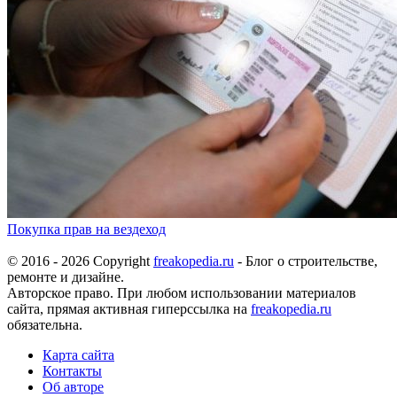
Покупка прав на вездеход
© 2016 - 2026 Copyright
freakopedia.ru
- Блог о строительстве,
ремонте и дизайне.
Авторское право. При любом использовании материалов
сайта, прямая активная гиперссылка на
freakopedia.ru
обязательна.
Карта сайта
Контакты
Об авторе