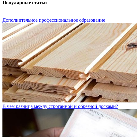
Популярные статьи
Дополнительное профессиональное образование
В чем разница между строганной и обрезной досками?