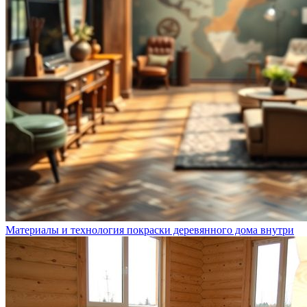
Материалы и технология покраски деревянного дома внутри