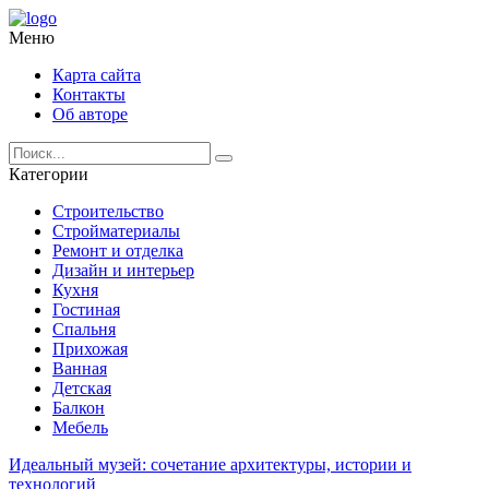
Меню
Карта сайта
Контакты
Об авторе
Категории
Строительство
Стройматериалы
Ремонт и отделка
Дизайн и интерьер
Кухня
Гостиная
Спальня
Прихожая
Ванная
Детская
Балкон
Мебель
Идеальный музей: сочетание архитектуры, истории и
технологий