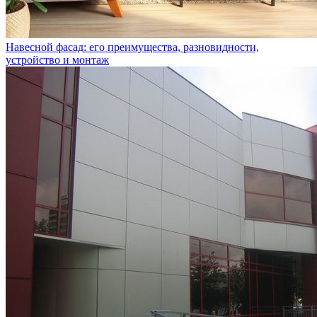
Навесной фасад: его преимущества, разновидности,
устройство и монтаж