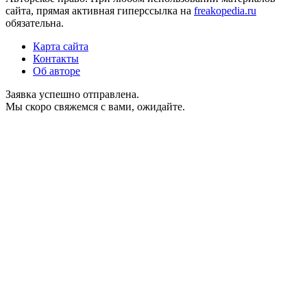
сайта, прямая активная гиперссылка на
freakopedia.ru
обязательна.
Карта сайта
Контакты
Об авторе
Заявка успешно отправлена.
Мы скоро свяжемся с вами, ожидайте.