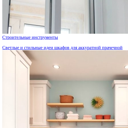
Строительные инструменты
Светлые и стильные идеи шкафов для аккуратной прачечной