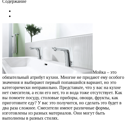
Содержание
Мойка – это
обязательный атрибут кухни. Многие не придают ему особого
значения и выбирают первый попавшийся вариант, но это
категорически неправильно. Представьте, что у вас на кухне
нет смесителя, а если его нет, то и вода тоже отсутствует.
Как
вы помоете посуду, столовые приборы, овощи, фрукты, как
приготовите еду? У вас это получится, но сделать это будет в
два раза сложнее. Смесители имеют различные формы,
изготовлены из разных материалов. Они могут быть
выполнены в разных стилях.