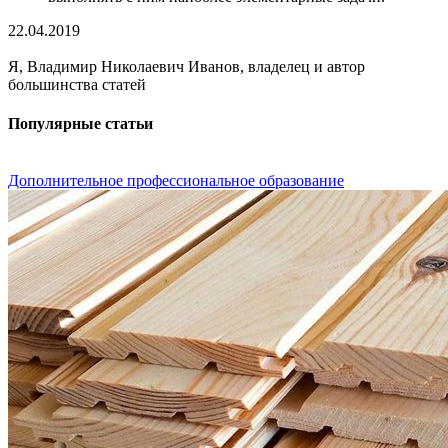
22.04.2019
Я, Владимир Николаевич Иванов, владелец и автор
большинства статей
Популярные статьи
Дополнительное профессиональное образование