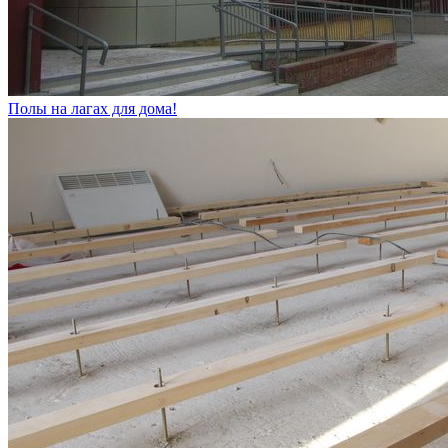
Полы на лагах для дома!