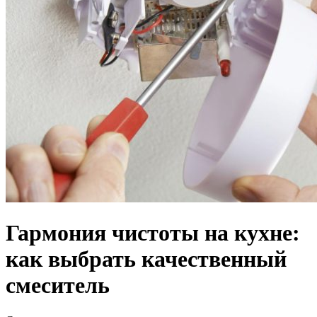
Гармония чистоты на кухне:
как выбрать качественный
смеситель