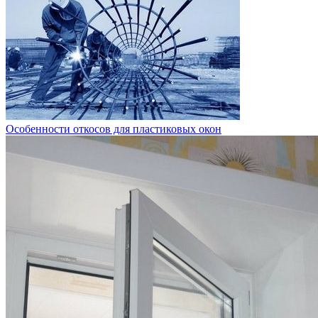
Особенности откосов для пластиковых окон