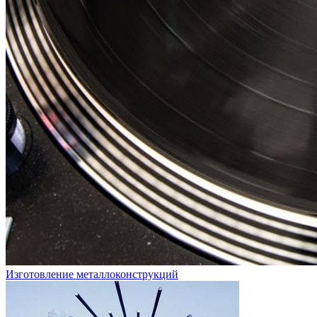
Изготовление металлоконструкций