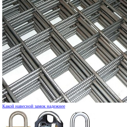
Какой навесной замок надежнее