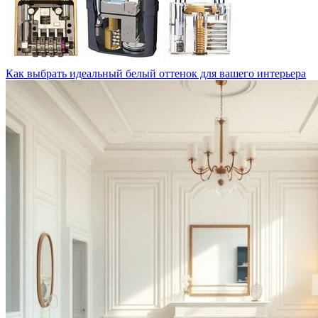
Как выбрать идеальный белый оттенок для вашего интерьера