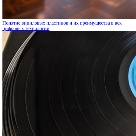
Понятие виниловых пластинок и их преимущества в век
цифровых технологий