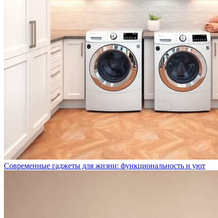
Современные гаджеты для жизни: функциональность и уют