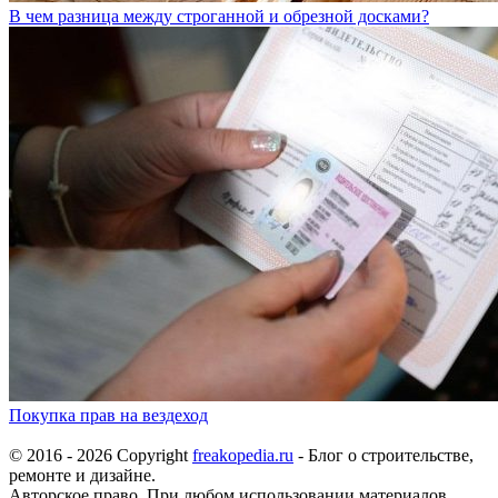
В чем разница между строганной и обрезной досками?
Покупка прав на вездеход
© 2016 - 2026 Copyright
freakopedia.ru
- Блог о строительстве,
ремонте и дизайне.
Авторское право. При любом использовании материалов