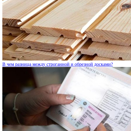
В чем разница между строганной и обрезной досками?