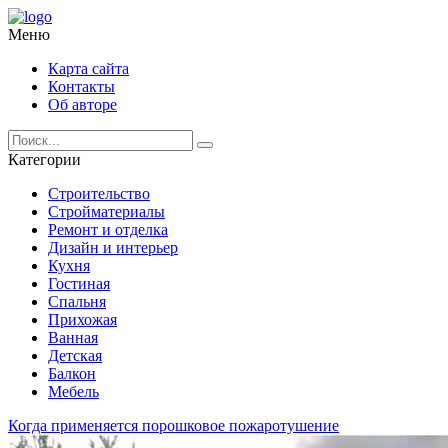
Меню
Карта сайта
Контакты
Об авторе
Категории
Строительство
Стройматериалы
Ремонт и отделка
Дизайн и интерьер
Кухня
Гостиная
Спальня
Прихожая
Ванная
Детская
Балкон
Мебель
Когда применяется порошковое пожаротушение