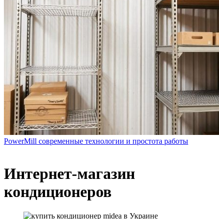
PowerMill современные технологии и простота работы
Интернет-магазин
кондиционеров