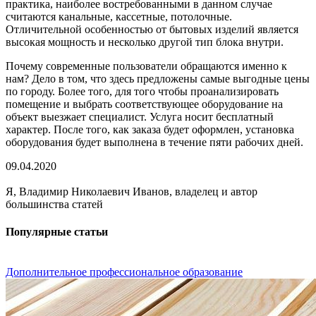
практика, наиболее востребованными в данном случае
считаются канальные, кассетные, потолочные.
Отличительной особенностью от бытовых изделий является
высокая мощность и несколько другой тип блока внутри.
Почему современные пользователи обращаются именно к
нам? Дело в том, что здесь предложены самые выгодные цены
по городу. Более того, для того чтобы проанализировать
помещение и выбрать соответствующее оборудование на
объект выезжает специалист. Услуга носит бесплатный
характер. После того, как заказа будет оформлен, установка
оборудования будет выполнена в течение пяти рабочих дней.
09.04.2020
Я, Владимир Николаевич Иванов, владелец и автор
большинства статей
Популярные статьи
Дополнительное профессиональное образование