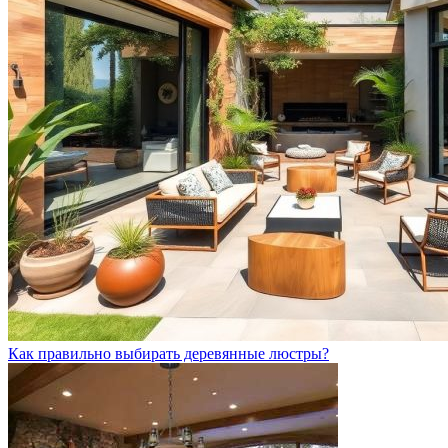
Как правильно выбирать деревянные люстры?