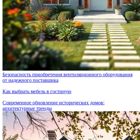
Безопасность приобретения вентиляционного оборудования
от надежного поставщика
Как выбрать мебель в гостиную
Современное обновление исторических домов:
архитектурные тренды