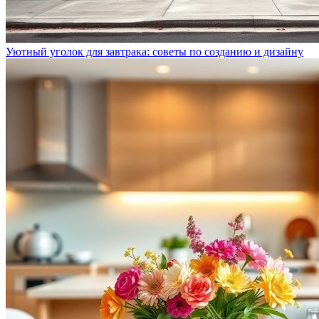
Уютный уголок для завтрака: советы по созданию и дизайну