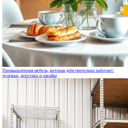
Промышленная мебель, которая действительно работает:
тележки, верстаки и шкафы