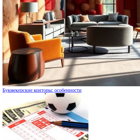
Букмекерские конторы: особенности