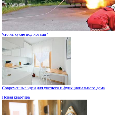
Что на кухне под ногами?
Современные идеи для уютного и функционального дома
Новая квартира