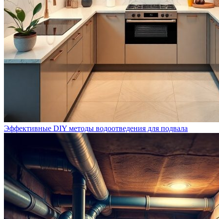
Эффективные DIY методы водоотведения для подвала