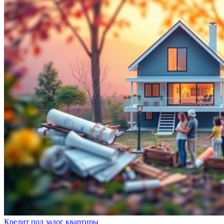
Кредит под залог квартиры