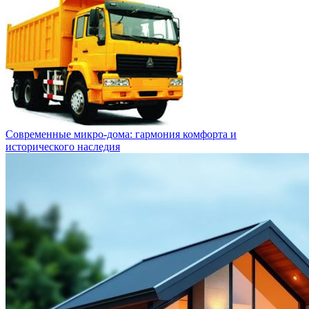
Современные микро-дома: гармония комфорта и
исторического наследия