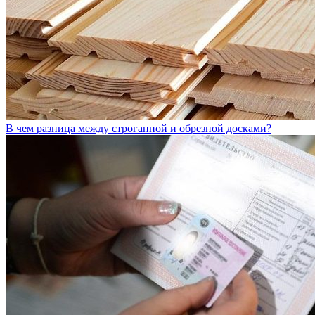
В чем разница между строганной и обрезной досками?