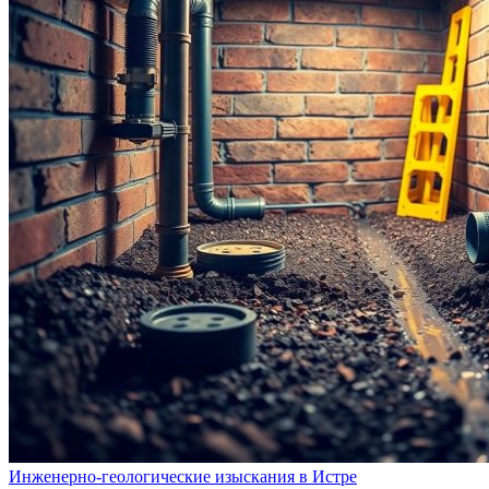
Инженерно-геологические изыскания в Истре