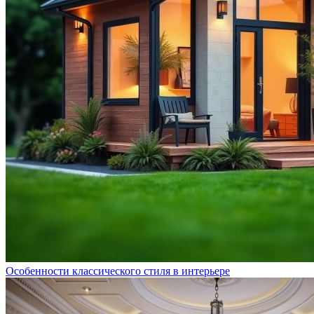
Особенности классического стиля в интерьере