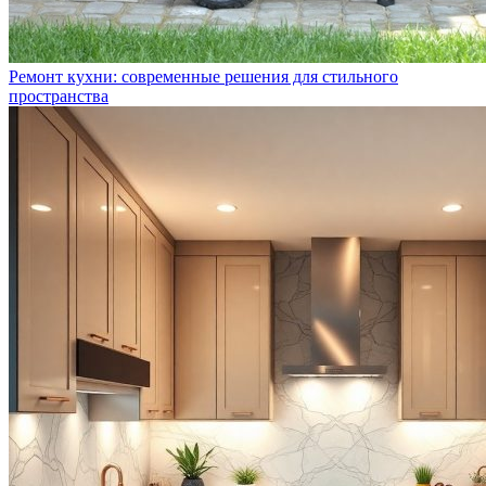
Ремонт кухни: современные решения для стильного
пространства