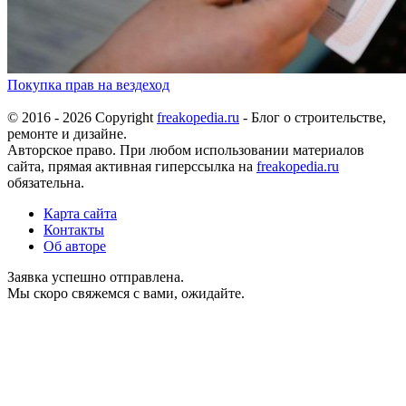
Покупка прав на вездеход
© 2016 - 2026 Copyright
freakopedia.ru
- Блог о строительстве,
ремонте и дизайне.
Авторское право. При любом использовании материалов
сайта, прямая активная гиперссылка на
freakopedia.ru
обязательна.
Карта сайта
Контакты
Об авторе
Заявка успешно отправлена.
Мы скоро свяжемся с вами, ожидайте.