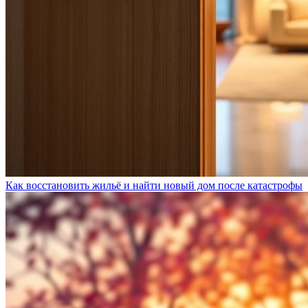
Как восстановить жильё и найти новый дом после катастрофы