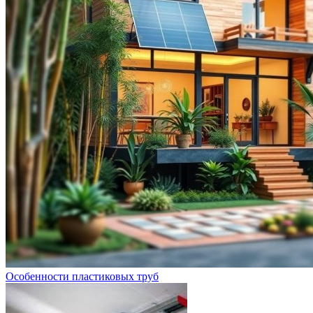
Особенности пластиковых труб