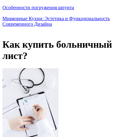
Особенности погружения шпунта
Мраморные Кухни: Эстетика и Функциональность
Современного Дизайна
Как купить больничный
лист?