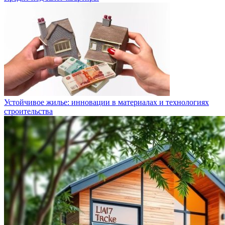
Устойчивое жилье: инновации в материалах и технологиях
строительства