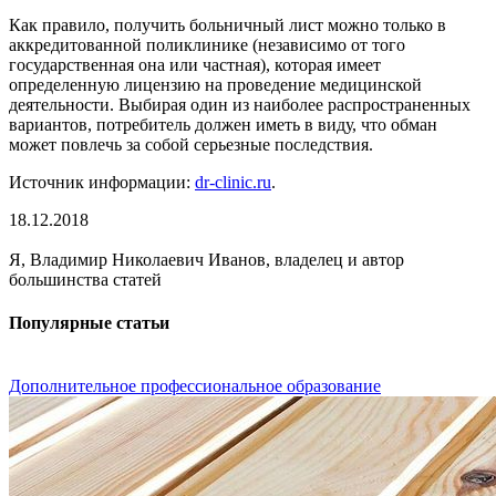
Как правило, получить больничный лист можно только в
аккредитованной поликлинике (независимо от того
государственная она или частная), которая имеет
определенную лицензию на проведение медицинской
деятельности. Выбирая один из наиболее распространенных
вариантов, потребитель должен иметь в виду, что обман
может повлечь за собой серьезные последствия.
Источник информации:
dr-clinic.ru
.
18.12.2018
Я, Владимир Николаевич Иванов, владелец и автор
большинства статей
Популярные статьи
Дополнительное профессиональное образование