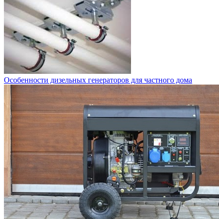
Особенности дизельных генераторов для частного дома