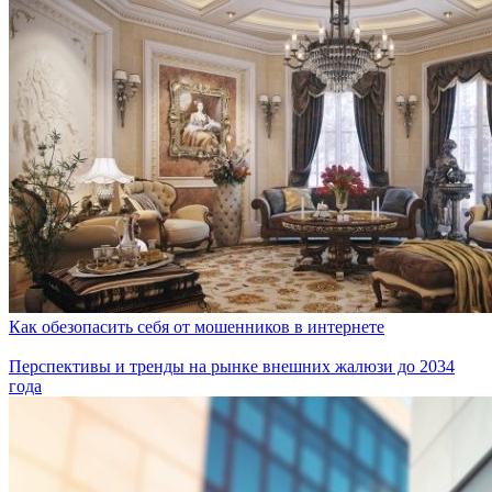
Как обезопасить себя от мошенников в интернете
Перспективы и тренды на рынке внешних жалюзи до 2034
года