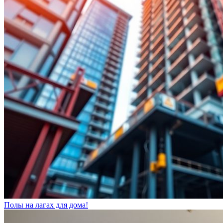
Полы на лагах для дома!