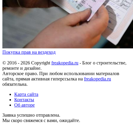
Покупка прав на вездеход
© 2016 - 2026 Copyright
freakopedia.ru
- Блог о строительстве,
ремонте и дизайне.
Авторское право. При любом использовании материалов
сайта, прямая активная гиперссылка на
freakopedia.ru
обязательна.
Карта сайта
Контакты
Об авторе
Заявка успешно отправлена.
Мы скоро свяжемся с вами, ожидайте.