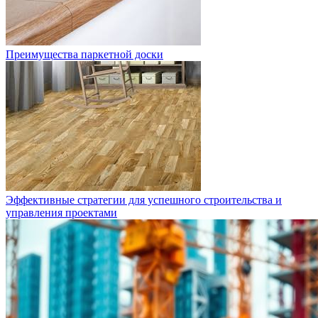
Преимущества паркетной доски
Эффективные стратегии для успешного строительства и
управления проектами