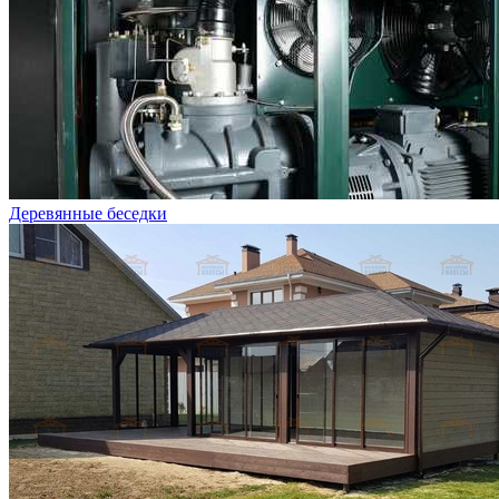
Деревянные беседки