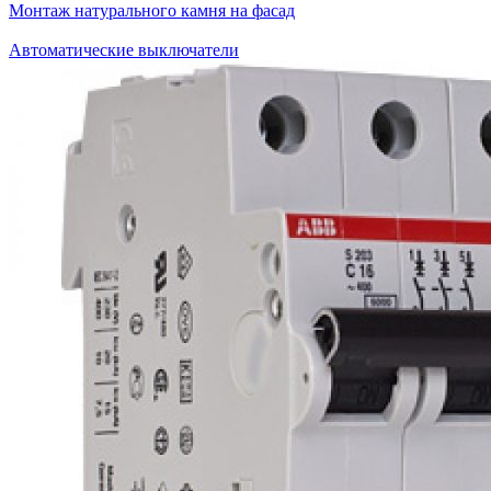
Монтаж натурального камня на фасад
Автоматические выключатели