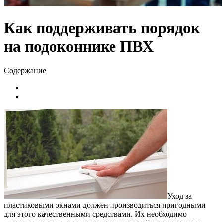
Как поддерживать порядок
на подоконнике ПВХ
Содержание
Уход за
пластиковыми окнами должен производиться пригодными
для этого качественными средствами. Их необходимо