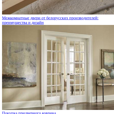
Межкомнатные двери от белорусских производителей:
преимущества и дизайн
Покупка придверного коврика