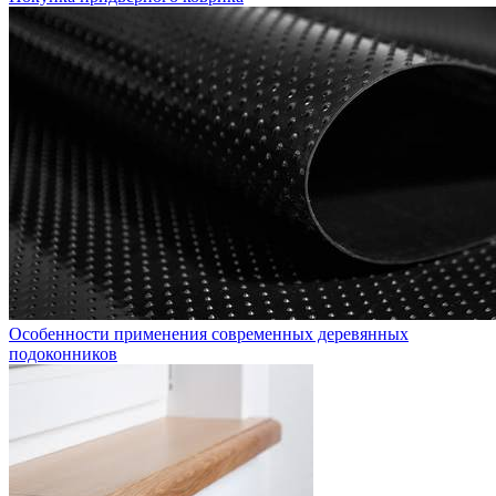
Особенности применения современных деревянных
подоконников