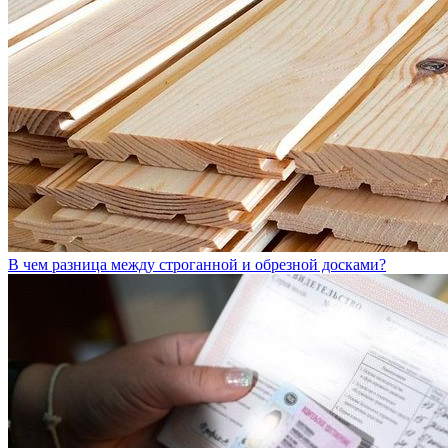
В чем разница между строганной и обрезной досками?