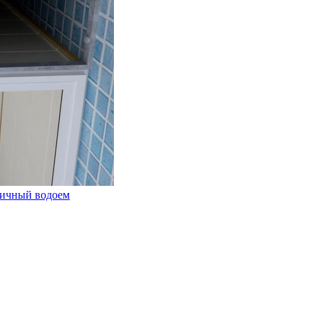
личный водоем