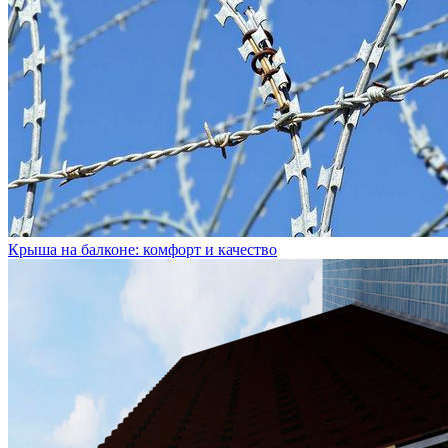
Крыша на балконе: комфорт и качество