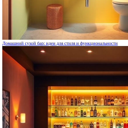
Домашний сухой бар: идеи для стиля и функциональности