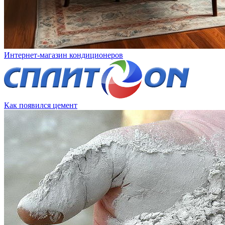
Интернет-магазин кондиционеров
Как появился цемент