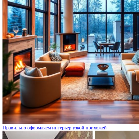
Правильно оформляем интерьер узкой прихожей