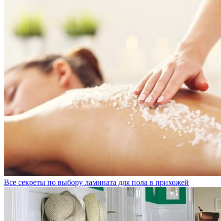
Все секреты по выбору ламината для пола в прихожей