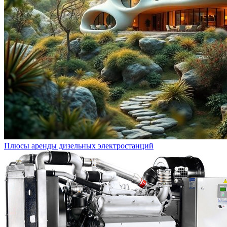
Плюсы аренды дизельных электростанций