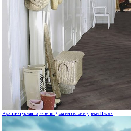
Архитектурная гармония: Дом на склоне у реки Вислы