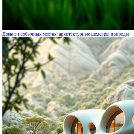
Дома в необычных местах: архитектурные шедевры природы