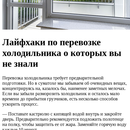
Лайфхаки по перевозке
холодильника о которых вы
не знали
Перевозка холодильника требует предварительной
подготовки. Но в суматохе мы забываем об очевидных вещах,
концентрируясь на, казалось бы, наименее заметных мелочах.
Если вы забыли разморозить холодильник и осталось мало
времени до прибытия грузчиков, есть несколько способов
ускорить процесс.
— Поставьте кастрюлю с кипящей водой внутрь и закройте
дверь. Предварительно рекомендуется подложить полотенце
на полку, чтобы защитить ее от жара. Заменяйте горячую воду
каждые 10 минут.