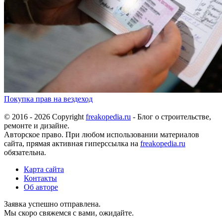
Покупка прав на вездеход
© 2016 - 2026 Copyright
freakopedia.ru
- Блог о строительстве,
ремонте и дизайне.
Авторское право. При любом использовании материалов
сайта, прямая активная гиперссылка на
freakopedia.ru
обязательна.
Карта сайта
Контакты
Об авторе
Заявка успешно отправлена.
Мы скоро свяжемся с вами, ожидайте.