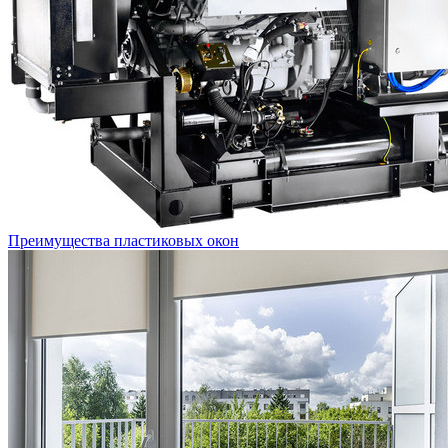
Преимущества пластиковых окон