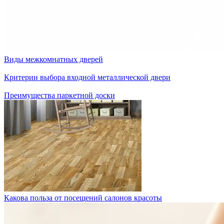
Виды межкомнатных дверей
Критерии выбора входной металлической двери
Преимущества паркетной доски
Какова польза от посещений салонов красоты