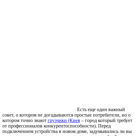
Есть еще один важный
совет, о котором не догадываются простые потребители, но о
котором точно знают
грузчики (Киев
– город который требует
от профессионалов конкурентоспособности). Перед
подключением устройства в новом доме, задумывались ли вы