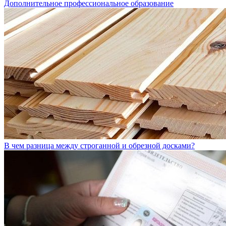
Дополнительное профессиональное образование
В чем разница между строганной и обрезной досками?