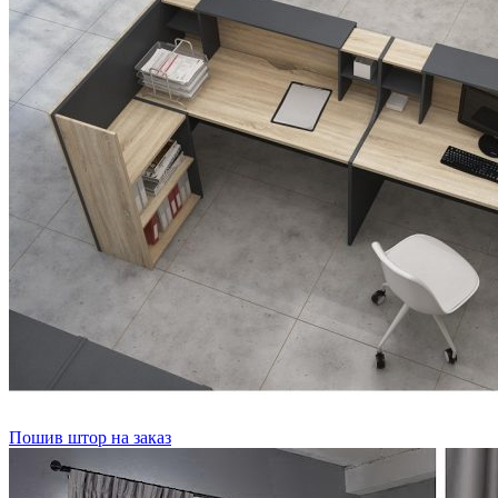
Пошив штор на заказ