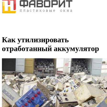
Как утилизировать
отработанный аккумулятор