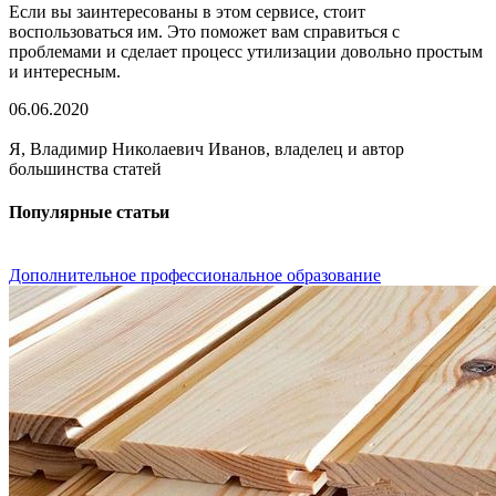
Если вы заинтересованы в этом сервисе, стоит
воспользоваться им. Это поможет вам справиться с
проблемами и сделает процесс утилизации довольно простым
и интересным.
06.06.2020
Я, Владимир Николаевич Иванов, владелец и автор
большинства статей
Популярные статьи
Дополнительное профессиональное образование