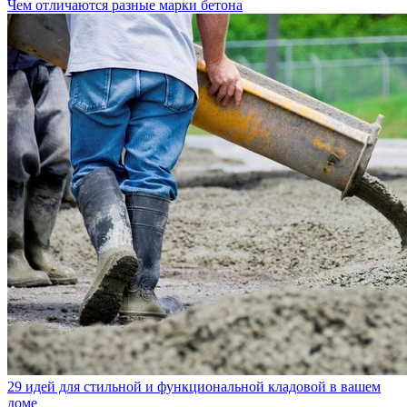
Чем отличаются разные марки бетона
29 идей для стильной и функциональной кладовой в вашем
доме