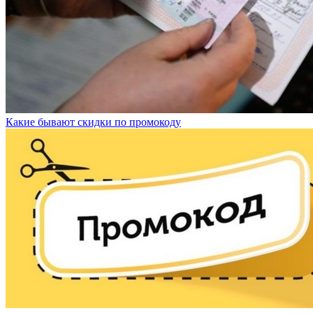
Какие бывают скидки по промокоду