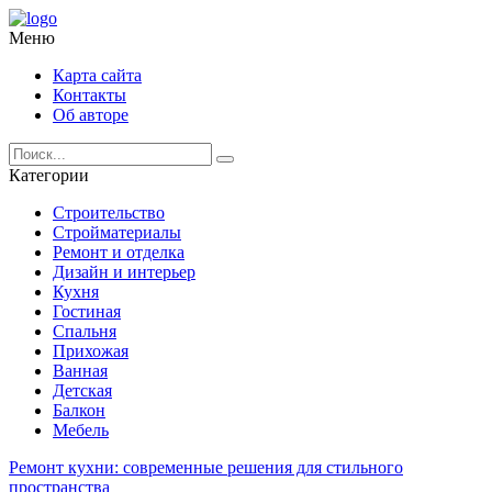
Меню
Карта сайта
Контакты
Об авторе
Категории
Строительство
Стройматериалы
Ремонт и отделка
Дизайн и интерьер
Кухня
Гостиная
Спальня
Прихожая
Ванная
Детская
Балкон
Мебель
Ремонт кухни: современные решения для стильного
пространства