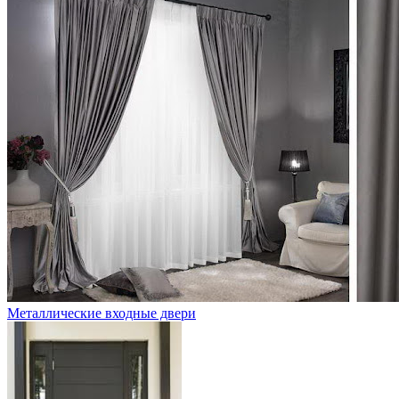
Металлические входные двери