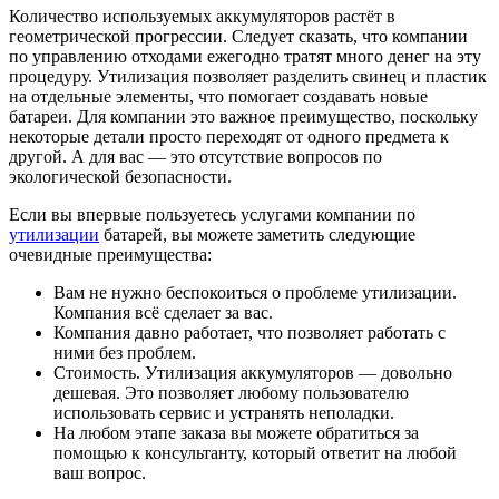
Количество используемых аккумуляторов растёт в
геометрической прогрессии. Следует сказать, что компании
по управлению отходами ежегодно тратят много денег на эту
процедуру. Утилизация позволяет разделить свинец и пластик
на отдельные элементы, что помогает создавать новые
батареи. Для компании это важное преимущество, поскольку
некоторые детали просто переходят от одного предмета к
другой. А для вас — это отсутствие вопросов по
экологической безопасности.
Если вы впервые пользуетесь услугами компании по
утилизации
батарей, вы можете заметить следующие
очевидные преимущества:
Вам не нужно беспокоиться о проблеме утилизации.
Компания всё сделает за вас.
Компания давно работает, что позволяет работать с
ними без проблем.
Стоимость. Утилизация аккумуляторов — довольно
дешевая. Это позволяет любому пользователю
использовать сервис и устранять неполадки.
На любом этапе заказа вы можете обратиться за
помощью к консультанту, который ответит на любой
ваш вопрос.