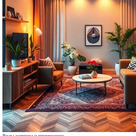
Виды кирпича и применение