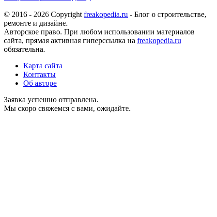
© 2016 - 2026 Copyright
freakopedia.ru
- Блог о строительстве,
ремонте и дизайне.
Авторское право. При любом использовании материалов
сайта, прямая активная гиперссылка на
freakopedia.ru
обязательна.
Карта сайта
Контакты
Об авторе
Заявка успешно отправлена.
Мы скоро свяжемся с вами, ожидайте.