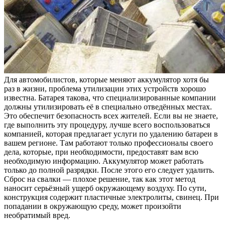
Для автомобилистов, которые меняют аккумулятор хотя бы
раз в жизни, проблема утилизации этих устройств хорошо
известна. Батарея такова, что специализированные компании
должны утилизировать её в специально отведённых местах.
Это обеспечит безопасность всех жителей. Если вы не знаете,
где выполнить эту процедуру, лучше всего воспользоваться
компанией, которая предлагает услуги по удалению батареи в
вашем регионе. Там работают только профессионалы своего
дела, которые, при необходимости, предоставят вам всю
необходимую информацию. Аккумулятор может работать
только до полной разрядки. После этого его следует удалить.
Сброс на свалки — плохое решение, так как этот метод
наносит серьёзный ущерб окружающему воздуху. По сути,
конструкция содержит пластичные электролиты, свинец. При
попадании в окружающую среду, может произойти
необратимый вред.