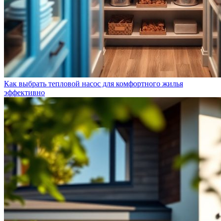
Как выбрать тепловой насос для комфортного жилья
эффективно