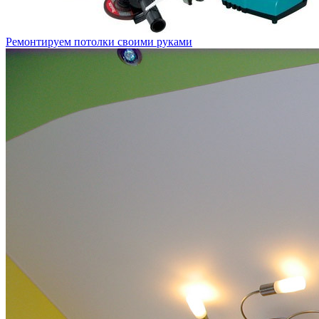
Ремонтируем потолки своими руками