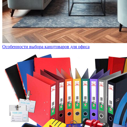
Особенности выбора канцтоваров для офиса