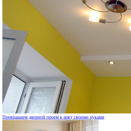
Превращаем дверной проем в арку своими руками