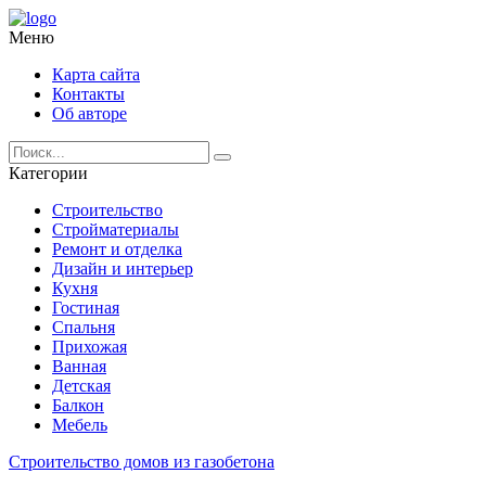
Меню
Карта сайта
Контакты
Об авторе
Категории
Строительство
Стройматериалы
Ремонт и отделка
Дизайн и интерьер
Кухня
Гостиная
Спальня
Прихожая
Ванная
Детская
Балкон
Мебель
Строительство домов из газобетона