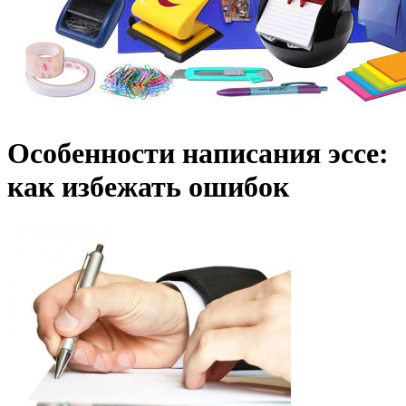
Особенности написания эссе:
как избежать ошибок