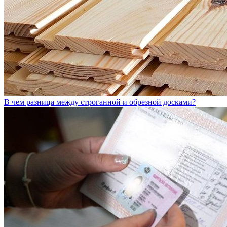
В чем разница между строганной и обрезной досками?