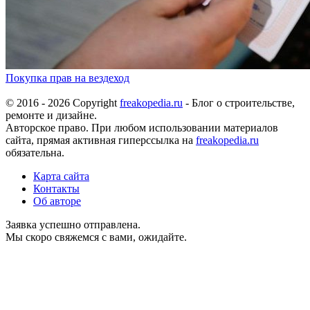
Покупка прав на вездеход
© 2016 - 2026 Copyright
freakopedia.ru
- Блог о строительстве,
ремонте и дизайне.
Авторское право. При любом использовании материалов
сайта, прямая активная гиперссылка на
freakopedia.ru
обязательна.
Карта сайта
Контакты
Об авторе
Заявка успешно отправлена.
Мы скоро свяжемся с вами, ожидайте.