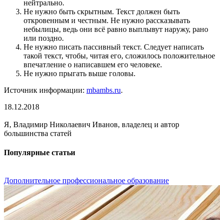
нейтрально.
Не нужно быть скрытным. Текст должен быть
откровенным и честным. Не нужно рассказывать
небылицы, ведь они всё равно выплывут наружу, рано
или поздно.
Не нужно писать пассивный текст. Следует написать
такой текст, чтобы, читая его, сложилось положительное
впечатление о написавшем его человеке.
Не нужно прыгать выше головы.
Источник информации:
mbambs.ru
.
18.12.2018
Я, Владимир Николаевич Иванов, владелец и автор
большинства статей
Популярные статьи
Дополнительное профессиональное образование