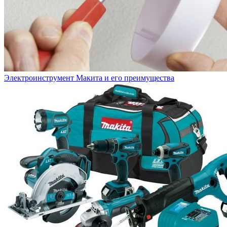
Электроинструмент Макита и его преимущества