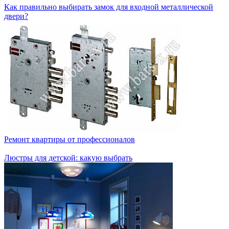
Как правильно выбирать замок для входной металлической
двери?
Ремонт квартиры от профессионалов
Люстры для детской: какую выбрать