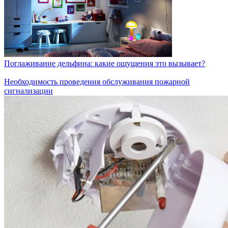
Поглаживание дельфина: какие ощущения это вызывает?
Необходимость проведения обслуживания пожарной
сигнализации