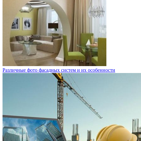
Различные фото фасадных систем и их особенности