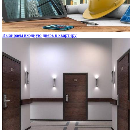
Выбираем входную дверь в квартиру