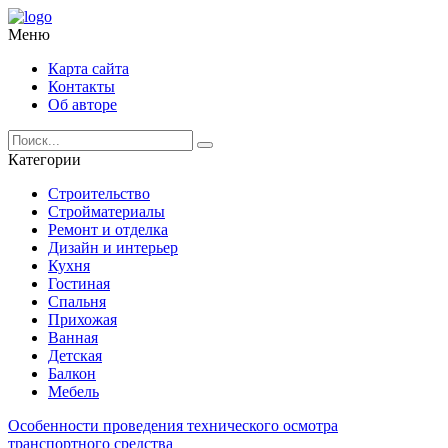
Меню
Карта сайта
Контакты
Об авторе
Категории
Строительство
Стройматериалы
Ремонт и отделка
Дизайн и интерьер
Кухня
Гостиная
Спальня
Прихожая
Ванная
Детская
Балкон
Мебель
Особенности проведения технического осмотра
транспортного средства