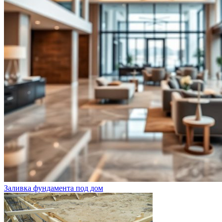
Заливка фундамента под дом