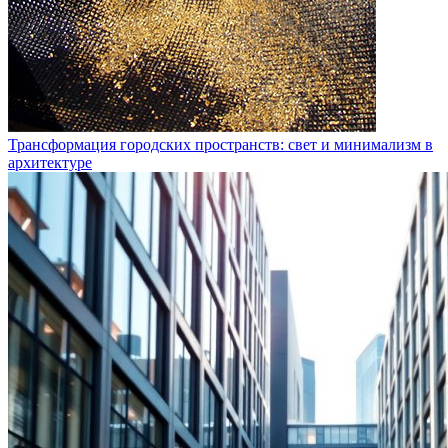
Трансформация городских пространств: свет и минимализм в
архитектуре