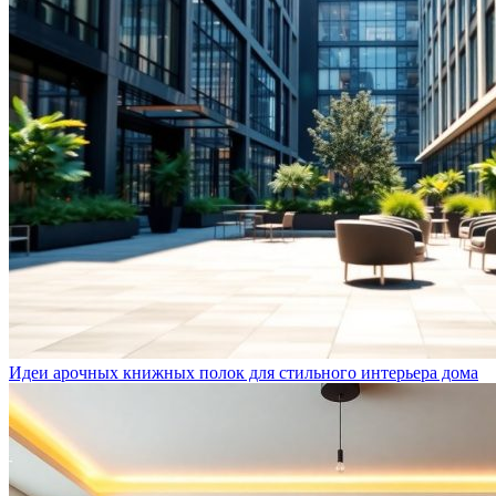
Идеи арочных книжных полок для стильного интерьера дома