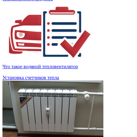
Что такое водяной тепловентилятор
Установка счетчиков тепла