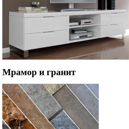
Мрамор и гранит