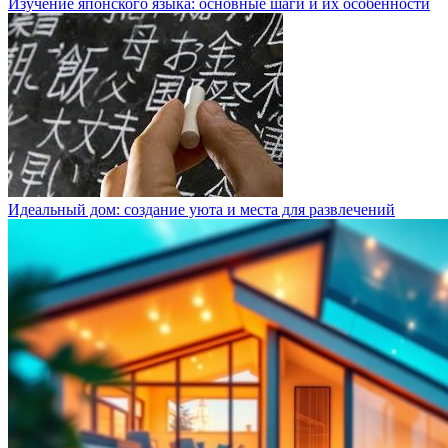
Изучение японского языка: основные шаги и их особенности
Идеальный дом: создание уюта и места для развлечений