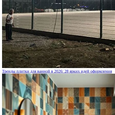
Тренды плитки для ванной в 2026: 28 ярких идей оформления