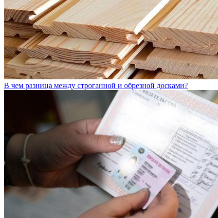
В чем разница между строганной и обрезной досками?