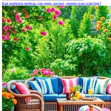
Как выбрать мебель для дачи: ратанг, дерево или пластик?