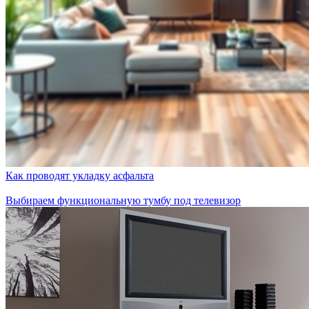
Как проводят укладку асфальта
Выбираем функциональную тумбу под телевизор