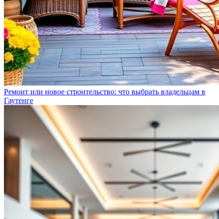
Ремонт или новое строительство: что выбрать владельцам в
Гаутенге