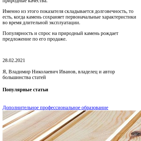
природные качества.
Именно из этого показателя складывается долговечность, то
есть, когда камень сохраняет первоначальные характеристики
во время длительной эксплуатации.
Популярность и спрос на природный камень рождает
предложение по его продаже.
28.02.2021
Я, Владимир Николаевич Иванов, владелец и автор
большинства статей
Популярные статьи
Дополнительное профессиональное образование