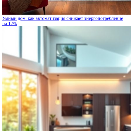
Умный дом: как автоматизация снижает энергопотребление
на 12%