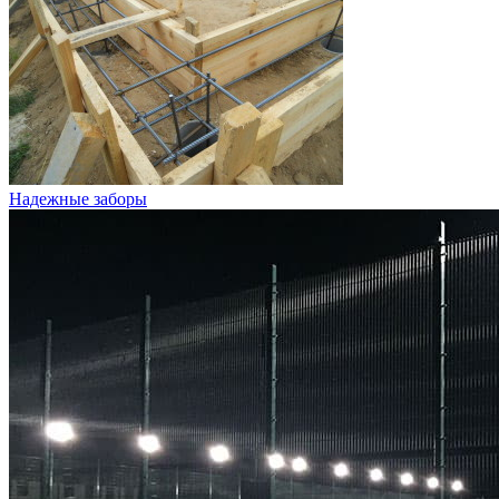
Надежные заборы