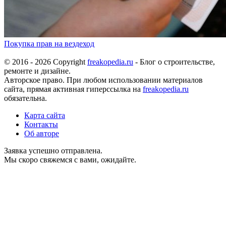
Покупка прав на вездеход
© 2016 - 2026 Copyright
freakopedia.ru
- Блог о строительстве,
ремонте и дизайне.
Авторское право. При любом использовании материалов
сайта, прямая активная гиперссылка на
freakopedia.ru
обязательна.
Карта сайта
Контакты
Об авторе
Заявка успешно отправлена.
Мы скоро свяжемся с вами, ожидайте.