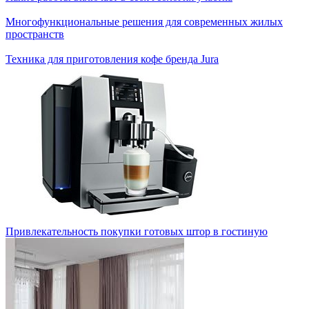
Многофункциональные решения для современных жилых
пространств
Техника для приготовления кофе бренда Jura
Привлекательность покупки готовых штор в гостиную