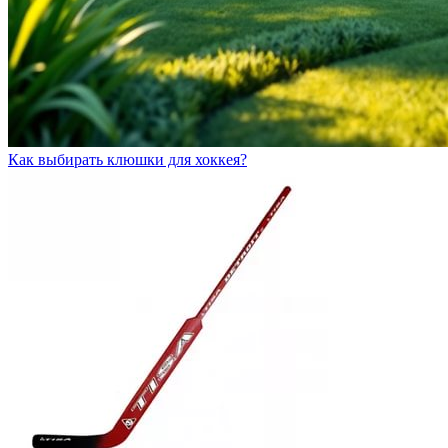
Как выбирать клюшки для хоккея?