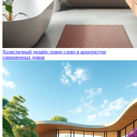
Холистичный дизайн: новое слово в архитектуре
современных домов