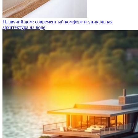
Плавучий дом: современный комфорт и уникальная
архитектура на воде