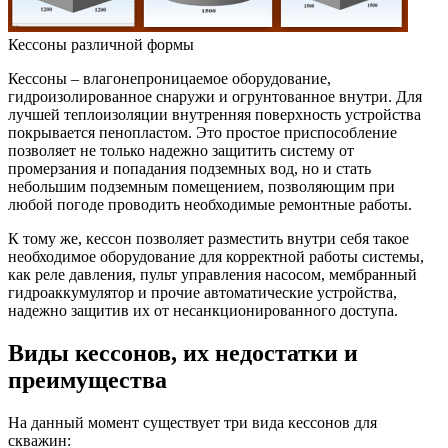
Кессоны различной формы
Кессоны – влагонепроницаемое оборудование,
гидроизолированное снаружи и огрунтованное внутри. Для
лучшей теплоизоляции внутренняя поверхность устройства
покрывается пенопластом. Это простое приспособление
позволяет не только надежно защитить систему от
промерзания и попадания подземных вод, но и стать
небольшим подземным помещением, позволяющим при
любой погоде проводить необходимые ремонтные работы.
К тому же, кессон позволяет разместить внутри себя такое
необходимое оборудование для корректной работы системы,
как реле давления, пульт управления насосом, мембранный
гидроаккумулятор и прочие автоматические устройства,
надежно защитив их от несанкционированного доступа.
Виды кессонов, их недостатки и
преимущества
На данный момент существует три вида кессонов для
скважин: