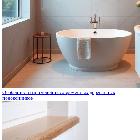
Особенности применения современных деревянных
подоконников