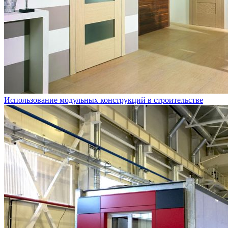
Использование модульных конструкций в строительстве