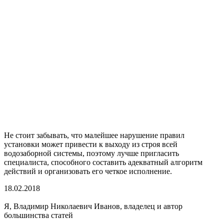
Не стоит забывать, что малейшее нарушение правил
установки может привести к выходу из строя всей
водозаборной системы, поэтому лучше пригласить
специалиста, способного составить адекватный алгоритм
действий и организовать его четкое исполнение.
18.02.2018
Я, Владимир Николаевич Иванов, владелец и автор
большинства статей