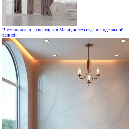
Восстановление квартиры в Мариуполе: создание идеальной
ванной