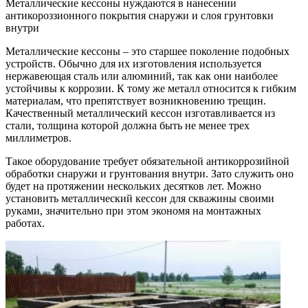
Металлические кессоны нуждаются в нанесении
антикороззионного покрытия снаружи и слоя грунтовки
внутри
Металлические кессоны – это старшее поколение подобных
устройств. Обычно для их изготовления используется
нержавеющая сталь или алюминий, так как они наиболее
устойчивы к коррозии. К тому же металл относится к гибким
материалам, что препятствует возникновению трещин.
Качественный металлический кессон изготавливается из
стали, толщина которой должна быть не менее трех
миллиметров.
Такое оборудование требует обязательной антикоррозийной
обработки снаружи и грунтования внутри. Зато служить оно
будет на протяжении нескольких десятков лет. Можно
установить металлический кессон для скважины своими
руками, значительно при этом экономя на монтажных
работах.