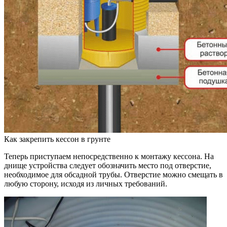
Как закрепить кессон в грунте
Теперь приступаем непосредственно к монтажу кессона. На
днище устройства следует обозначить место под отверстие,
необходимое для обсадной трубы. Отверстие можно смещать в
любую сторону, исходя из личных требований.