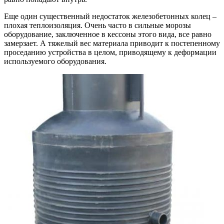
Еще один существенный недостаток железобетонных колец –
плохая теплоизоляция. Очень часто в сильные морозы
оборудование, заключенное в кессоны этого вида, все равно
замерзает. А тяжелый вес материала приводит к постепенному
проседанию устройства в целом, приводящему к деформации
используемого оборудования.