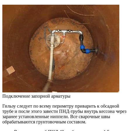
Подключение запорной арматуры
Гильзу следует по всему периметру приварить к обсадной
трубе и после этого завести ПНД-трубы внутрь кессона через
заранее установленные ниппели. Все сварочные швы
обрабатываются грунтовочным составом.