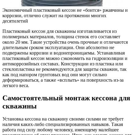
Экономичный пластиковый кессон не «боится» ржавчины и
коррозии, отлично служит на протяжении многих
десятилетий
Пластиковый кессон для скважины изготавливается из
полимерных материалов, толщина стенок его составляет
около 20 мм. Такие устройства очень прочные и отличаются
длительным сроком эксплуатации. Они абсолютно не
подвержены коррозии и водонепроницаемы. Устанавливая
пластиковый кессон можно сэкономить на гидроизоляции и
антикоррозийных составах. Конструкции из пластика или
стеклопластика не рекомендуются для защиты скважин, так
как под напором грунтовых вод они могут сильно
деформироваться, а также «всплыть» на поверхность из-за
легкого веса.
Самостоятельный монтаж кессона для
скважины
Установка кессона на скважину своими силами не требует
наличия каких-либо специализированных навыков. Такая
работа под силу любому человеку, имеющему малейшее