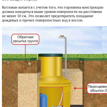
Котлован копается с учетом того, что горловина конструкции
должна находиться выше уровня поверхности на расстоянии
не менее 10 см. Это позволит предотвратить попадание
дождевых и прочих поверхностных вод в кессон.