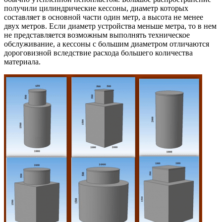
получили цилиндрические кессоны, диаметр которых
составляет в основной части один метр, а высота не менее
двух метров. Если диаметр устройства меньше метра, то в нем
не представляется возможным выполнять техническое
обслуживание, а кессоны с большим диаметром отличаются
дороговизной вследствие расхода большего количества
материала.