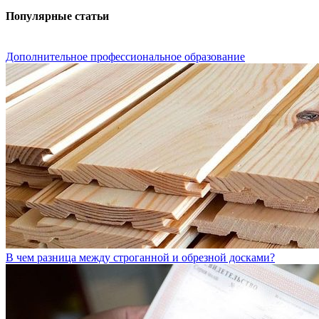
Популярные статьи
Дополнительное профессиональное образование
В чем разница между строганной и обрезной досками?