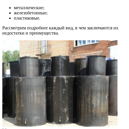
металлические;
железобетонные;
пластиковые.
Рассмотрим подробнее каждый вид, в чем заключаются их
недостатки и преимущества.