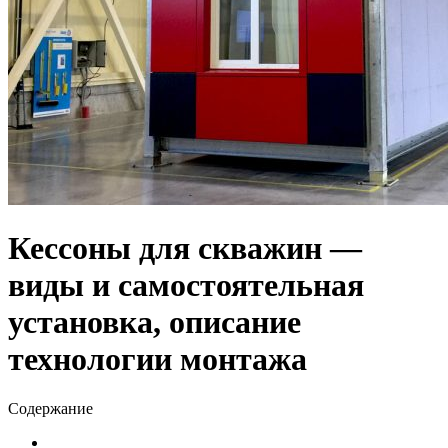
Кессоны для скважин —
виды и самостоятельная
установка, описание
технологии монтажа
Содержание