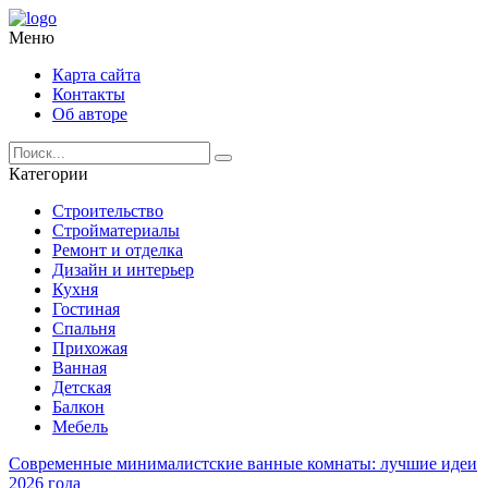
Меню
Карта сайта
Контакты
Об авторе
Категории
Строительство
Стройматериалы
Ремонт и отделка
Дизайн и интерьер
Кухня
Гостиная
Спальня
Прихожая
Ванная
Детская
Балкон
Мебель
Современные минималистские ванные комнаты: лучшие идеи
2026 года