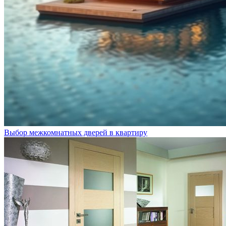
Выбор межкомнатных дверей в квартиру