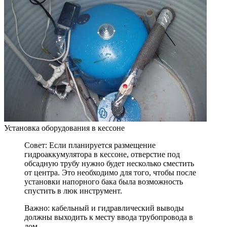
Установка оборудования в кессоне
Совет: Если планируется размещение
гидроаккумулятора в кессоне, отверстие под
обсадную трубу нужно будет несколько сместить
от центра. Это необходимо для того, чтобы после
установки напорного бака была возможность
спустить в люк инструмент.
Важно: кабельный и гидравлический выводы
должны выходить к месту ввода трубопровода в
дом.