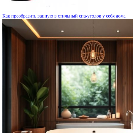
Как преобразить ванную в стильный спа-уголок у себя дома