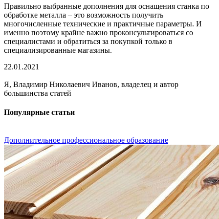
Правильно выбранные дополнения для оснащения станка по
обработке металла – это возможность получить
многочисленные технические и практичные параметры. И
именно поэтому крайне важно проконсультироваться со
специалистами и обратиться за покупкой только в
специализированные магазины.
22.01.2021
Я, Владимир Николаевич Иванов, владелец и автор
большинства статей
Популярные статьи
Дополнительное профессиональное образование