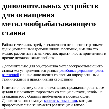
дополнительных устройств
для оснащения
металлообрабатывающего
станка
Работа с металлом требует станочного оснащения с разными
функциональными дополнениями, поскольку именно так
можно рассчитывать на качество, практичность применения и
прочие немаловажные свойства.
Дополнительно для обустройства металлообрабатывающего
станка могут применяться разные
резьбовые державки
,
резец
расточной
и иные дополнения со своими определенными
техническими и практичными свойствами.
И именно поэтому стоит внимательно проанализировать все
детали и проконсультироваться со специалистами, чтобы не
сталкиваться с общими проблемами в последующем.
Дополнительно помогут
контакты компании
, которая
профессионально занимается реализацией такого