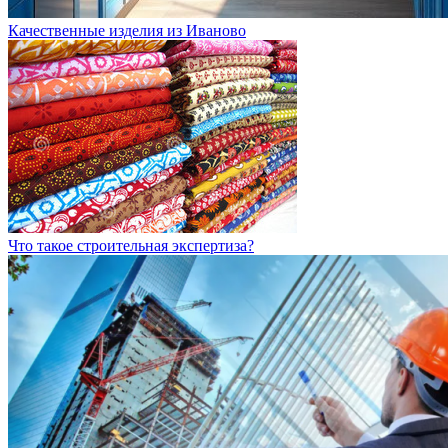
Качественные изделия из Иваново
Что такое строительная экспертиза?