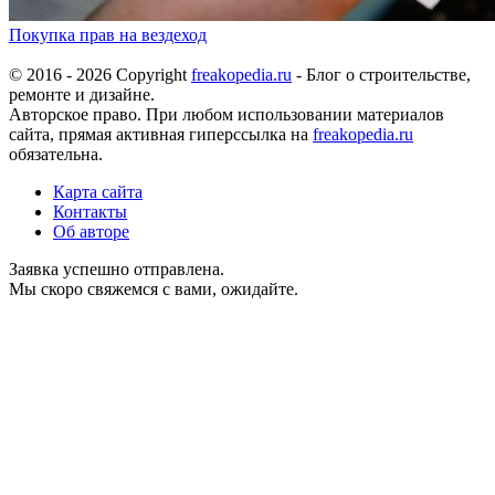
Покупка прав на вездеход
© 2016 - 2026 Copyright
freakopedia.ru
- Блог о строительстве,
ремонте и дизайне.
Авторское право. При любом использовании материалов
сайта, прямая активная гиперссылка на
freakopedia.ru
обязательна.
Карта сайта
Контакты
Об авторе
Заявка успешно отправлена.
Мы скоро свяжемся с вами, ожидайте.