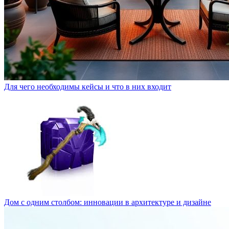
Для чего необходимы кейсы и что в них входит
Дом с одним столбом: инновации в архитектуре и дизайне