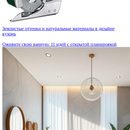
Землистые оттенки и натуральные материалы в дизайне
кухонь
Оживите свою ванную: 11 идей с открытой планировкой