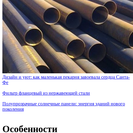
Дизайн и уют: как маленькая пекарня завоевала сердца Санта-
Фе
Фильтр фланцевый из нержавеющей стали
Полупрозрачные солнечные панели: энергия зданий нового
поколения
Особенности