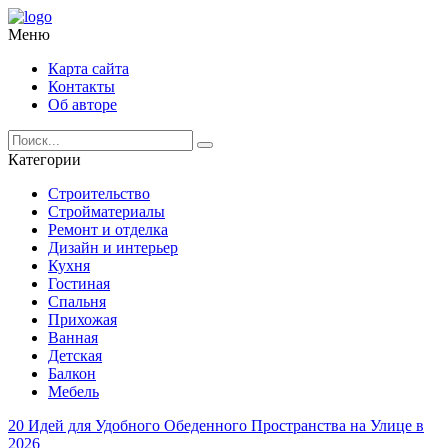
Меню
Карта сайта
Контакты
Об авторе
Категории
Строительство
Стройматериалы
Ремонт и отделка
Дизайн и интерьер
Кухня
Гостиная
Спальня
Прихожая
Ванная
Детская
Балкон
Мебель
20 Идей для Удобного Обеденного Пространства на Улице в
2026