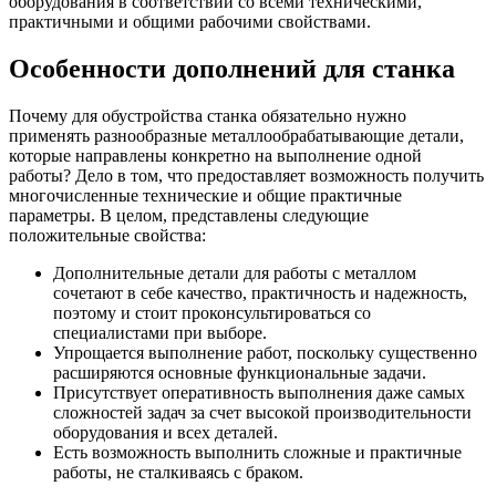
оборудования в соответствии со всеми техническими,
практичными и общими рабочими свойствами.
Особенности дополнений для станка
Почему для обустройства станка обязательно нужно
применять разнообразные металлообрабатывающие детали,
которые направлены конкретно на выполнение одной
работы? Дело в том, что предоставляет возможность получить
многочисленные технические и общие практичные
параметры. В целом, представлены следующие
положительные свойства:
Дополнительные детали для работы с металлом
сочетают в себе качество, практичность и надежность,
поэтому и стоит проконсультироваться со
специалистами при выборе.
Упрощается выполнение работ, поскольку существенно
расширяются основные функциональные задачи.
Присутствует оперативность выполнения даже самых
сложностей задач за счет высокой производительности
оборудования и всех деталей.
Есть возможность выполнить сложные и практичные
работы, не сталкиваясь с браком.