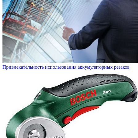
Привлекательность использования аккумуляторных резаков