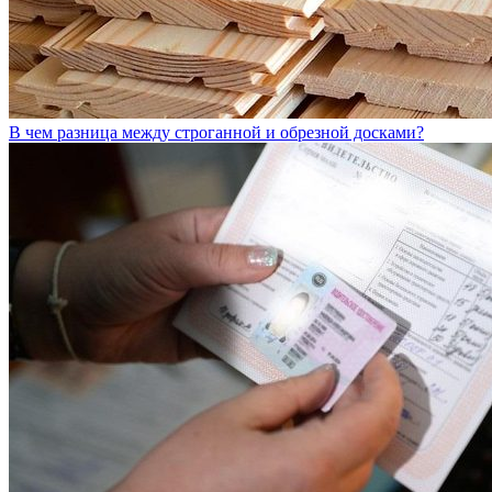
В чем разница между строганной и обрезной досками?