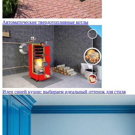
Автоматические твердотопливные котлы
Идеи синей кухни: выбираем идеальный оттенок для стиля