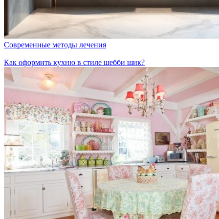
Современные методы лечения
Как оформить кухню в стиле шебби шик?