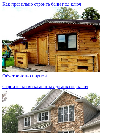
Как правильно строить бани под ключ
Обустройство парной
Строительство каменных домов под ключ