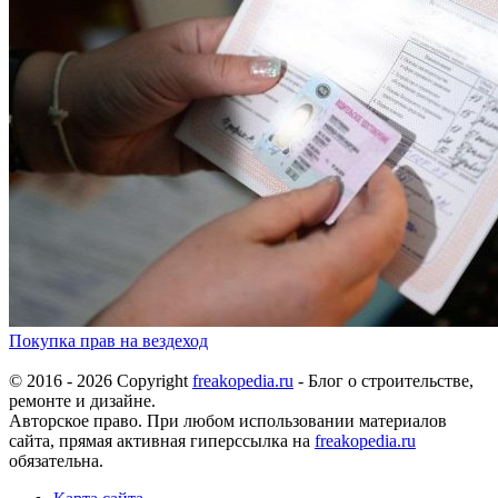
Покупка прав на вездеход
© 2016 - 2026 Copyright
freakopedia.ru
- Блог о строительстве,
ремонте и дизайне.
Авторское право. При любом использовании материалов
сайта, прямая активная гиперссылка на
freakopedia.ru
обязательна.