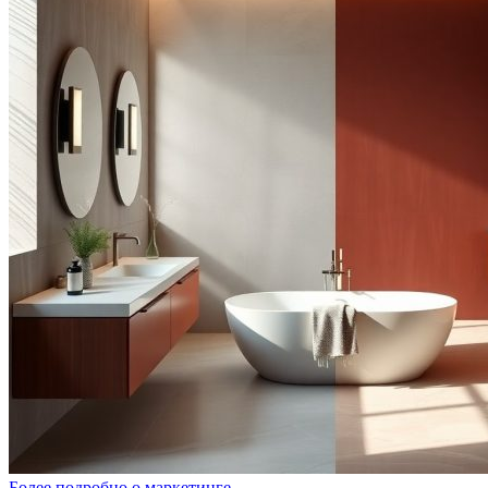
Более подробно о маркетинге