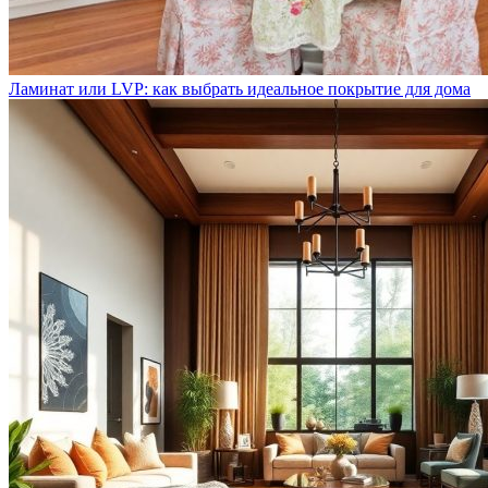
Ламинат или LVP: как выбрать идеальное покрытие для дома