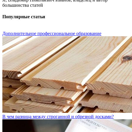
большинства статей
Популярные статьи
Дополнительное профессиональное образование
В чем разница между строганной и обрезной досками?