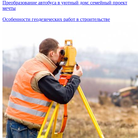
Преобразование автобуса в уютный дом: семейный проект
мечты
Особенности геодезических работ в строительстве