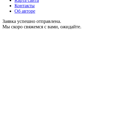
Карта сайта
Контакты
Об авторе
Заявка успешно отправлена.
Мы скоро свяжемся с вами, ожидайте.