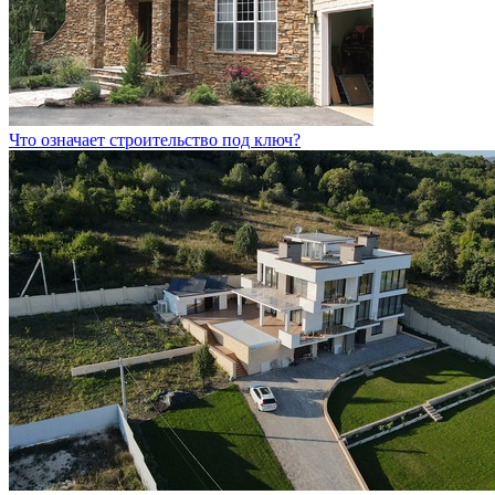
Что означает строительство под ключ?