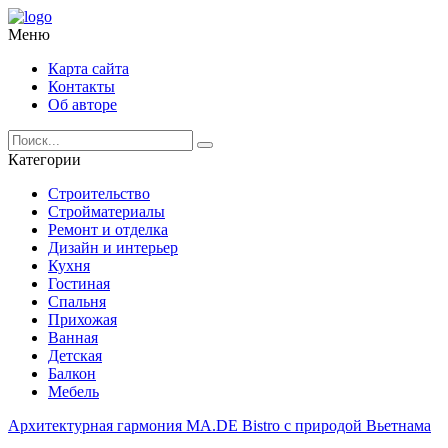
Меню
Карта сайта
Контакты
Об авторе
Категории
Строительство
Стройматериалы
Ремонт и отделка
Дизайн и интерьер
Кухня
Гостиная
Спальня
Прихожая
Ванная
Детская
Балкон
Мебель
Архитектурная гармония MA.DE Bistro с природой Вьетнама