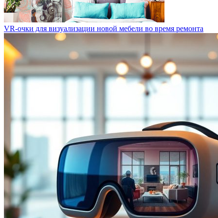
VR-очки для визуализации новой мебели во время ремонта