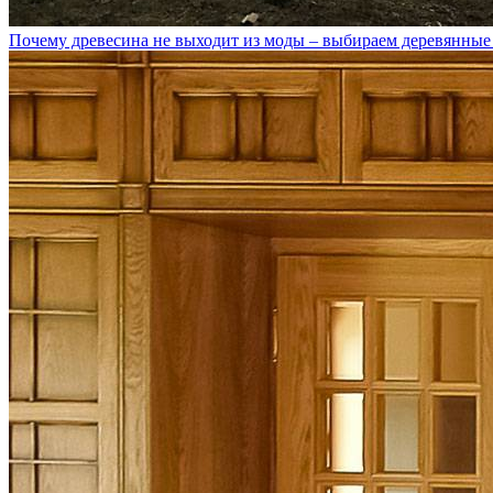
Почему древесина не выходит из моды – выбираем деревянные