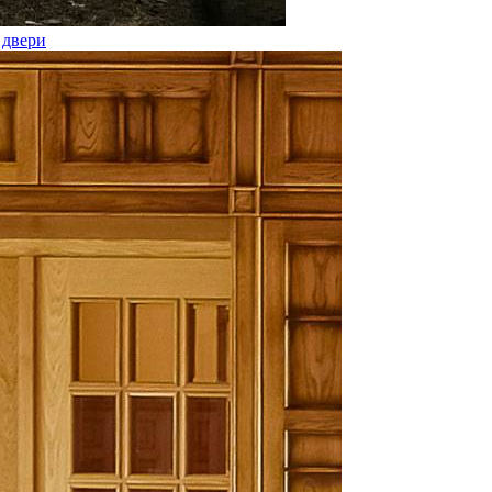
 двери