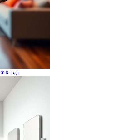
026 года