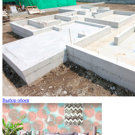
Выбор обоев