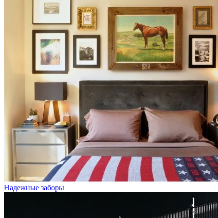
Надежные заборы