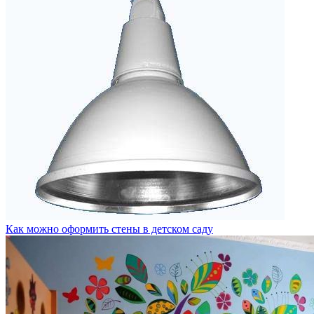
Как можно оформить стены в детском саду