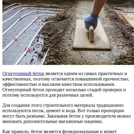
Огнеупорный бетон
является одним из самых практичных и
качественных, поэтому отличается повышенной прочностью,
эффективностью и высоким качеством использования.
Огнеупорный бетон проходит несколько стадий проверки и
поэтому используется для различных целей.
Для создания этого строительного материала традиционно
используются песок, цемент и вода. Вот только пропорции
могут быть разными. Заказывая бетон у производителя можно
миновать дополнительные магазинные наценки.
Как правило, бетон является функциональным и может