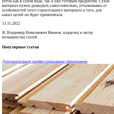
бетон как в сухом виде, так и уже готовым продуктом. Сухой
материал нужно разводить самостоятельно, отталкиваясь от
особенностей этого строительного материала и того, для
каких целей он будет применяться.
13.11.2022
Я, Владимир Николаевич Иванов, владелец и автор
большинства статей
Популярные статьи
Дополнительное профессиональное образование