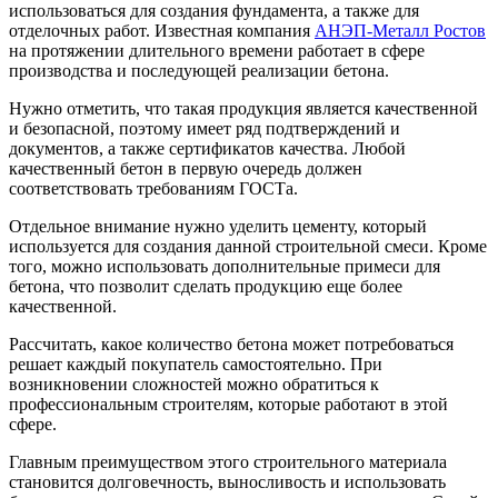
использоваться для создания фундамента, а также для
отделочных работ. Известная компания
АНЭП-Металл Ростов
на протяжении длительного времени работает в сфере
производства и последующей реализации бетона.
Нужно отметить, что такая продукция является качественной
и безопасной, поэтому имеет ряд подтверждений и
документов, а также сертификатов качества. Любой
качественный бетон в первую очередь должен
соответствовать требованиям ГОСТа.
Отдельное внимание нужно уделить цементу, который
используется для создания данной строительной смеси. Кроме
того, можно использовать дополнительные примеси для
бетона, что позволит сделать продукцию еще более
качественной.
Рассчитать, какое количество бетона может потребоваться
решает каждый покупатель самостоятельно. При
возникновении сложностей можно обратиться к
профессиональным строителям, которые работают в этой
сфере.
Главным преимуществом этого строительного материала
становится долговечность, выносливость и использовать