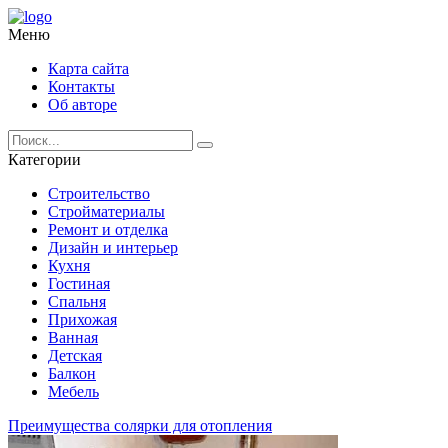
Меню
Карта сайта
Контакты
Об авторе
Категории
Строительство
Стройматериалы
Ремонт и отделка
Дизайн и интерьер
Кухня
Гостиная
Спальня
Прихожая
Ванная
Детская
Балкон
Мебель
Преимущества солярки для отопления