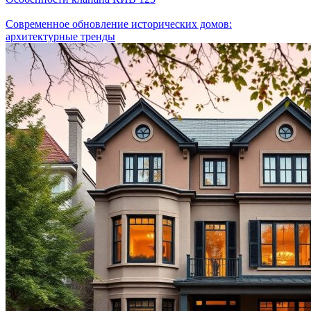
Современное обновление исторических домов:
архитектурные тренды