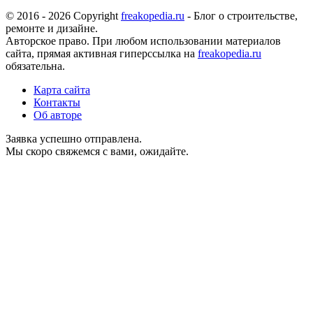
© 2016 - 2026 Copyright
freakopedia.ru
- Блог о строительстве,
ремонте и дизайне.
Авторское право. При любом использовании материалов
сайта, прямая активная гиперссылка на
freakopedia.ru
обязательна.
Карта сайта
Контакты
Об авторе
Заявка успешно отправлена.
Мы скоро свяжемся с вами, ожидайте.