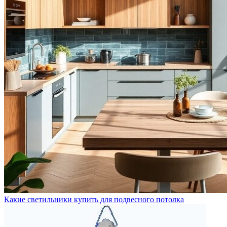
Какие светильники купить для подвесного потолка