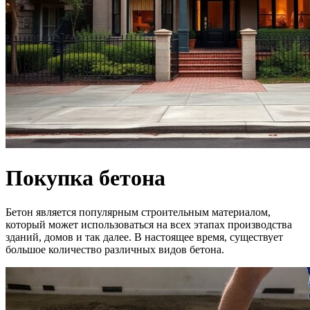
Покупка бетона
Бетон является популярным строительным материалом,
который может использоваться на всех этапах производства
зданий, домов и так далее. В настоящее время, существует
большое количество различных видов бетона.