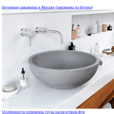
Бетонные раковины в Москве (раковины из бетона)
Особенности перевозок груза посредством фур