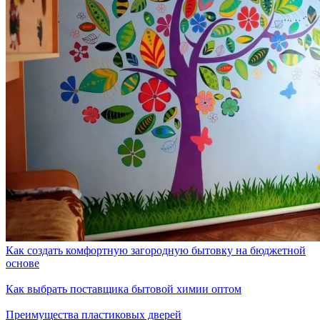
Как создать комфортную загородную бытовку на бюджетной
основе
Как выбрать поставщика бытовой химии оптом
Преимущества пластиковых дверей