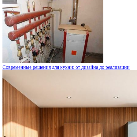
Современные решения для кухни: от дизайна до реализации