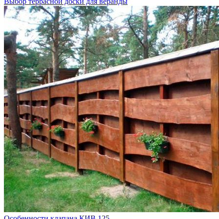
Выбор террасной доски для веранды
Особенности клапана КИВ 125