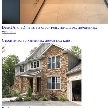
Desert Ark: 3D-печать в строительстве для экстремальных
условий
Строительство каменных домов под ключ