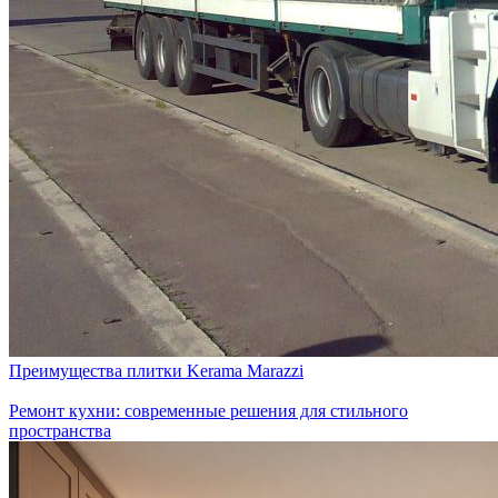
Преимущества плитки Kerama Marazzi
Ремонт кухни: современные решения для стильного
пространства