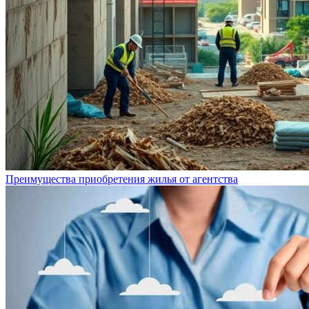
Преимущества приобретения жилья от агентства