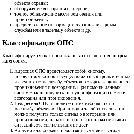
объекта охраны;
обнаружение возгорания на первой;
точное обнаружение места возгорания или
проникновения;
предоставление информации охранно-пожарным
службам или владельцу объекта и др.
Классификация ОПС
Классифицируется охранно-пожарная сигнализация по трем
категориям.
Адресная ОПС представляет собой систему,
посредством которой осуществляется контроль крупных
и средних по масштабу, объектов, которые защищены от
проникновения и возгорания. При помощи данных
систем можно получить точную информацию о месте
возгорания или проникновения.
Неадресная ОПС используется на небольших по
масштабу, объектов. При помощи такой сигнализации
можно получить только сигнал о возгорании или
проникновении, однако точность расположения таких
ситуаций, эта сигнализация не дает.
Адресно-аналоговая сигнализация считается самой