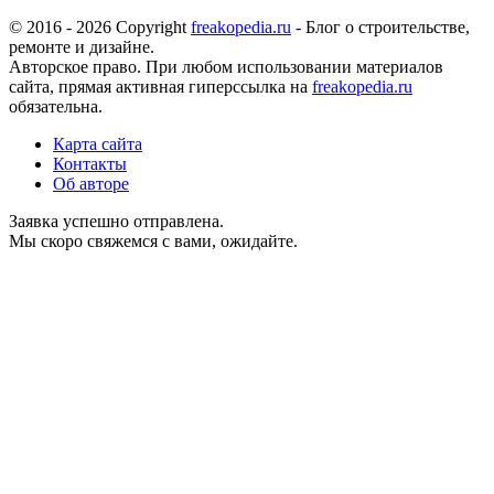
© 2016 - 2026 Copyright
freakopedia.ru
- Блог о строительстве,
ремонте и дизайне.
Авторское право. При любом использовании материалов
сайта, прямая активная гиперссылка на
freakopedia.ru
обязательна.
Карта сайта
Контакты
Об авторе
Заявка успешно отправлена.
Мы скоро свяжемся с вами, ожидайте.