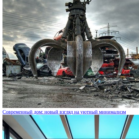
Современный дом: новый взгляд на уютный минимализм