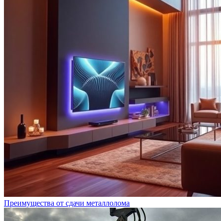
Преимущества от сдачи металлолома