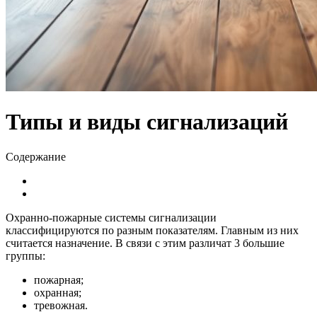
Типы и виды сигнализаций
Содержание
Охранно-пожарные системы сигнализации
классифицируются по разным показателям. Главным из них
считается назначение.
В связи с этим различат 3 большие
группы:
пожарная;
охранная;
тревожная.