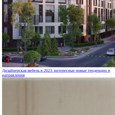
Дизайнерская мебель в 2023: интересные новые тенденции и
направления