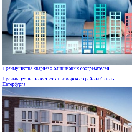
Преимущества кварцево-оливиновых обогревателей
Преимущества новостроек приморского района Санкт-
Петербурга