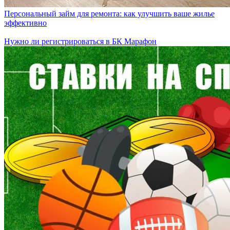
Персональный займ для ремонта: как улучшить ваше жилье
эффективно
Нужно ли регистрироваться в БК Марафон