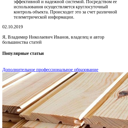
эффективной и надежной системой. Посредством ее
использования осуществляется круглосуточный
контроль объекта. Происходит это за счет различной
телеметрической информации.
02.10.2019
Я, Владимир Николаевич Иванов, владелец и автор
большинства статей
Популярные статьи
Дополнительное профессиональное образование