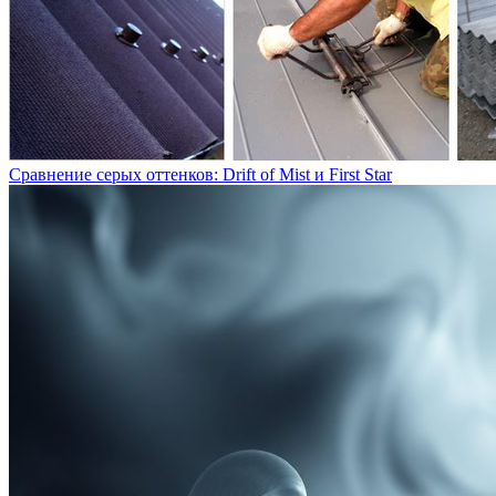
Сравнение серых оттенков: Drift of Mist и First Star