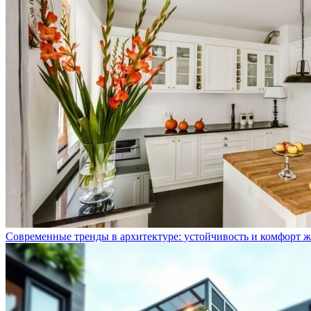
Современные тренды в архитектуре: устойчивость и комфорт 