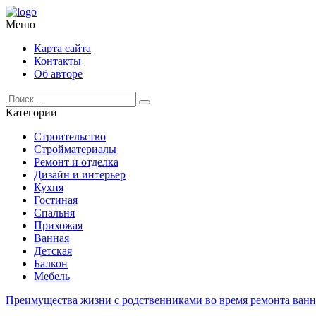
Меню
Карта сайта
Контакты
Об авторе
Категории
Строительство
Стройматериалы
Ремонт и отделка
Дизайн и интерьер
Кухня
Гостиная
Спальня
Прихожая
Ванная
Детская
Балкон
Мебель
Преимущества жизни с родственниками во время ремонта ван