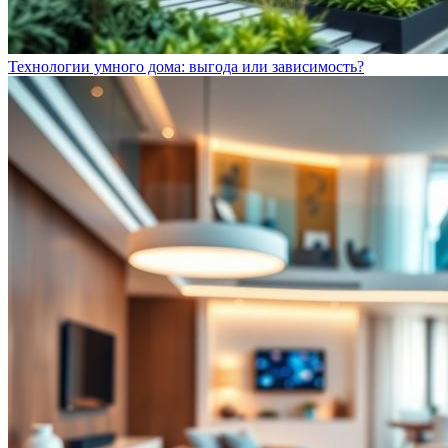
Технологии умного дома: выгода или зависимость?