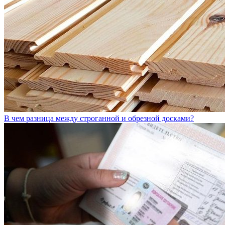
В чем разница между строганной и обрезной досками?