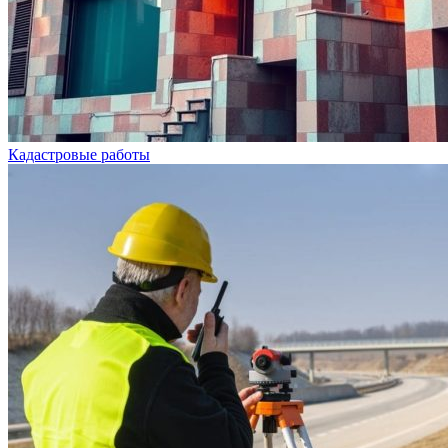
Кадастровые работы