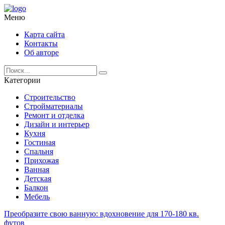
Меню
Карта сайта
Контакты
Об авторе
Категории
Строительство
Стройматериалы
Ремонт и отделка
Дизайн и интерьер
Кухня
Гостиная
Спальня
Прихожая
Ванная
Детская
Балкон
Мебель
Преобразите свою ванную: вдохновение для 170-180 кв.
футов