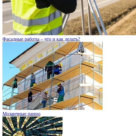
Фасадные работы – что и как делать?
Мозаичные панно