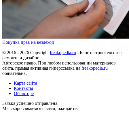
Покупка прав на вездеход
© 2016 - 2026 Copyright
freakopedia.ru
- Блог о строительстве,
ремонте и дизайне.
Авторское право. При любом использовании материалов
сайта, прямая активная гиперссылка на
freakopedia.ru
обязательна.
Карта сайта
Контакты
Об авторе
Заявка успешно отправлена.
Мы скоро свяжемся с вами, ожидайте.