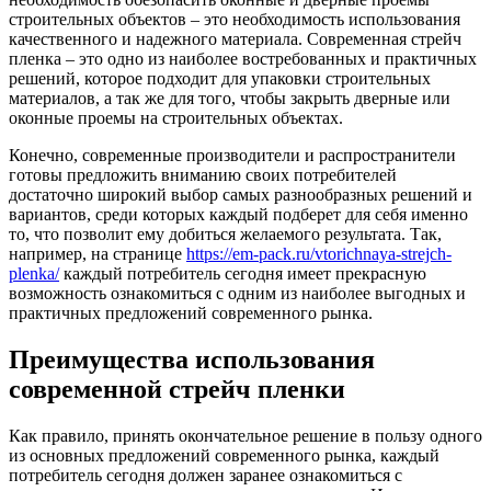
строительных объектов – это необходимость использования
качественного и надежного материала. Современная стрейч
пленка – это одно из наиболее востребованных и практичных
решений, которое подходит для упаковки строительных
материалов, а так же для того, чтобы закрыть дверные или
оконные проемы на строительных объектах.
Конечно, современные производители и распространители
готовы предложить вниманию своих потребителей
достаточно широкий выбор самых разнообразных решений и
вариантов, среди которых каждый подберет для себя именно
то, что позволит ему добиться желаемого результата. Так,
например, на странице
https://em-pack.ru/vtorichnaya-strejch-
plenka/
каждый потребитель сегодня имеет прекрасную
возможность ознакомиться с одним из наиболее выгодных и
практичных предложений современного рынка.
Преимущества использования
современной стрейч пленки
Как правило, принять окончательное решение в пользу одного
из основных предложений современного рынка, каждый
потребитель сегодня должен заранее ознакомиться с