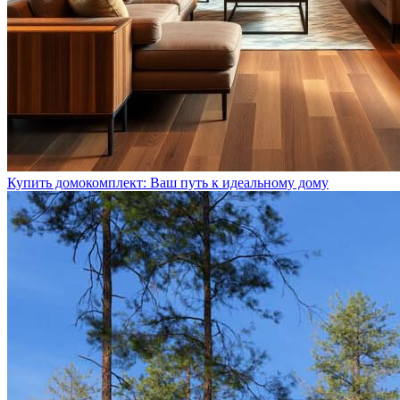
Купить домокомплект: Ваш путь к идеальному дому