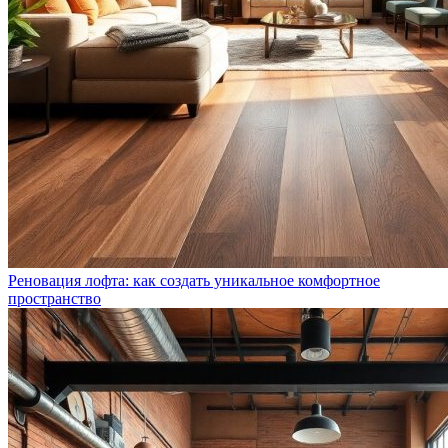
Реновация лофта: как создать уникальное комфортное
пространство