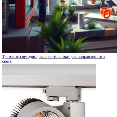
Трековые светодиодные светильники для направленного
света