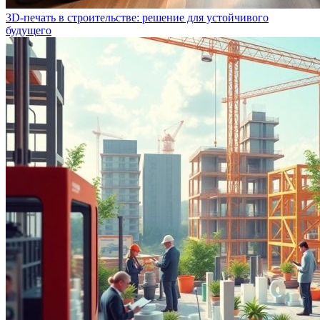
3D-печать в строительстве: решение для устойчивого
будущего