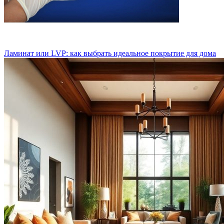
Ламинат или LVP: как выбрать идеальное покрытие для дома