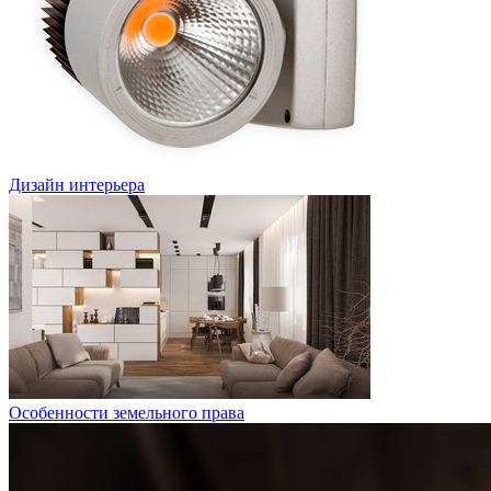
Дизайн интерьера
Особенности земельного права