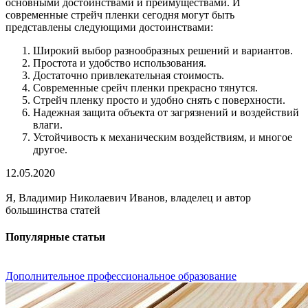
основными достоинствами и преимуществами. И
современные стрейч пленки сегодня могут быть
представлены следующими достоинствами:
Широкий выбор разнообразных решений и вариантов.
Простота и удобство использования.
Достаточно привлекательная стоимость.
Современные срейч пленки прекрасно тянутся.
Стрейч пленку просто и удобно снять с поверхности.
Надежная защита объекта от загрязнений и воздействий
влаги.
Устойчивость к механическим воздействиям, и многое
другое.
12.05.2020
Я, Владимир Николаевич Иванов, владелец и автор
большинства статей
Популярные статьи
Дополнительное профессиональное образование