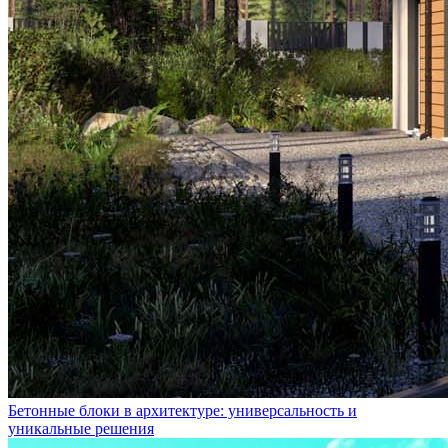
Бетонные блоки в архитектуре: универсальность и
уникальные решения