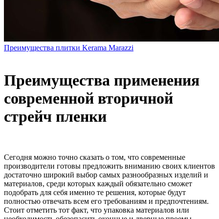
Преимущества плитки Kerama Marazzi
Преимущества применения
современной вторичной
стрейч пленки
Сегодня можно точно сказать о том, что современные
производители готовы предложить вниманию своих клиентов
достаточно широкий выбор самых разнообразных изделий и
материалов, среди которых каждый обязательно сможет
подобрать для себя именно те решения, которые будут
полностью отвечать всем его требованиям и предпочтениям.
Стоит отметить тот факт, что упаковка материалов или
необходимость обезопасить оконные и дверные проемы