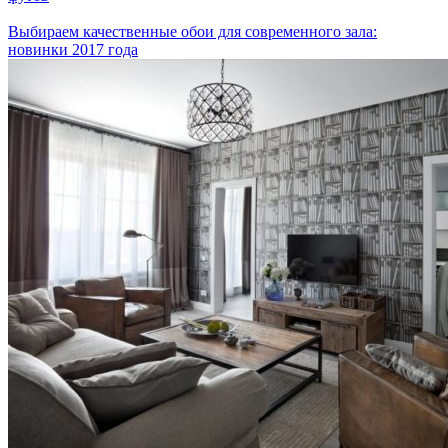
Выбираем качественные обои для современного зала:
новинки 2017 года