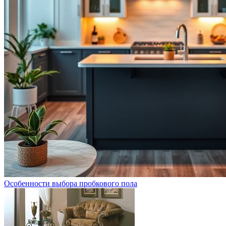
Особенности выбора пробкового пола