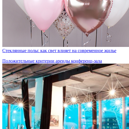
Стеклянные полы: как свет влияет на современное жилье
Положительные критерии аренды конференц-зала