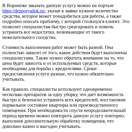
В Воронеже заказать данную услугу можно на портале
https://dezporyadok.ru/
, указав в заявке нужное количество
средства, которое может понадобиться для работы, а также
подробно описать проблему, с которой столкнулся клиент. Это
позволит специалистам быстро среагировать и помочь
устранить все недостатки, возникающие от такого
нежелательного соседства.
Стоимость выполнения работ может быть разной. Она
полностью зависит от того, какие действия будут выполнены
специалистами. Также нужно обратить внимание на то, что
цена будет зависеть и от используемых средств, которые
необходимы для борьбы с вредителями. Сроки
предоставления услуги разные, что нужно обязательно
учитывать.
Как правило, специалисты используют одновременно
несколько препаратов за одну уборку, что дает возможность
быстро и безопасно устранить всех вредителей, восстановив
нормальное состояние квартиры или производственного
помещения. При необходимости спустя непродолжительный
период времени можно повторить данную услугу повторно,
выполнив дополнительную обработку помещения, что
довольно важно и выгодно учитывать.