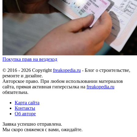
Покупка прав на вездеход
© 2016 - 2026 Copyright
freakopedia.ru
- Блог о строительстве,
ремонте и дизайне.
Авторское право. При любом использовании материалов
сайта, прямая активная гиперссылка на
freakopedia.ru
обязательна.
Карта сайта
Контакты
Об авторе
Заявка успешно отправлена.
Мы скоро свяжемся с вами, ожидайте.