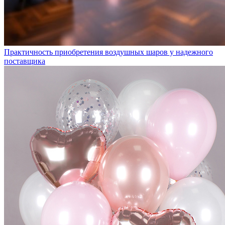
Практичность приобретения воздушных шаров у надежного
поставщика