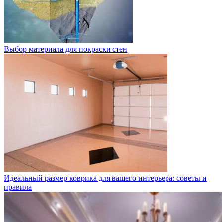
Выбор материала для покраски стен
Идеальный размер коврика для вашего интерьера: советы и
правила