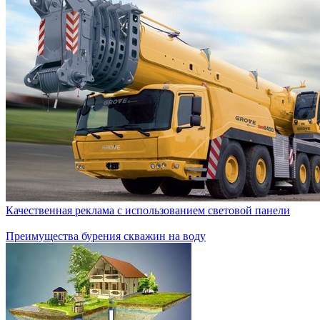
Качественная реклама с использованием световой панели
Преимущества бурения скважин на воду