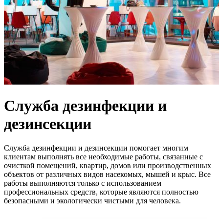
Служба дезинфекции и
дезинсекции
Служба дезинфекции и дезинсекции помогает многим
клиентам выполнять все необходимые работы, связанные с
очисткой помещений, квартир, домов или производственных
объектов от различных видов насекомых, мышей и крыс. Все
работы выполняются только с использованием
профессиональных средств, которые являются полностью
безопасными и экологически чистыми для человека.