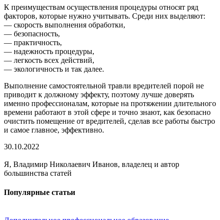
К преимуществам осуществления процедуры относят ряд
факторов, которые нужно учитывать. Среди них выделяют:
— скорость выполнения обработки,
— безопасность,
— практичность,
— надежность процедуры,
— легкость всех действий,
— экологичность и так далее.
Выполнение самостоятельной травли вредителей порой не
приводит к должному эффекту, поэтому лучше доверять
именно профессионалам, которые на протяжении длительного
времени работают в этой сфере и точно знают, как безопасно
очистить помещение от вредителей, сделав все работы быстро
и самое главное, эффективно.
30.10.2022
Я, Владимир Николаевич Иванов, владелец и автор
большинства статей
Популярные статьи