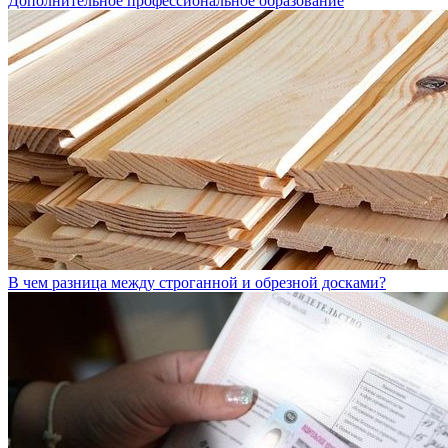
Дополнительное профессиональное образование
В чем разница между строганной и обрезной досками?