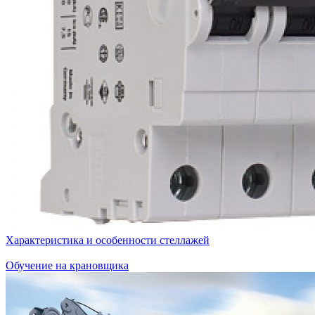
Характеристика и особенности стеллажей
Обучение на крановщика