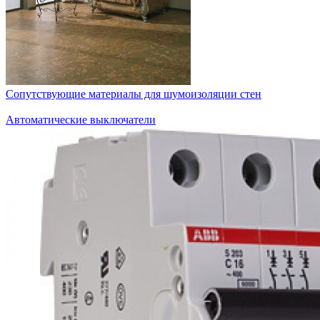
Сопутствующие материалы для шумоизоляции стен
Автоматические выключатели