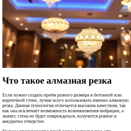
Что такое алмазная резка
Если нужно создать проём разного размера в бетонной или
кирпичной стене, лучше всего использовать именно алмазную
резку. Данная технология отличается высоким качеством, так
как она исключает возможность возникновения вибрации, а
значит, стена не будет повреждаться, получится ровное и
аккуратно отверстие.