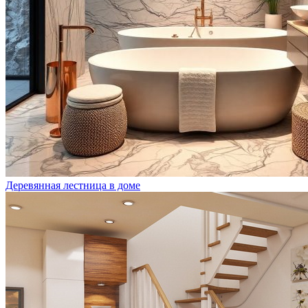
Деревянная лестница в доме