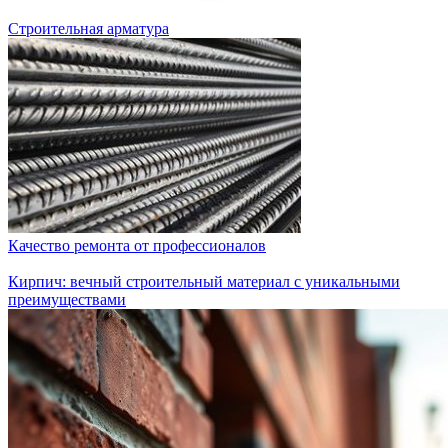
Строительная арматура
Качество ремонта от профессионалов
Кирпич: вечный строительный материал с уникальными
преимуществами