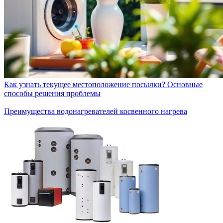
Как узнать текущее местоположение посылки? Основные
способы решения проблемы
Преимущества водонагревателей косвенного нагрева