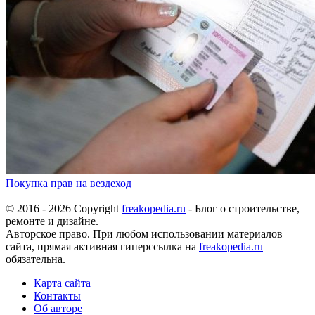
Покупка прав на вездеход
© 2016 - 2026 Copyright
freakopedia.ru
- Блог о строительстве,
ремонте и дизайне.
Авторское право. При любом использовании материалов
сайта, прямая активная гиперссылка на
freakopedia.ru
обязательна.
Карта сайта
Контакты
Об авторе