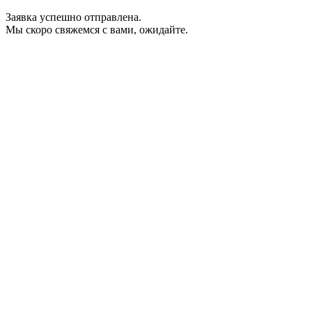
Заявка успешно отправлена.
Мы скоро свяжемся с вами, ожидайте.