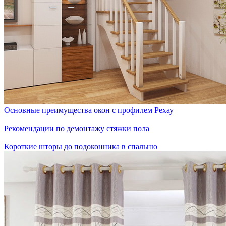
Основные преимущества окон с профилем Рехау
Рекомендации по демонтажу стяжки пола
Короткие шторы до подоконника в спальню