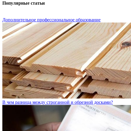
Популярные статьи
Дополнительное профессиональное образование
В чем разница между строганной и обрезной досками?