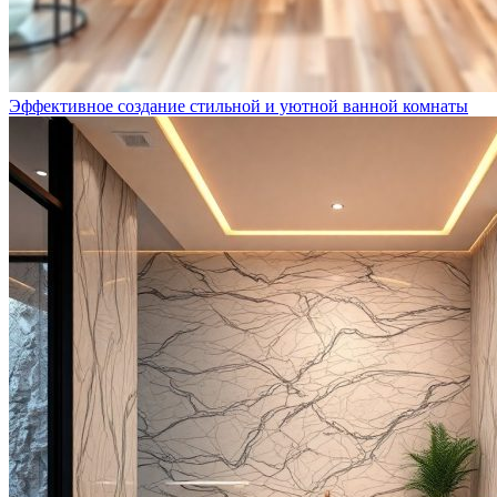
Эффективное создание стильной и уютной ванной комнаты