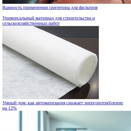
Важность применения синтепона для фильтров
Универсальный материал для строительства и
сельскохозяйственных работ
Умный дом: как автоматизация снижает энергопотребление
на 12%