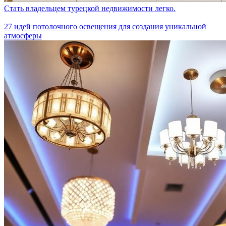
Стать владельцем турецкой недвижимости легко.
27 идей потолочного освещения для создания уникальной
атмосферы