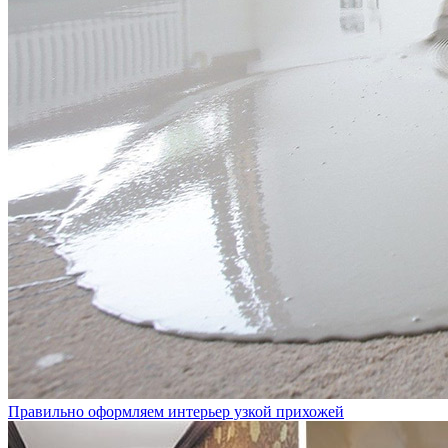
Правильно оформляем интерьер узкой прихожей