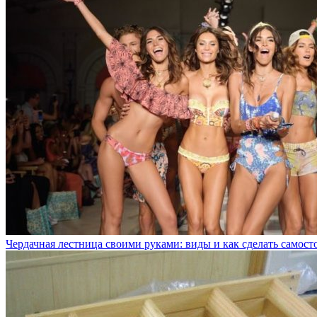
Чердачная лестница своими руками: виды и как сделать самост