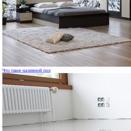
Что такое наливной пол