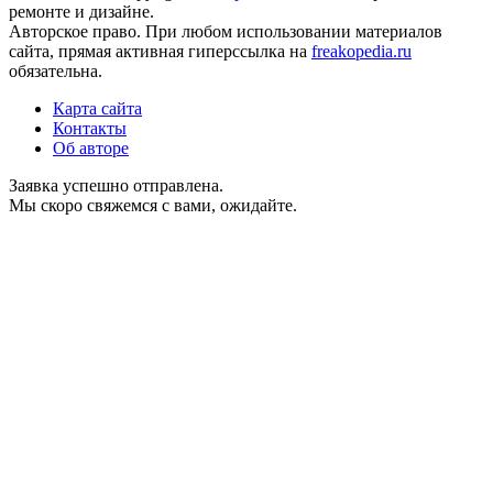
ремонте и дизайне.
Авторское право. При любом использовании материалов
сайта, прямая активная гиперссылка на
freakopedia.ru
обязательна.
Карта сайта
Контакты
Об авторе
Заявка успешно отправлена.
Мы скоро свяжемся с вами, ожидайте.