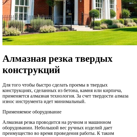
Алмазная резка твердых
конструкций
Для того чтобы быстро сделать проемы в твердых
конструкциях, сделанных из бетона, камня или кирпича,
применяется алмазная технология. За счет твердости алмаза
износ инструмента идет минимальный.
Применяемое оборудование
Алмазная резка проводится на ручном и машинном
оборудовании. Небольшой вес ручных изделий дает
преимущество во время проведения работы. К таким