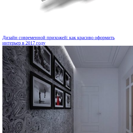
Дизайн современной прихожей: как красиво оформить
интерьер в 2017 году