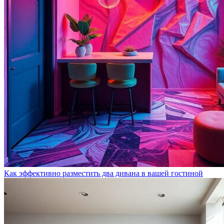
Как эффективно разместить два дивана в вашей гостиной