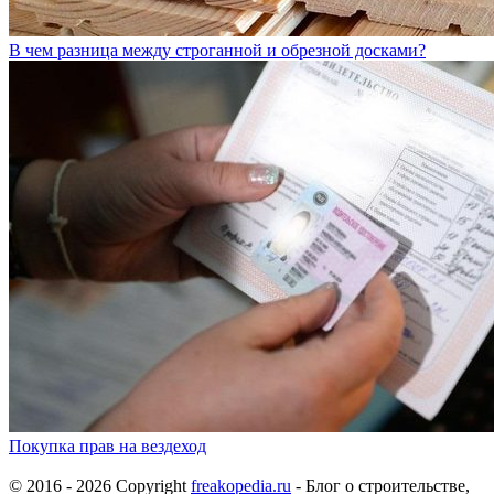
В чем разница между строганной и обрезной досками?
Покупка прав на вездеход
© 2016 - 2026 Copyright
freakopedia.ru
- Блог о строительстве,