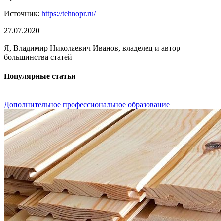
Источник:
https://tehnopr.ru/
27.07.2020
Я, Владимир Николаевич Иванов, владелец и автор
большинства статей
Популярные статьи
Дополнительное профессиональное образование