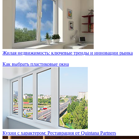
Жилая недвижимость: ключевые тренды и инновации рынка
Как выбрать пластиковые окна
Кухни с характером: Реставрация от Quintana Partners