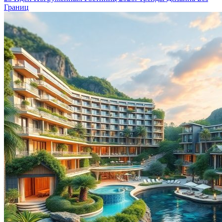
Границ