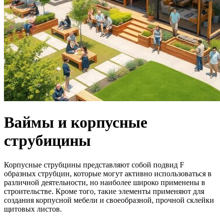
Ваймы и корпусные
струбицины
Корпусные струбцины представляют собой подвид F
образных струбцин, которые могут активно использоваться в
различной деятельности, но наиболее широко применены в
строительстве. Кроме того, такие элементы применяют для
создания корпусной мебели и своеобразной, прочной склейки
щитовых листов.