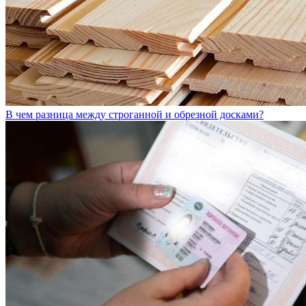
В чем разница между строганной и обрезной досками?