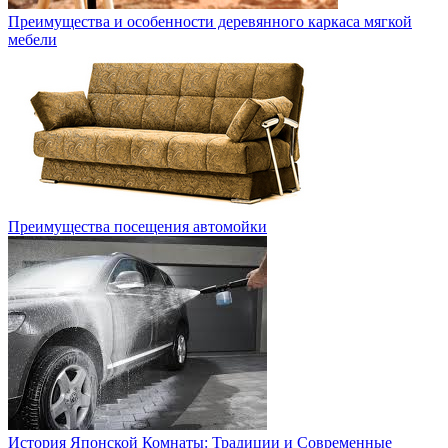
Преимущества и особенности деревянного каркаса мягкой
мебели
Преимущества посещения автомойки
История Японской Комнаты: Традиции и Современные