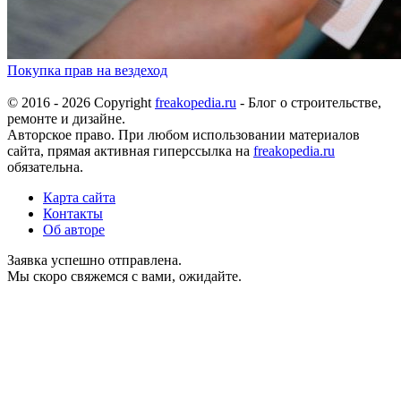
Покупка прав на вездеход
© 2016 - 2026 Copyright
freakopedia.ru
- Блог о строительстве,
ремонте и дизайне.
Авторское право. При любом использовании материалов
сайта, прямая активная гиперссылка на
freakopedia.ru
обязательна.
Карта сайта
Контакты
Об авторе
Заявка успешно отправлена.
Мы скоро свяжемся с вами, ожидайте.