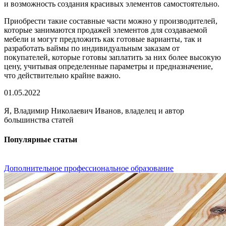
и возможность создания красивых элементов самостоятельно.
Приобрести такие составные части можно у производителей,
которые занимаются продажей элементов для создаваемой
мебели и могут предложить как готовые варианты, так и
разработать ваймы по индивидуальным заказам от
покупателей, которые готовы заплатить за них более высокую
цену, учитывая определенные параметры и предназначение,
что действительно крайне важно.
01.05.2022
Я, Владимир Николаевич Иванов, владелец и автор
большинства статей
Популярные статьи
Дополнительное профессиональное образование