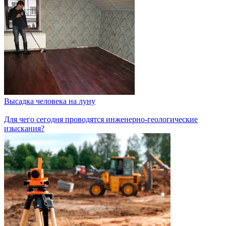
Высадка человека на луну
Для чего сегодня проводятся инженерно-геологические
изыскания?