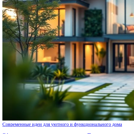
Современные идеи для уютного и функционального дома