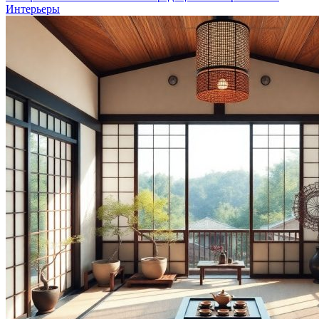
Интерьеры