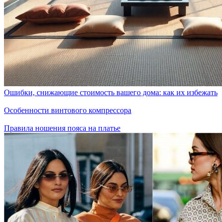
Ошибки, снижающие стоимость вашего дома: как их избежать
Особенности винтового компрессора
Правила ношения пояса на платье