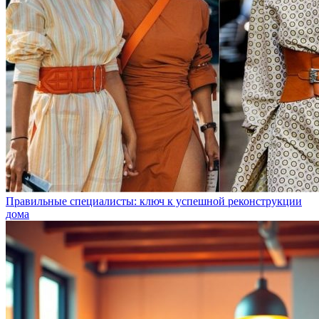
Правильные специалисты: ключ к успешной реконструкции
дома