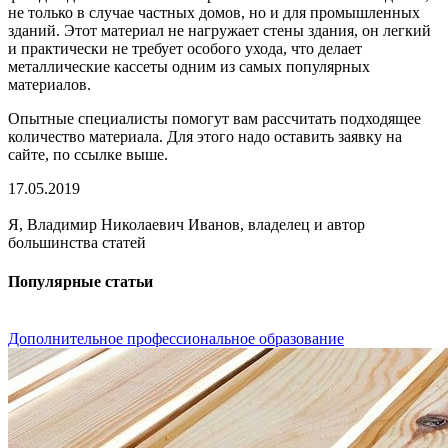
не только в случае частных домов, но и для промышленных
зданий. Этот материал не нагружает стены здания, он легкий
и практически не требует особого ухода, что делает
металлические кассеты одним из самых популярных
материалов.
Опытные специалисты помогут вам рассчитать подходящее
количество материала. Для этого надо оставить заявку на
сайте, по ссылке выше.
17.05.2019
Я, Владимир Николаевич Иванов, владелец и автор
большинства статей
Популярные статьи
Дополнительное профессиональное образование