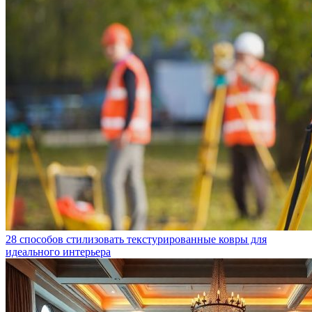
28 способов стилизовать текстурированные ковры для
идеального интерьера