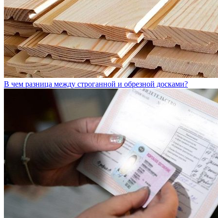
В чем разница между строганной и обрезной досками?