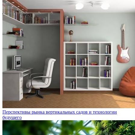
Перспективы рынка вертикальных садов и технологии
будущего