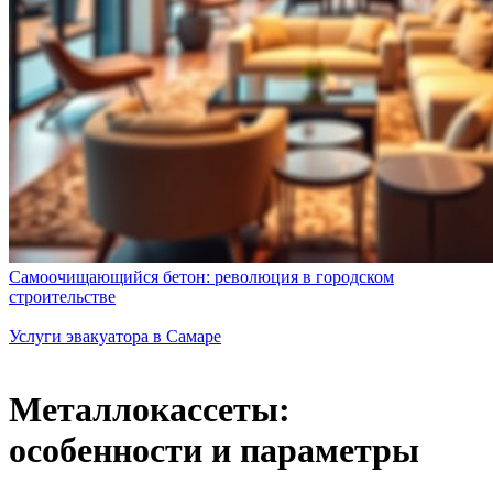
Самоочищающийся бетон: революция в городском
строительстве
Услуги эвакуатора в Самаре
Металлокассеты:
особенности и параметры