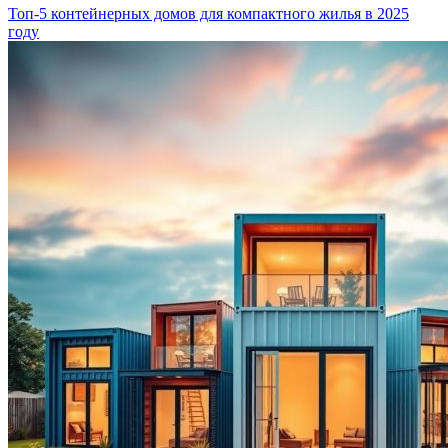
Топ-5 контейнерных домов для компактного жилья в 2025
году