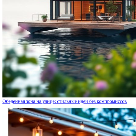
Обеденная зона на улице: стильные идеи без компромиссов