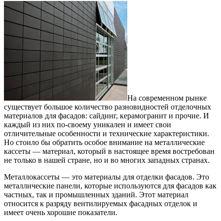
На современном рынке
существует большое количество разновидностей отделочных
материалов для фасадов: сайдинг, керамогранит и прочие.
И
каждый из них по-своему уникален и имеет свои
отличительные особенности и технические характеристики.
Но стоило бы обратить особое внимание на металлические
кассеты — материал, который в настоящее время востребован
не только в нашей стране, но и во многих западных странах.
Металлокассеты — это материалы для отделки фасадов. Это
металлические панели, которые используются для фасадов как
частных, так и промышленных зданий. Этот материал
относится к разряду вентилируемых фасадных отделок и
имеет очень хорошие показатели.