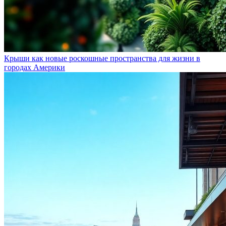
Крыши как новые роскошные пространства для жизни в
городах Америки