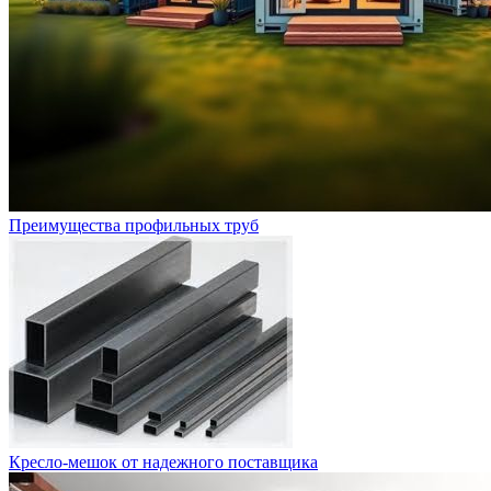
Преимущества профильных труб
Кресло-мешок от надежного поставщика