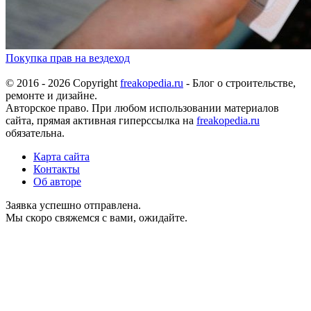
Покупка прав на вездеход
© 2016 - 2026 Copyright
freakopedia.ru
- Блог о строительстве,
ремонте и дизайне.
Авторское право. При любом использовании материалов
сайта, прямая активная гиперссылка на
freakopedia.ru
обязательна.
Карта сайта
Контакты
Об авторе
Заявка успешно отправлена.
Мы скоро свяжемся с вами, ожидайте.