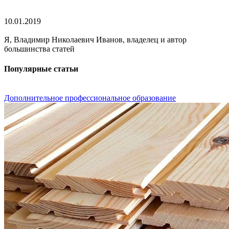
10.01.2019
Я, Владимир Николаевич Иванов, владелец и автор
большинства статей
Популярные статьи
Дополнительное профессиональное образование