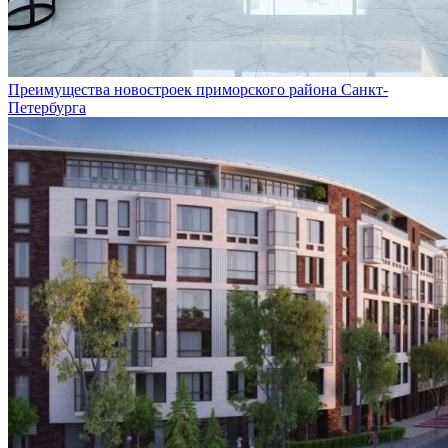
Преимущества новостроек приморского района Санкт-
Петербурга