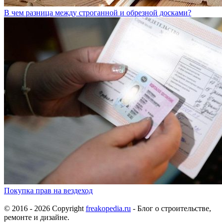
В чем разница между строганной и обрезной досками?
Покупка прав на вездеход
© 2016 - 2026 Copyright
freakopedia.ru
- Блог о строительстве,
ремонте и дизайне.