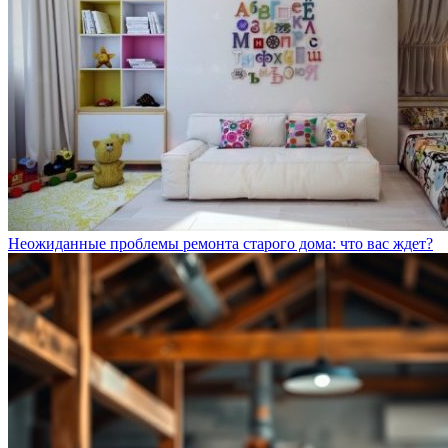
Неожиданные проблемы ремонта старого дома: что вас ждет?