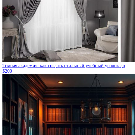
Темная академия: как создать стильный учебный уголок до
$200