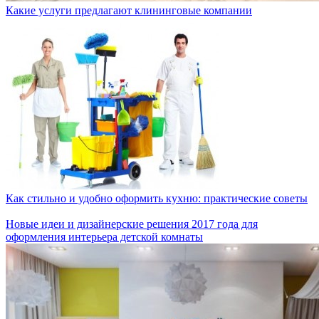
Какие услуги предлагают клининговые компании
Как стильно и удобно оформить кухню: практические советы
Новые идеи и дизайнерские решения 2017 года для
оформления интерьера детской комнаты