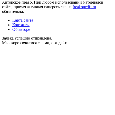
Авторское право. При любом использовании материалов
сайта, прямая активная гиперссылка на
freakopedia.ru
обязательна.
Карта сайта
Контакты
Об авторе
Заявка успешно отправлена.
Мы скоро свяжемся с вами, ожидайте.