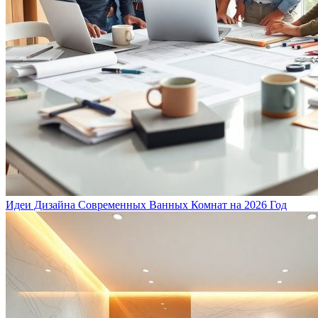
Идеи Дизайна Современных Ванных Комнат на 2026 Год