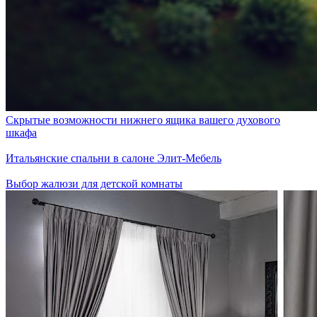
Скрытые возможности нижнего ящика вашего духового
шкафа
Итальянские спальни в салоне Элит-Мебель
Выбор жалюзи для детской комнаты