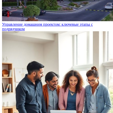
Управление домашним проектом: ключевые этапы с
подрядчиком