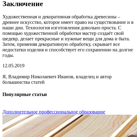
Заключение
Художественная и декоративная обработка древесины –
древнее искусство, которое имеет право на существование и в
наши дни. Технология изготовления довольно проста. С
помощью художественной обработки мастер создаёт свой
шедевр, делает прекрасные и нужные вещи для дома и быта.
Затем, применяя декоративную обработку, скрывает все
недостатки изделия и способствует его сохранению на долгие
годы.
12.05.2019
Я, Владимир Николаевич Иванов, владелец и автор
большинства статей
Популярные статьи
Дополнительное профессиональное образование