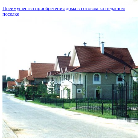
Преимущества приобретения дома в готовом коттеджном
поселке