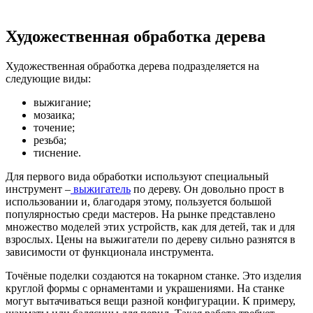
Художественная обработка дерева
Художественная обработка дерева подразделяется на
следующие виды:
выжигание;
мозаика;
точение;
резьба;
тиснение.
Для первого вида обработки используют специальный
инструмент –
выжигатель
по дереву. Он довольно прост в
использовании и, благодаря этому, пользуется большой
популярностью среди мастеров. На рынке представлено
множество моделей этих устройств, как для детей, так и для
взрослых. Цены на выжигатели по дереву сильно разнятся в
зависимости от функционала инструмента.
Точёные поделки создаются на токарном станке. Это изделия
круглой формы с орнаментами и украшениями. На станке
могут вытачиваться вещи разной конфигурации. К примеру,