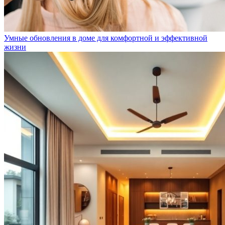
Умные обновления в доме для комфортной и эффективной
жизни