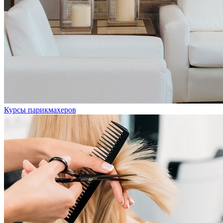
Курсы парикмахеров