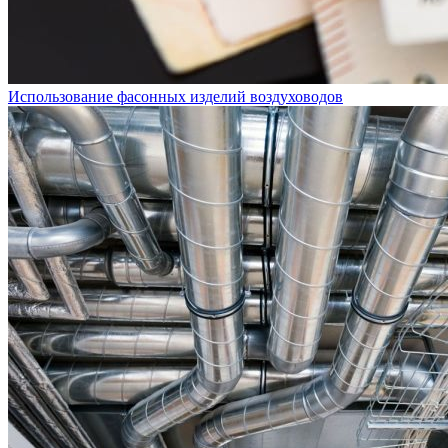
Использование фасонных изделий воздуховодов