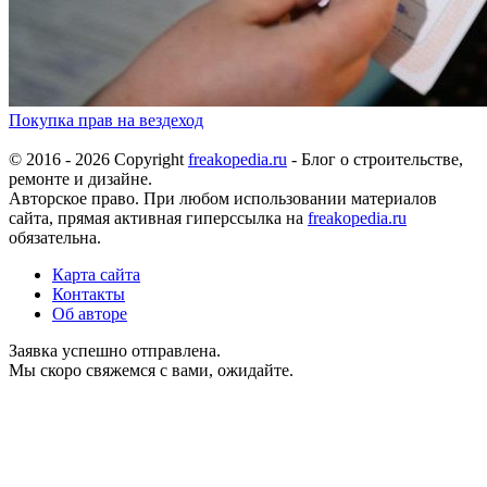
Покупка прав на вездеход
© 2016 - 2026 Copyright
freakopedia.ru
- Блог о строительстве,
ремонте и дизайне.
Авторское право. При любом использовании материалов
сайта, прямая активная гиперссылка на
freakopedia.ru
обязательна.
Карта сайта
Контакты
Об авторе
Заявка успешно отправлена.
Мы скоро свяжемся с вами, ожидайте.