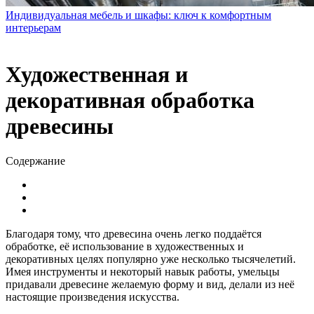
Индивидуальная мебель и шкафы: ключ к комфортным
интерьерам
Художественная и
декоративная обработка
древесины
Содержание
Благодаря тому, что древесина очень легко поддаётся
обработке, её использование в художественных и
декоративных целях популярно уже несколько тысячелетий.
Имея инструменты и некоторый навык работы, умельцы
придавали древесине желаемую форму и вид, делали из неё
настоящие произведения искусства.