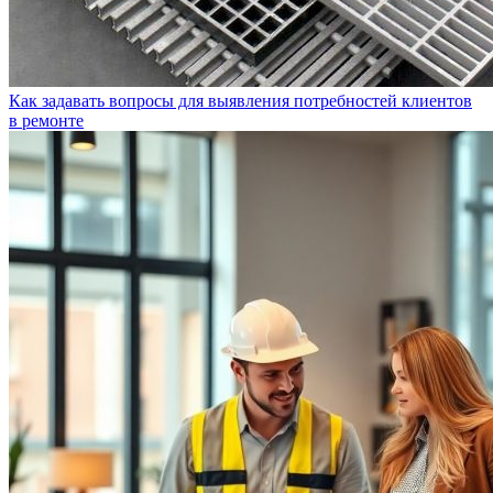
Как задавать вопросы для выявления потребностей клиентов
в ремонте