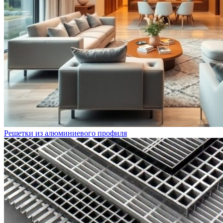
Решетки из алюминиевого профиля