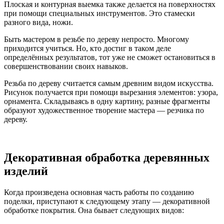
Плоская и контурная выемка также делается на поверхностях
при помощи специальных инструментов. Это стамески
разного вида, ножи.
Быть мастером в резьбе по дереву непросто. Многому
приходится учиться. Но, кто достиг в таком деле
определённых результатов, тот уже не сможет остановиться в
совершенствовании своих навыков.
Резьба по дереву считается самым древним видом искусства.
Рисунок получается при помощи вырезания элементов: узора,
орнамента. Складываясь в одну картину, разные фрагменты
образуют художественное творение мастера — резчика по
дереву.
Декоративная обработка деревянных
изделий
Когда произведена основная часть работы по созданию
поделки, приступают к следующему этапу — декоративной
обработке покрытия. Она бывает следующих видов: