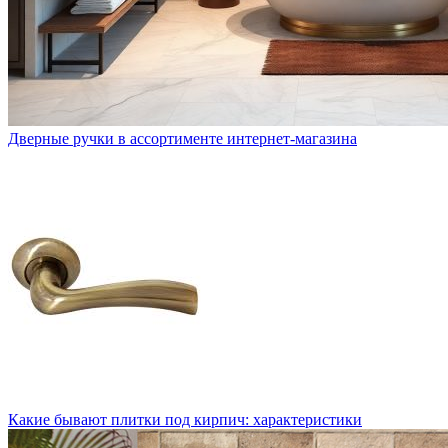
Дверные ручки в ассортименте интернет-магазина
Какие бывают плитки под кирпич: характеристики