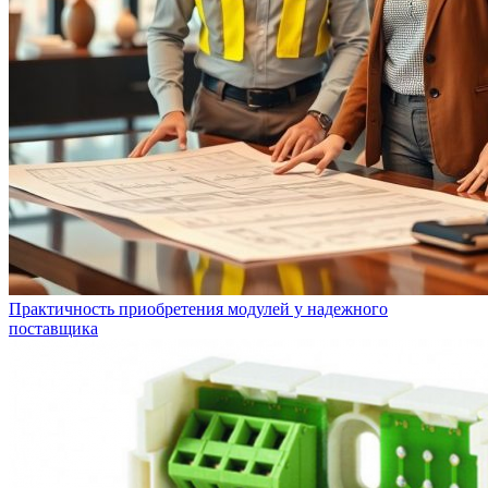
Практичность приобретения модулей у надежного
поставщика