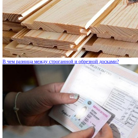
В чем разница между строганной и обрезной досками?