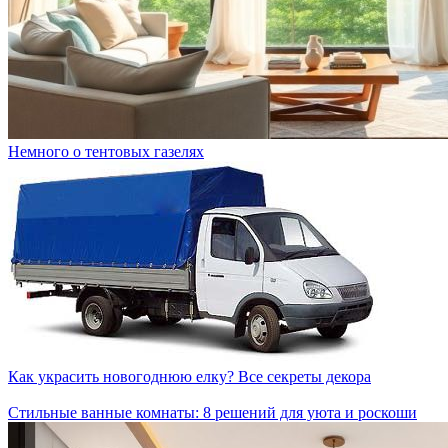
Немного о тентовых газелях
Как украсить новогоднюю елку? Все секреты декора
Стильные ванные комнаты: 8 решений для уюта и роскоши