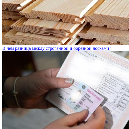
В чем разница между строганной и обрезной досками?