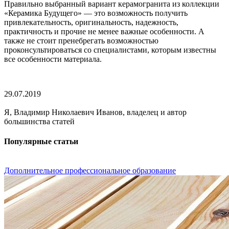
Правильно выбранный вариант керамогранита из коллекции
«Керамика Будущего» — это возможность получить
привлекательность, оригинальность, надежность,
практичность и прочие не менее важные особенности. А
также не стоит пренебрегать возможностью
проконсультироваться со специалистами, которым известны
все особенности материала.
29.07.2019
Я, Владимир Николаевич Иванов, владелец и автор
большинства статей
Популярные статьи
Дополнительное профессиональное образование