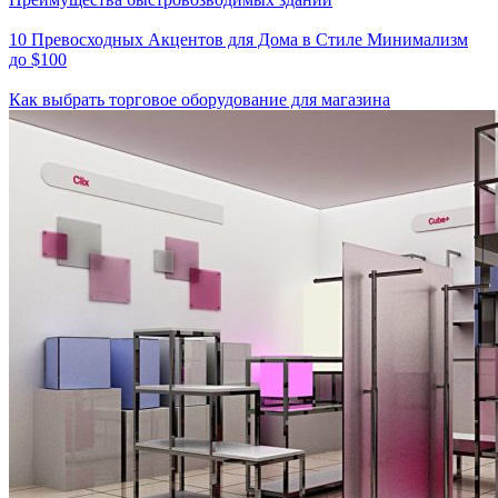
10 Превосходных Акцентов для Дома в Стиле Минимализм
до $100
Как выбрать торговое оборудование для магазина