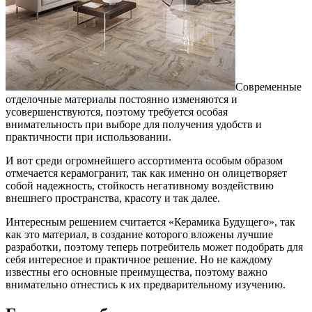
Современные
отделочные материалы постоянно изменяются и
усовершенствуются, поэтому требуется особая
внимательность при выборе для получения удобств и
практичности при использовании.
И вот среди огромнейшего ассортимента особым образом
отмечается керамогранит, так как именно он олицетворяет
собой надежность, стойкость негативному воздействию
внешнего пространства, красоту и так далее.
Интересным решением считается «Керамика Будущего», так
как это материал, в создание которого вложены лучшие
разработки, поэтому теперь потребитель может подобрать для
себя интересное и практичное решение. Но не каждому
известны его основные преимущества, поэтому важно
внимательно отнестись к их предварительному изучению.