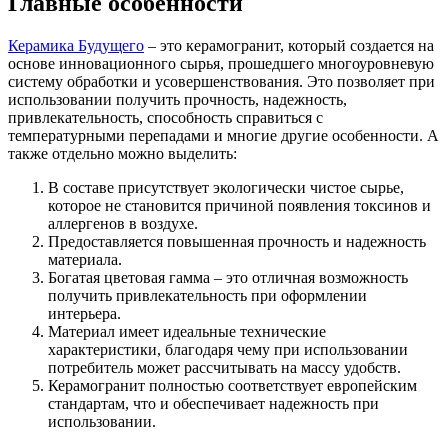
Главные особенности
Керамика Будущего
– это керамогранит, который создается на
основе инновационного сырья, прошедшего многоуровневую
систему обработки и усовершенствования. Это позволяет при
использовании получить прочность, надежность,
привлекательность, способность справиться с
температурными перепадами и многие другие особенности. А
также отдельно можно выделить:
В составе присутствует экологически чистое сырье,
которое не становится причиной появления токсинов и
аллергенов в воздухе.
Предоставляется повышенная прочность и надежность
материала.
Богатая цветовая гамма – это отличная возможность
получить привлекательность при оформлении
интерьера.
Материал имеет идеальные технические
характеристики, благодаря чему при использовании
потребитель может рассчитывать на массу удобств.
Керамогранит полностью соответствует европейским
стандартам, что и обеспечивает надежность при
использовании.