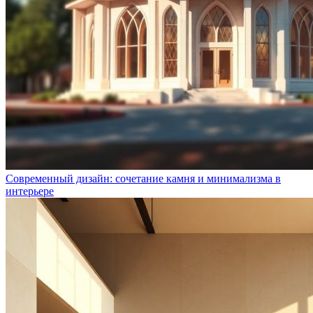
Современный дизайн: сочетание камня и минимализма в
интерьере