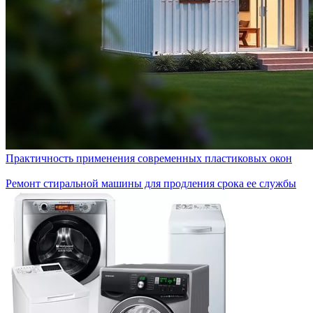
Практичность применения современных пластиковых окон
Ремонт стиральной машины для продления срока ее службы