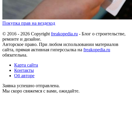
Покупка прав на вездеход
© 2016 - 2026 Copyright
freakopedia.ru
- Блог о строительстве,
ремонте и дизайне.
Авторское право. При любом использовании материалов
сайта, прямая активная гиперссылка на
freakopedia.ru
обязательна.
Карта сайта
Контакты
Об авторе
Заявка успешно отправлена.
Мы скоро свяжемся с вами, ожидайте.