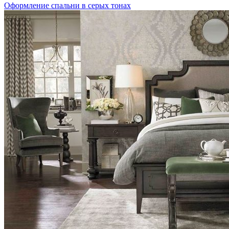
Оформление спальни в серых тонах