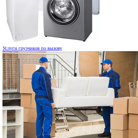
Услуги грузчиков по вызову