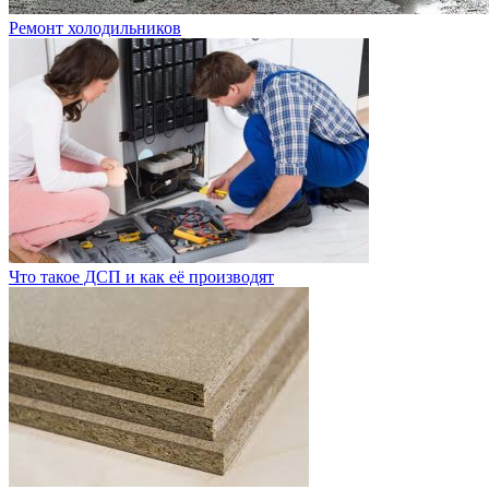
Ремонт холодильников
Что такое ДСП и как её производят