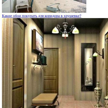
Какие обои покупать для коридора в хрущевке?