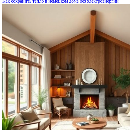
Как сохранить тепло в немецком доме без электроэнергии