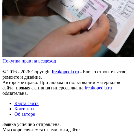
Покупка прав на вездеход
© 2016 - 2026 Copyright
freakopedia.ru
- Блог о строительстве,
ремонте и дизайне.
Авторское право. При любом использовании материалов
сайта, прямая активная гиперссылка на
freakopedia.ru
обязательна.
Карта сайта
Контакты
Об авторе
Заявка успешно отправлена.
Мы скоро свяжемся с вами, ожидайте.