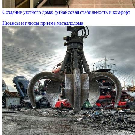
Создание уютного дома: финансовая стабильность и комфорт
Нюансы и плюсы приема металлолома