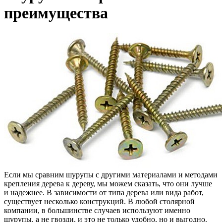
преимущества
Если мы сравним шурупы с другими материалами и методами
крепления дерева к дереву, мы можем сказать, что они лучше
и надежнее. В зависимости от типа дерева или вида работ,
существует несколько конструкций. В любой столярной
компании, в большинстве случаев используют именно
шурупы, а не гвозди, и это не только удобно, но и выгодно.