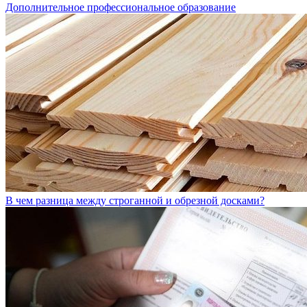
Дополнительное профессиональное образование
В чем разница между строганной и обрезной досками?