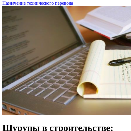
Назначение технического перевода
Шурупы в строительстве: