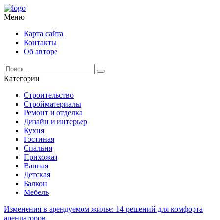
Меню
Карта сайта
Контакты
Об авторе
Категории
Строительство
Стройматериалы
Ремонт и отделка
Дизайн и интерьер
Кухня
Гостиная
Спальня
Прихожая
Ванная
Детская
Балкон
Мебель
Изменения в арендуемом жилье: 14 решений для комфорта
арендаторов