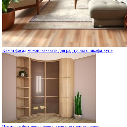
Какой фасад можно заказать для радиусного шкафа-купе
Что такое бутиловая лента и где она используется