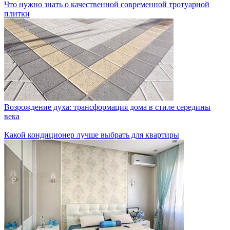
Что нужно знать о качественной современной тротуарной
плитки
Возрождение духа: трансформация дома в стиле середины
века
Какой кондиционер лучше выбрать для квартиры