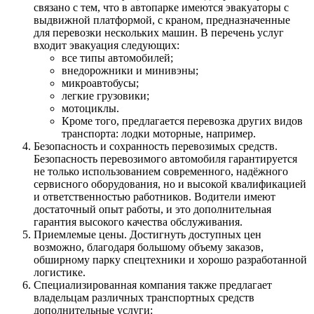
связано с тем, что в автопарке имеются эвакуаторы с
выдвижной платформой, с краном, предназначенные
для перевозки нескольких машин. В перечень услуг
входит эвакуация следующих:
все типы автомобилей;
внедорожники и минивэны;
микроавтобусы;
легкие грузовики;
мотоциклы.
Кроме того, предлагается перевозка других видов
транспорта: лодки моторные, например.
Безопасность и сохранность перевозимых средств.
Безопасность перевозимого автомобиля гарантируется
не только использованием современного, надёжного
сервисного оборудования, но и высокой квалификацией
и ответственностью работников. Водители имеют
достаточный опыт работы, и это дополнительная
гарантия высокого качества обслуживания.
Приемлемые цены. Достигнуть доступных цен
возможно, благодаря большому объему заказов,
обширному парку спецтехники и хорошо разработанной
логистике.
Специализированная компания также предлагает
владельцам различных транспортных средств
дополнительные услуги: