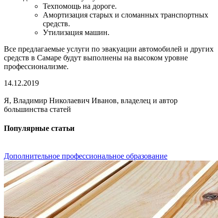
Техпомощь на дороге.
Амортизация старых и сломанных транспортных
средств.
Утилизация машин.
Все предлагаемые услуги по эвакуации автомобилей и других
средств в Самаре будут выполнены на высоком уровне
профессионализме.
14.12.2019
Я, Владимир Николаевич Иванов, владелец и автор
большинства статей
Популярные статьи
Дополнительное профессиональное образование