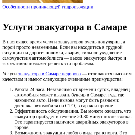
Особенности проникающей гидроизоляции
Услуги эвакуатора в Самаре
В настоящее время услуги эвакуаторов очень популярны, а
порой просто незаменимы. Если вы находитесь в трудной
ситуации на дороге: поломка, авария, сильное ухудшение
самочувствия автомобилиста — вызов эвакуатора быстро и
эффективно поможет решить эти проблемы.
Услуги
эвакуатора в Самаре недорого
— отличаются высоким
качеством и имеют следующие очевидные преимущества:
Работа 24 часа. Независимо от времени суток, владелец
автомобиля может вызвать буксир в Самаре, туда где
находится авто. Цели вызова могут быть разными:
доставка автомобиля на СТО, в гараж и прочие.
Эффективность обслуживания. Вы можете ожидать, что
эвакуатор прибудет в течение 20-30 минут после звонка.
Это гарантируется наличием аварийных эвакуаторов в
городе.
Возможность эвакуации любого вида транспорта. Это