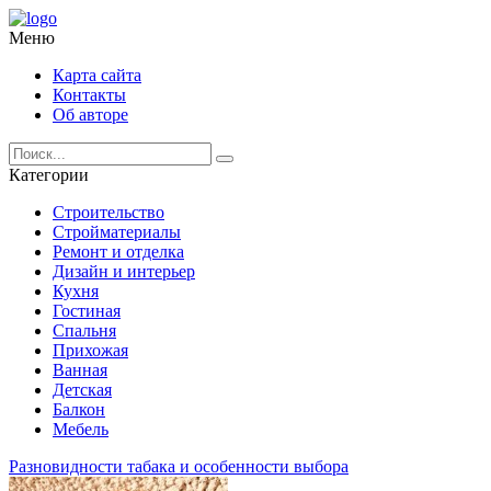
Меню
Карта сайта
Контакты
Об авторе
Категории
Строительство
Стройматериалы
Ремонт и отделка
Дизайн и интерьер
Кухня
Гостиная
Спальня
Прихожая
Ванная
Детская
Балкон
Мебель
Разновидности табака и особенности выбора