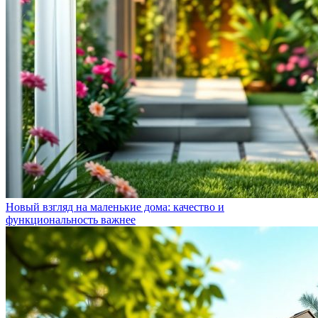
Новый взгляд на маленькие дома: качество и
функциональность важнее