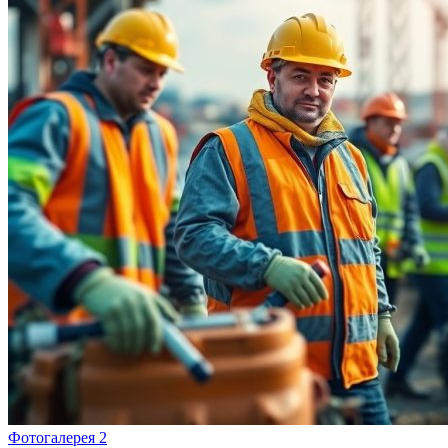
Фотогалерея 2