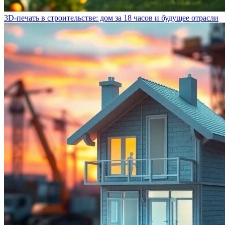
3D-печать в строительстве: дом за 18 часов и будущее отрасли