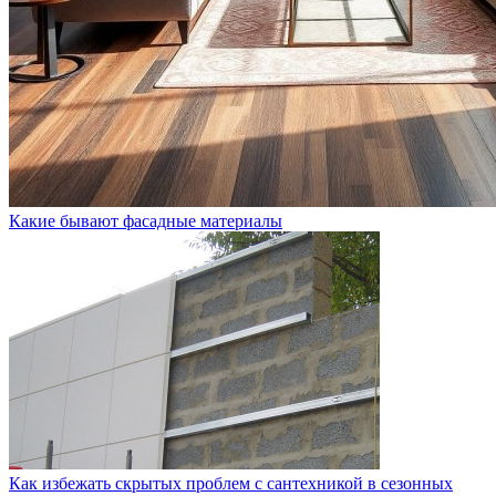
Какие бывают фасадные материалы
Как избежать скрытых проблем с сантехникой в сезонных