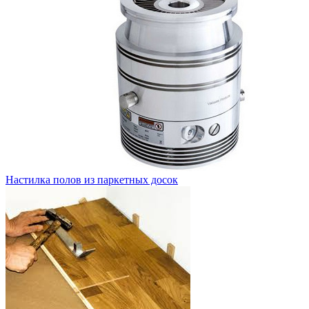
Настилка полов из паркетных досок