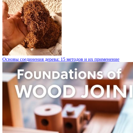
Основы соединения дерева: 15 методов и их применение