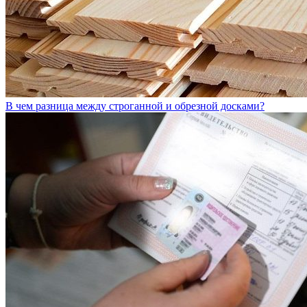
В чем разница между строганной и обрезной досками?