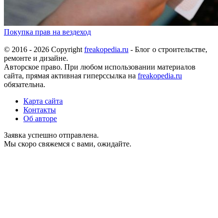
Покупка прав на вездеход
© 2016 - 2026 Copyright
freakopedia.ru
- Блог о строительстве,
ремонте и дизайне.
Авторское право. При любом использовании материалов
сайта, прямая активная гиперссылка на
freakopedia.ru
обязательна.
Карта сайта
Контакты
Об авторе
Заявка успешно отправлена.
Мы скоро свяжемся с вами, ожидайте.