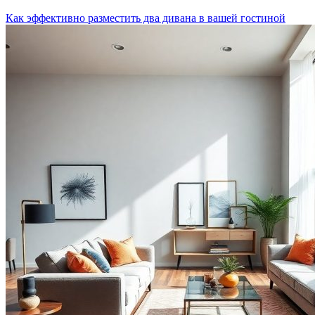
Как эффективно разместить два дивана в вашей гостиной