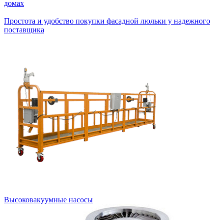
домах
Простота и удобство покупки фасадной люльки у надежного
поставщика
Высоковакуумные насосы