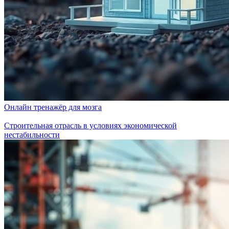
Онлайн тренажёр для мозга
Строительная отрасль в условиях экономической
нестабильности