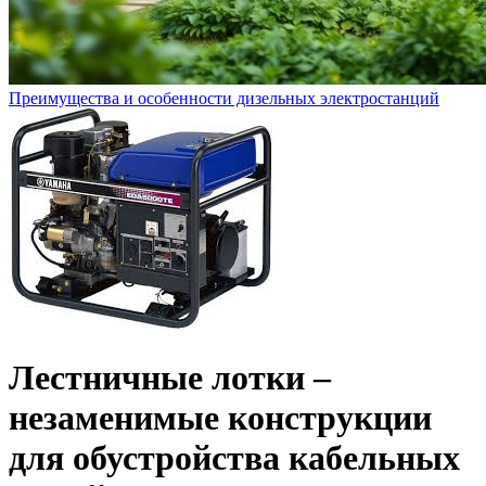
Преимущества и особенности дизельных электростанций
Лестничные лотки –
незаменимые конструкции
для обустройства кабельных