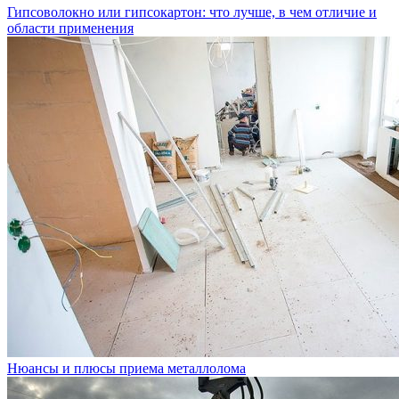
Гипсоволокно или гипсокартон: что лучше, в чем отличие и
области применения
Нюансы и плюсы приема металлолома