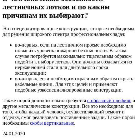
лестничных лотков и по каким
причинам их выбирают?
Это специализированные конструкции, которые необходимы
для решения широкого спектра профессиональных задач:
во-первых, если на лестничном проеме необходимо
повысить уровень пожарной безопасности. В таком
случае потребуется максимально тщательным образом
подойти к выбору лотков. Они должны создаваться из
нержавеющей стали для длительного срока
эксплуатации;
во-вторых, если необходимо красивым образом скрыть
кабельные линии. Для этих целей и применяют
подобные узкоспециализированные конструкции.
Также порой дополнительно требуется
с-образный профиль
и
другие металлические конструкции. Все это необходимо для
того, чтобы каждый человек, осуществляющий ремонт и
отделку, смог реализовать поставленные задачи. Также порой
необходимы
скобы вертикальные
.
24.01.2020