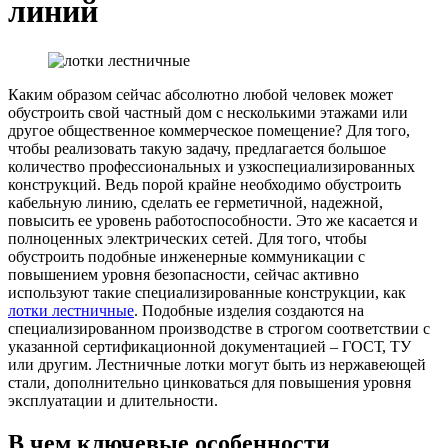
линий
Каким образом сейчас абсолютно любой человек может
обустроить свой частный дом с несколькими этажами или
другое общественное коммерческое помещение? Для того,
чтобы реализовать такую задачу, предлагается большое
количество профессиональных и узкоспециализированных
конструкций. Ведь порой крайне необходимо обустроить
кабельную линию, сделать ее герметичной, надежной,
повысить ее уровень работоспособности. Это же касается и
полноценных электрических сетей. Для того, чтобы
обустроить подобные инженерные коммуникации с
повышением уровня безопасности, сейчас активно
используют такие специализированные конструкции, как
лотки лестничные
. Подобные изделия создаются на
специализированном производстве в строгом соответствии с
указанной сертификационной документацией – ГОСТ, ТУ
или другим. Лестничные лотки могут быть из нержавеющей
стали, дополнительно цинковаться для повышения уровня
эксплуатации и длительности.
В чем ключевые особенности