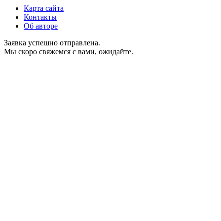
Карта сайта
Контакты
Об авторе
Заявка успешно отправлена.
Мы скоро свяжемся с вами, ожидайте.