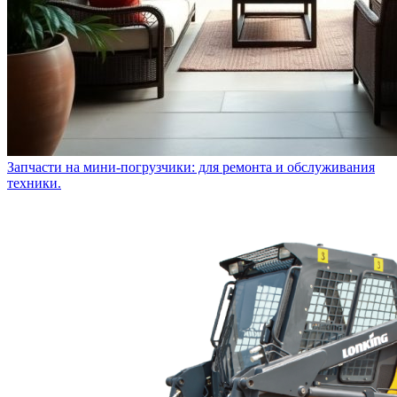
Запчасти на мини-погрузчики: для ремонта и обслуживания
техники.