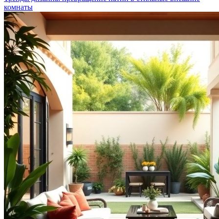
комнаты