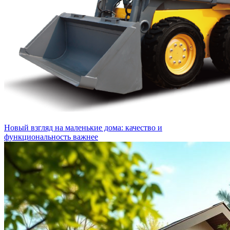
Новый взгляд на маленькие дома: качество и
функциональность важнее