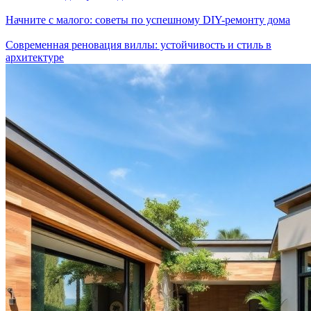
Начните с малого: советы по успешному DIY-ремонту дома
Современная реновация виллы: устойчивость и стиль в
архитектуре