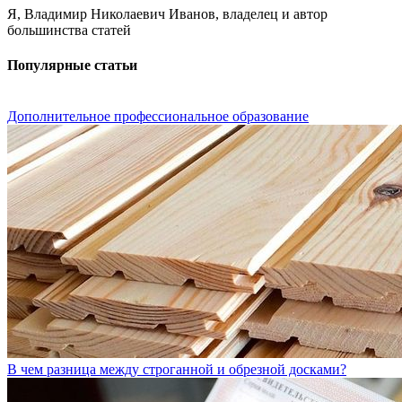
Я, Владимир Николаевич Иванов, владелец и автор
большинства статей
Популярные статьи
Дополнительное профессиональное образование
В чем разница между строганной и обрезной досками?