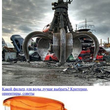
Какой фильтр для воды лучше выбрать? Критерии,
ориентиры, советы