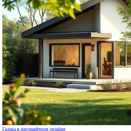
Галька в ландшафтном дизайне