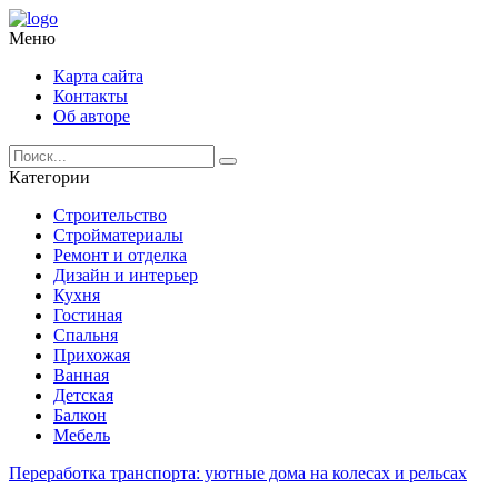
Меню
Карта сайта
Контакты
Об авторе
Категории
Строительство
Стройматериалы
Ремонт и отделка
Дизайн и интерьер
Кухня
Гостиная
Спальня
Прихожая
Ванная
Детская
Балкон
Мебель
Переработка транспорта: уютные дома на колесах и рельсах