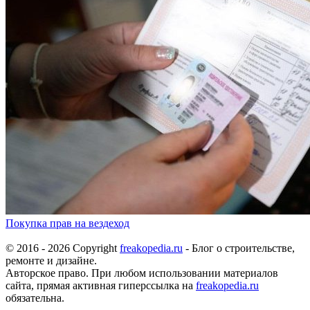
Покупка прав на вездеход
© 2016 - 2026 Copyright
freakopedia.ru
- Блог о строительстве,
ремонте и дизайне.
Авторское право. При любом использовании материалов
сайта, прямая активная гиперссылка на
freakopedia.ru
обязательна.