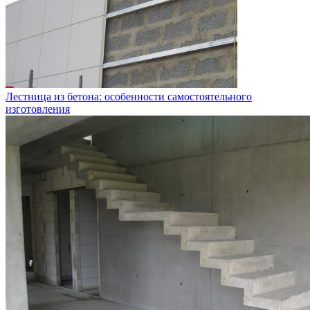
Лестница из бетона: особенности самостоятельного
изготовления