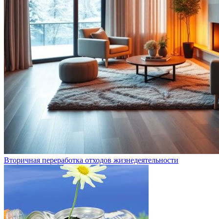
Вторичная переработка отходов жизнедеятельности