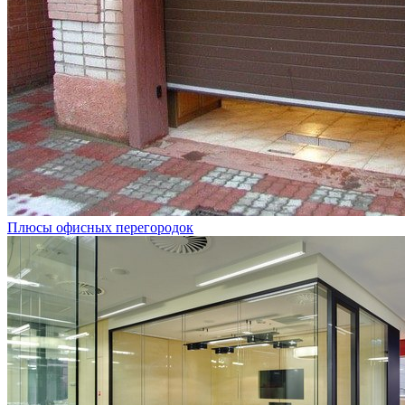
Плюсы офисных перегородок