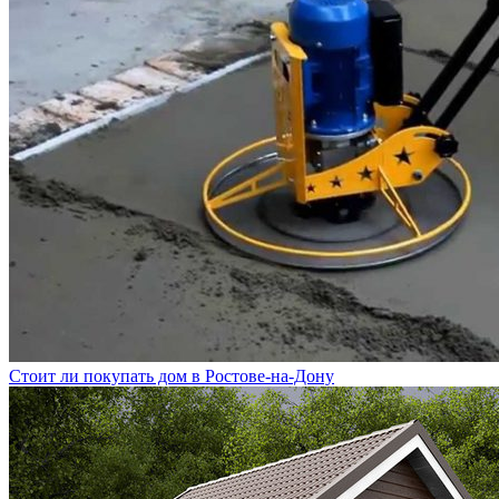
Стоит ли покупать дом в Ростове-на-Дону