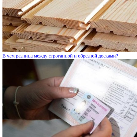
В чем разница между строганной и обрезной досками?