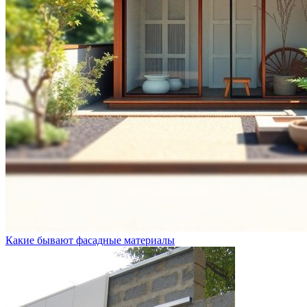
Какие бывают фасадные материалы