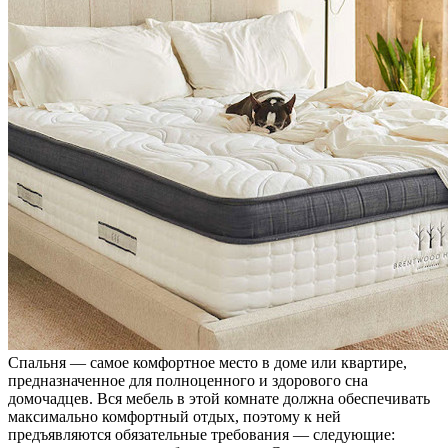
Спальня — самое комфортное место в доме или квартире,
предназначенное для полноценного и здорового сна
домочадцев. Вся мебель в этой комнате должна обеспечивать
максимально комфортный отдых, поэтому к ней
предъявляются обязательные требования — следующие: