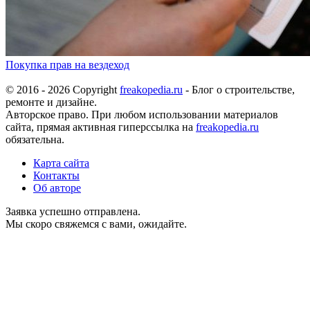
Покупка прав на вездеход
© 2016 - 2026 Copyright
freakopedia.ru
- Блог о строительстве,
ремонте и дизайне.
Авторское право. При любом использовании материалов
сайта, прямая активная гиперссылка на
freakopedia.ru
обязательна.
Карта сайта
Контакты
Об авторе
Заявка успешно отправлена.
Мы скоро свяжемся с вами, ожидайте.