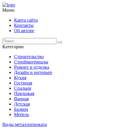
Меню
Карта сайта
Контакты
Об авторе
Категории
Строительство
Стройматериалы
Ремонт и отделка
Дизайн и интерьер
Кухня
Гостиная
Спальня
Прихожая
Ванная
Детская
Балкон
Мебель
Виды металлопроката