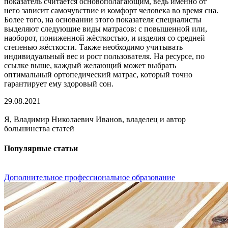
показатель считается основополагающим, ведь именно от
него зависит самочувствие и комфорт человека во время сна.
Более того, на основании этого показателя специалисты
выделяют следующие виды матрасов: с повышенной или,
наоборот, пониженной жёсткостью, и изделия со средней
степенью жёсткости. Также необходимо учитывать
индивидуальный вес и рост пользователя. На ресурсе, по
ссылке выше, каждый желающий может выбрать
оптимальный ортопедический матрас, который точно
гарантирует ему здоровый сон.
29.08.2021
Я, Владимир Николаевич Иванов, владелец и автор
большинства статей
Популярные статьи
Дополнительное профессиональное образование