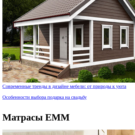
Современные тренды в дизайне мебели: от природы к уюта
Особенности выбора подарка на свадьбу
Матрасы EMM