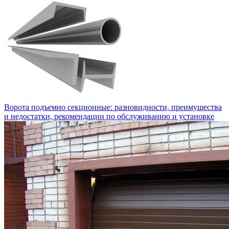
Ворота подъемно секционные: разновидности, преимущества
и недостатки, рекомендации по обслуживанию и установке