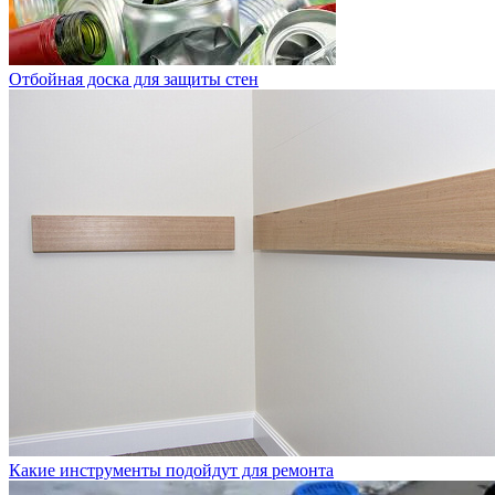
Отбойная доска для защиты стен
Какие инструменты подойдут для ремонта