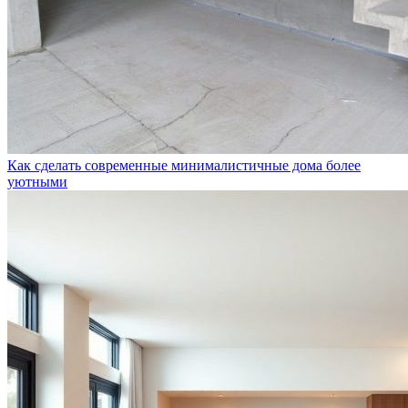
Как сделать современные минималистичные дома более
уютными