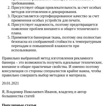
требованиями.
Присутствует общая привлекательность за счет особых
методов изготовления и декорирования.
Предоставляется сертифицированное качество за счет
применения особых устройств для печати.
Присутствует надежность, поэтому предотвращается
появление проблем внешнего и общего технического
плана.
Применяется баннерная ткань, поэтому она полностью
безопасна из соображений стойкости к температурным
перепадам и повышенной влажности при
использовании.
Правильно выбранный метод изготовления рекламного
баннера – это возможность получить идеальные технические,
внешние и общие практичные свойства. И именно поэтому
консультация со стороны специалистов крайне важна, чтобы
правильно совершить выбор методики и материала.
20.01.2021
Я, Владимир Николаевич Иванов, владелец и автор
большинства статей
Популярные статьи