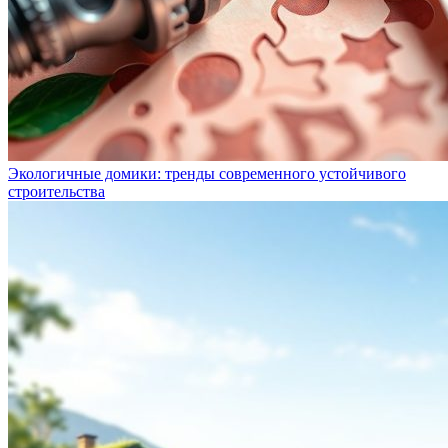
Экологичные домики: тренды современного устойчивого
строительства