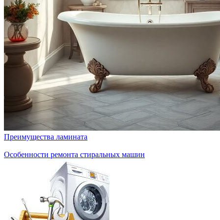
Преимущества ламината
Особенности ремонта стиральных машин