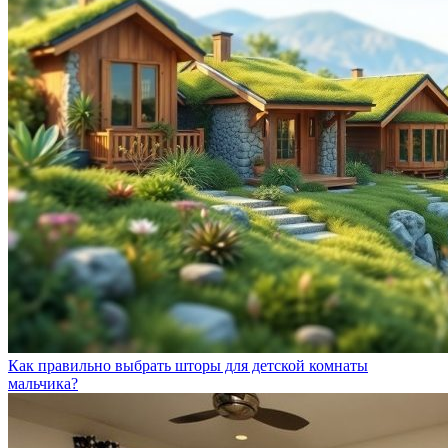
Как правильно выбрать шторы для детской комнаты
мальчика?