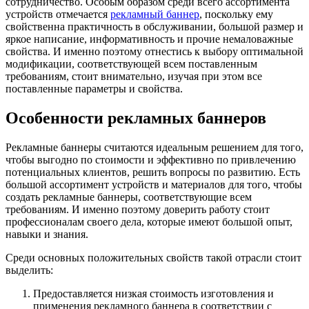
сотрудничество. Особым образом среди всего ассортимента
устройств отмечается
рекламный баннер
, поскольку ему
свойственна практичность в обслуживании, большой размер и
яркое написание, информативность и прочие немаловажные
свойства. И именно поэтому отнестись к выбору оптимальной
модификации, соответствующей всем поставленным
требованиям, стоит внимательно, изучая при этом все
поставленные параметры и свойства.
Особенности рекламных баннеров
Рекламные баннеры считаются идеальным решением для того,
чтобы выгодно по стоимости и эффективно по привлечению
потенциальных клиентов, решить вопросы по развитию. Есть
большой ассортимент устройств и материалов для того, чтобы
создать рекламные баннеры, соответствующие всем
требованиям. И именно поэтому доверить работу стоит
профессионалам своего дела, которые имеют большой опыт,
навыки и знания.
Среди основных положительных свойств такой отрасли стоит
выделить:
Предоставляется низкая стоимость изготовления и
применения рекламного баннера в соответствии с