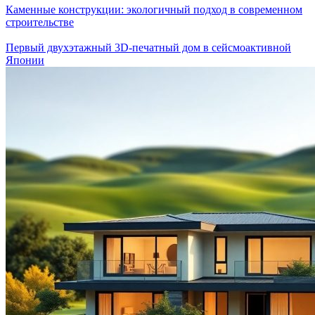
Каменные конструкции: экологичный подход в современном
строительстве
Первый двухэтажный 3D-печатный дом в сейсмоактивной
Японии