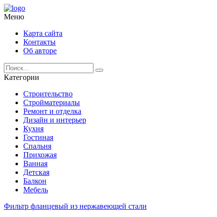
Меню
Карта сайта
Контакты
Об авторе
Категории
Строительство
Стройматериалы
Ремонт и отделка
Дизайн и интерьер
Кухня
Гостиная
Спальня
Прихожая
Ванная
Детская
Балкон
Мебель
Фильтр фланцевый из нержавеющей стали