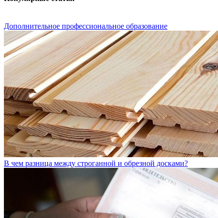
Дополнительное профессиональное образование
В чем разница между строганной и обрезной досками?