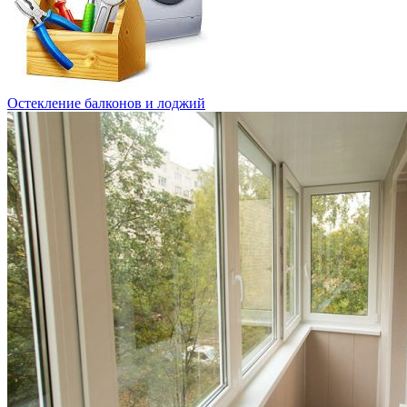
Остекление балконов и лоджий