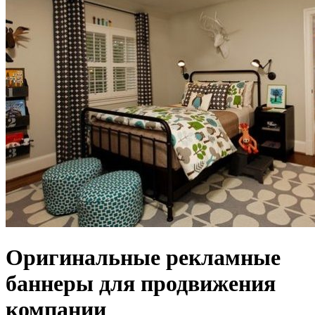
Оригинальные рекламные
баннеры для продвижения
компании