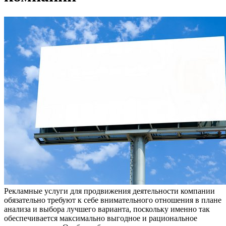
Рекламные услуги для продвижения деятельности компании
обязательно требуют к себе внимательного отношения в плане
анализа и выбора лучшего варианта, поскольку именно так
обеспечивается максимально выгодное и рациональное