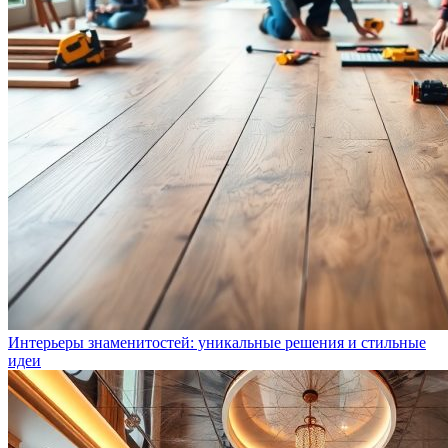
Интерьеры знаменитостей: уникальные решения и стильные
идеи