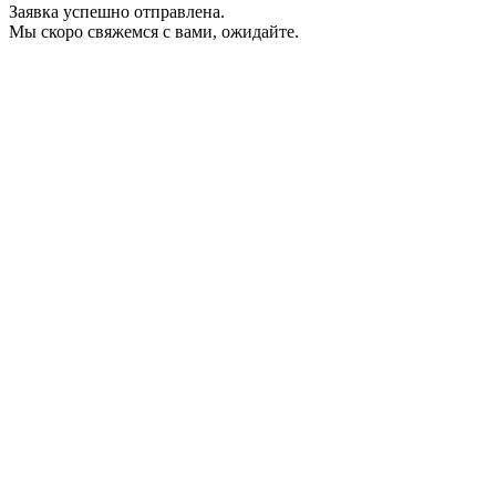
Заявка успешно отправлена.
Мы скоро свяжемся с вами, ожидайте.