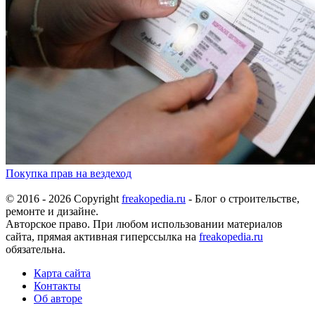
Покупка прав на вездеход
© 2016 - 2026 Copyright
freakopedia.ru
- Блог о строительстве,
ремонте и дизайне.
Авторское право. При любом использовании материалов
сайта, прямая активная гиперссылка на
freakopedia.ru
обязательна.
Карта сайта
Контакты
Об авторе