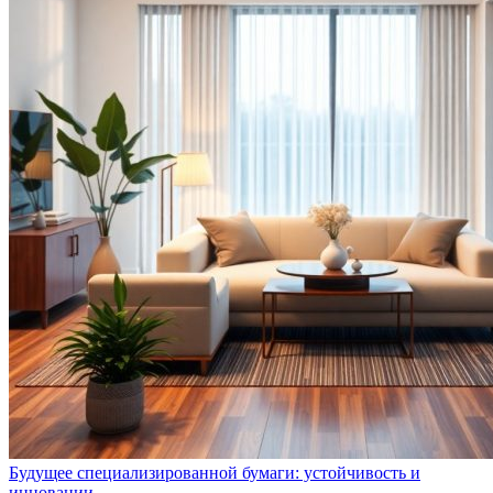
Будущее специализированной бумаги: устойчивость и
инновации