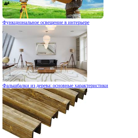
Функциональное освещение в интерьере
Фальшбалки из дерева: основные характеристики