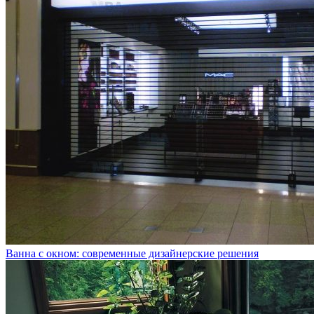
Ванна с окном: современные дизайнерские решения