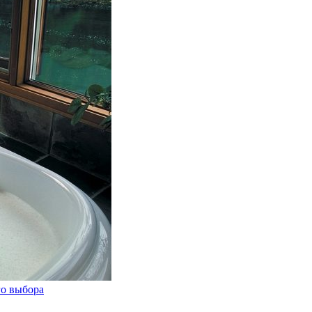
го выбора