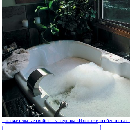
Положительные свойства материала «Изотек» и особенности е