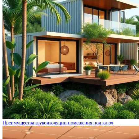
Преимущества звукоизоляции помещения под ключ