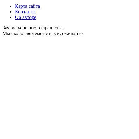
Карта сайта
Контакты
Об авторе
Заявка успешно отправлена.
Мы скоро свяжемся с вами, ожидайте.