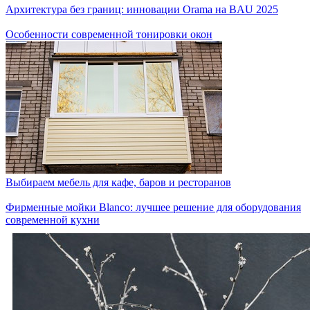
Архитектура без границ: инновации Orama на BAU 2025
Особенности современной тонировки окон
Выбираем мебель для кафе, баров и ресторанов
Фирменные мойки Blanco: лучшее решение для оборудования
современной кухни