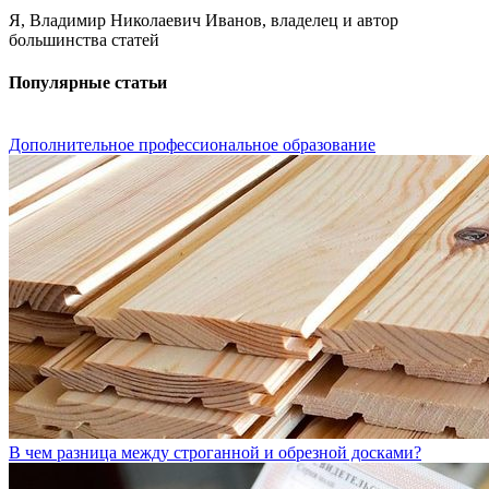
Я, Владимир Николаевич Иванов, владелец и автор
большинства статей
Популярные статьи
Дополнительное профессиональное образование
В чем разница между строганной и обрезной досками?