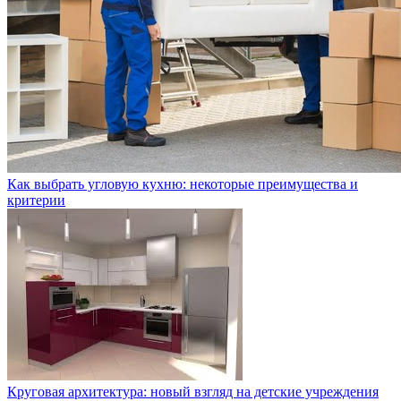
Как выбрать угловую кухню: некоторые преимущества и
критерии
Круговая архитектура: новый взгляд на детские учреждения