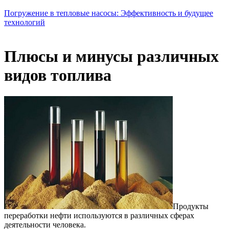
Погружение в тепловые насосы: Эффективность и будущее
технологий
Плюсы и минусы различных
видов топлива
Продукты
переработки нефти используются в различных сферах
деятельности человека.