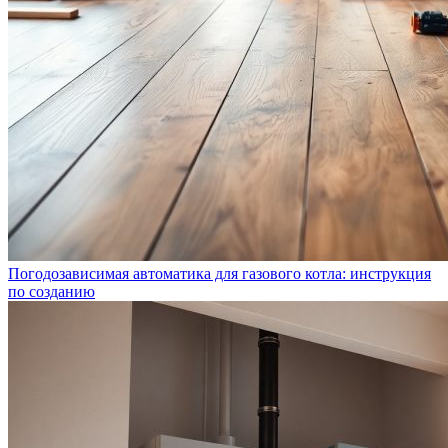
Погодозависимая автоматика для газового котла: инструкция
по созданию