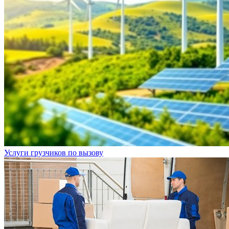
Услуги грузчиков по вызову