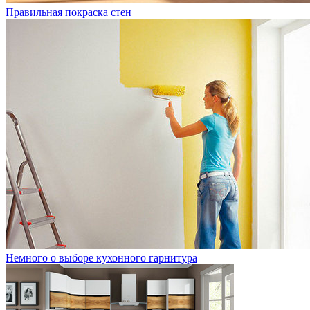
Правильная покраска стен
Немного о выборе кухонного гарнитура