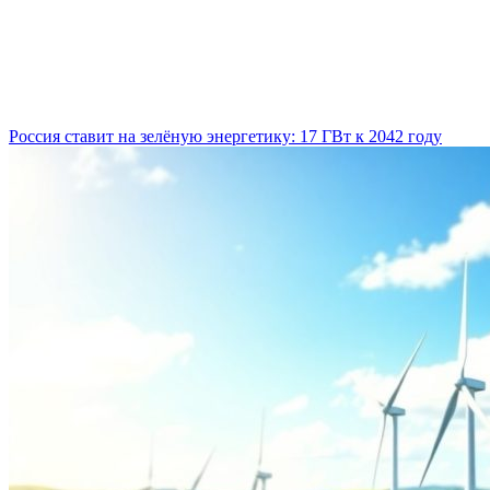
Россия ставит на зелёную энергетику: 17 ГВт к 2042 году