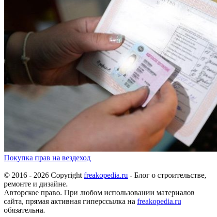
Покупка прав на вездеход
© 2016 - 2026 Copyright
freakopedia.ru
- Блог о строительстве,
ремонте и дизайне.
Авторское право. При любом использовании материалов
сайта, прямая активная гиперссылка на
freakopedia.ru
обязательна.