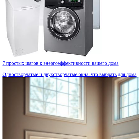
7 простых шагов к энергоэффективности вашего дома
Одностворчатые и двухстворчатые окна: что выбрать для дома