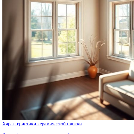
Характеристики керамической плитки