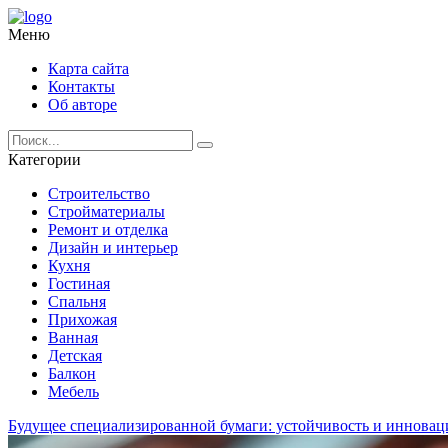
Меню
Карта сайта
Контакты
Об авторе
Категории
Строительство
Стройматериалы
Ремонт и отделка
Дизайн и интерьер
Кухня
Гостиная
Спальня
Прихожая
Ванная
Детская
Балкон
Мебель
Будущее специализированной бумаги: устойчивость и инновац