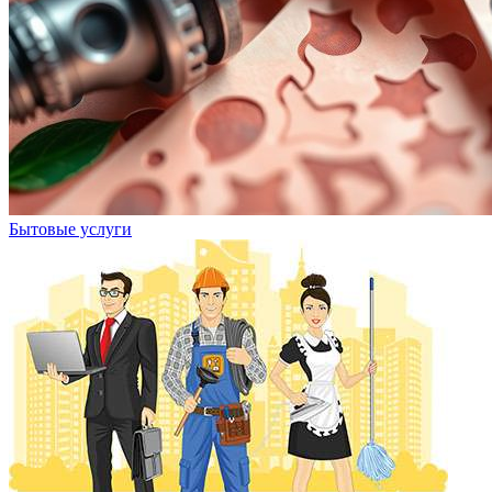
Бытовые услуги