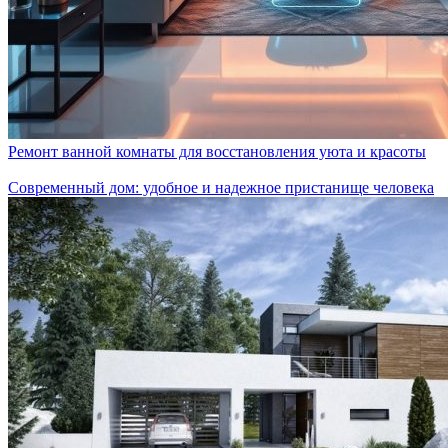
Ремонт ванной комнаты для восстановления уюта и красоты
Современный дом: удобное и надежное пристанище человека