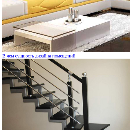
В чем сущность дизайна помещений