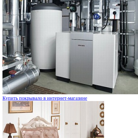
Купить покрывало в интернет-магазине