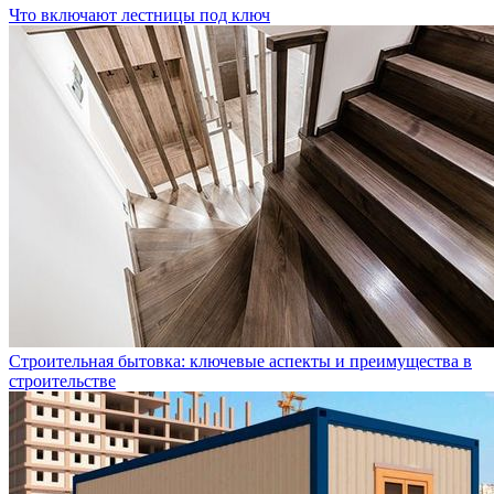
Что включают лестницы под ключ
Строительная бытовка: ключевые аспекты и преимущества в
строительстве