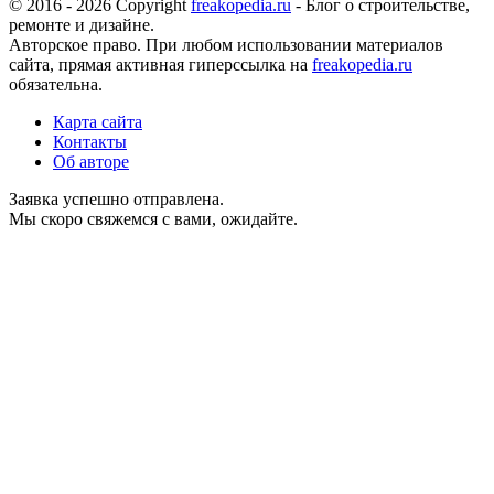
© 2016 - 2026 Copyright
freakopedia.ru
- Блог о строительстве,
ремонте и дизайне.
Авторское право. При любом использовании материалов
сайта, прямая активная гиперссылка на
freakopedia.ru
обязательна.
Карта сайта
Контакты
Об авторе
Заявка успешно отправлена.
Мы скоро свяжемся с вами, ожидайте.