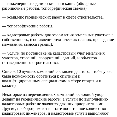
— инженерно -геодезические изыскания (обмерные,
разбивочные работы, топографическая съемка),
— комплекс геодезических работ в сфере строительства,
— топографические работы,
— кадастровые работы для оформления земельных участков в
собственность, (составление технических планов, проведение
межевания, выноса границ),
— услуги по постановке на кадастровый учет земельных
участков, строений, сооружений, зданий, и объектов
незавершенного строительства.
Список 10 лучших компаний составлен для того, чтобы у вас
была возможность обратиться к опытным и
квалифицированным специалистам в сфере геодезии и
кадастра.
Некоторые из перечисленных компаний, основной упор
делают на геодезические работы, а услуги по выполнению
кадастровых работ не являются для них приоритетными.
Другие, наоборот, имеют в штате достаточное количество
кадастровых инженеров, и кадастровые услуги выполняют