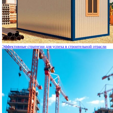
Эффективные стратегии для успеха в строительной отрасли