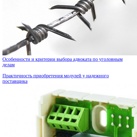
Особенности и критерии выбора адвоката по уголовным
делам
Практичность приобретения модулей у надежного
поставщика