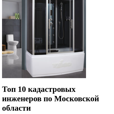
Топ 10 кадастровых
инженеров по Московской
области