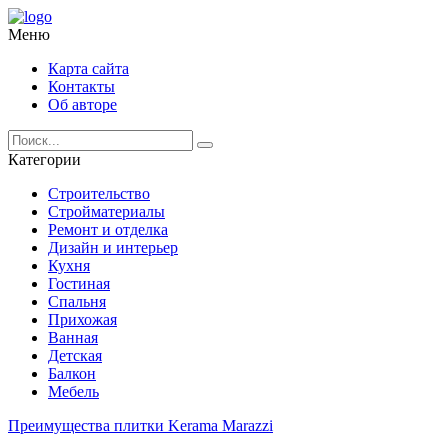
Меню
Карта сайта
Контакты
Об авторе
Категории
Строительство
Стройматериалы
Ремонт и отделка
Дизайн и интерьер
Кухня
Гостиная
Спальня
Прихожая
Ванная
Детская
Балкон
Мебель
Преимущества плитки Kerama Marazzi