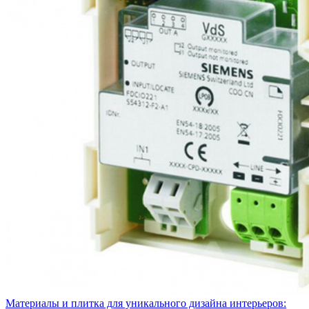
Материалы и плитка для уникального дизайна интерьеров: