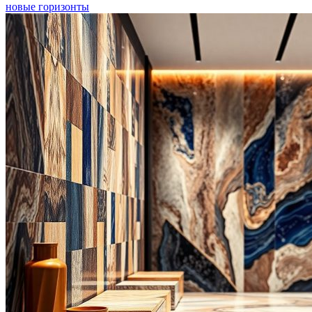
новые горизонты