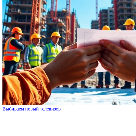
Выбираем новый телевизор