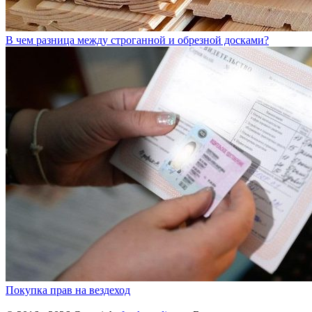
В чем разница между строганной и обрезной досками?
Покупка прав на вездеход