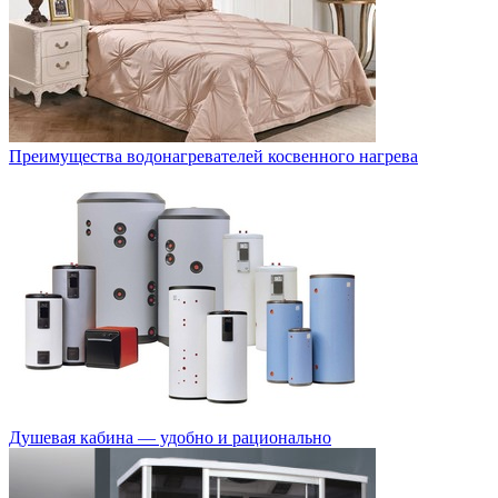
Преимущества водонагревателей косвенного нагрева
Душевая кабина — удобно и рационально