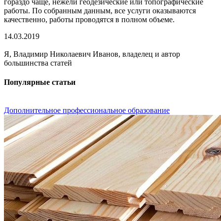
гораздо чаще, нежели геодезические или топографические
работы. По собранным данным, все услуги оказываются
качественно, работы проводятся в полном объеме.
14.03.2019
Я, Владимир Николаевич Иванов, владелец и автор
большинства статей
Популярные статьи
Дополнительное профессиональное образование