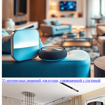
55 интересных решений для кухни, совмещенной с гостиной