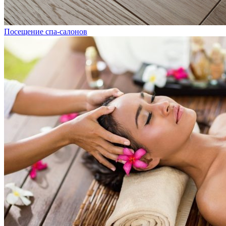
Посещение спа-салонов