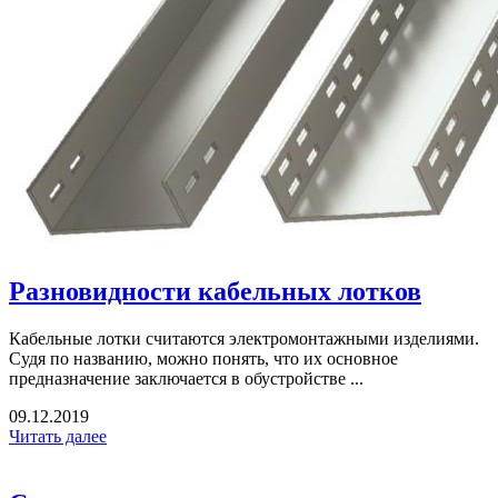
Разновидности кабельных лотков
Кабельные лотки считаются электромонтажными изделиями.
Судя по названию, можно понять, что их основное
предназначение заключается в обустройстве ...
09.12.2019
Читать далее