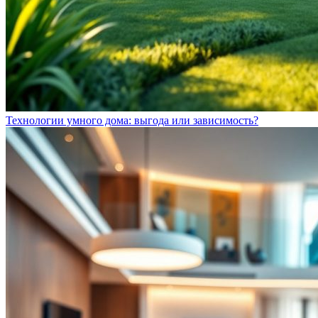
Технологии умного дома: выгода или зависимость?