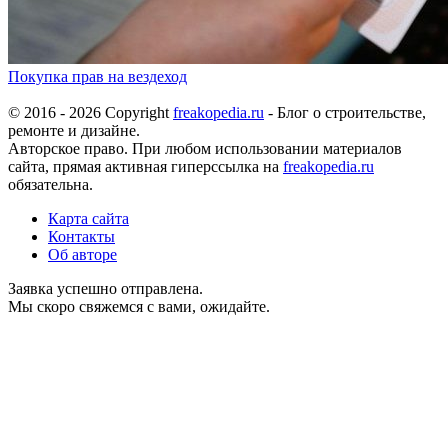
Покупка прав на вездеход
© 2016 - 2026 Copyright
freakopedia.ru
- Блог о строительстве,
ремонте и дизайне.
Авторское право. При любом использовании материалов
сайта, прямая активная гиперссылка на
freakopedia.ru
обязательна.
Карта сайта
Контакты
Об авторе
Заявка успешно отправлена.
Мы скоро свяжемся с вами, ожидайте.