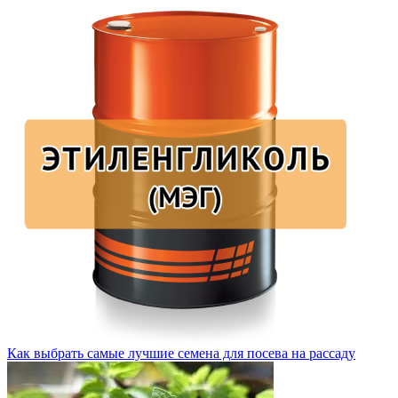
Как выбрать самые лучшие семена для посева на рассаду