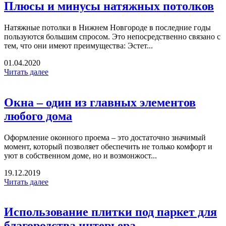
Плюсы и минусы натяжных потолков
Натяжные потолки в Нижнем Новгороде в последние годы
пользуются большим спросом. Это непосредственно связано с
тем, что они имеют преимущества: Эстет...
01.04.2020
Читать далее
Окна – один из главных элементов
любого дома
Оформление оконного проема – это достаточно значимый
момент, который позволяет обеспечить не только комфорт и
уют в собственном доме, но и возмонжост...
19.12.2019
Читать далее
Использование плитки под паркет для
благородства интерьера