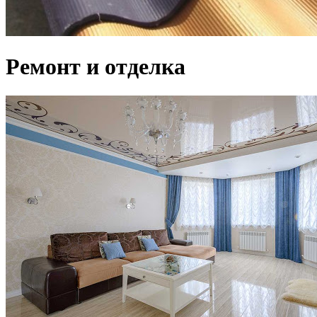
Ремонт и отделка