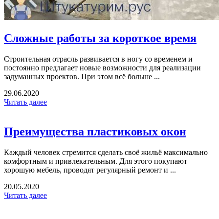
Сложные работы за короткое время
Строительная отрасль развивается в ногу со временем и
постоянно предлагает новые возможности для реализации
задуманных проектов. При этом всё больше ...
29.06.2020
Читать далее
Преимущества пластиковых окон
Каждый человек стремится сделать своё жильё максимально
комфортным и привлекательным. Для этого покупают
хорошую мебель, проводят регулярный ремонт и ...
20.05.2020
Читать далее