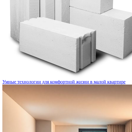
Умные технологии для комфортной жизни в малой квартире