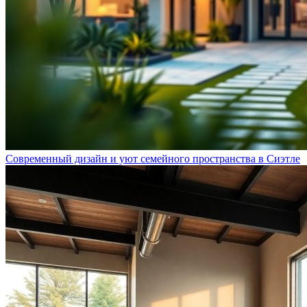
Современный дизайн и уют семейного пространства в Сиэтле