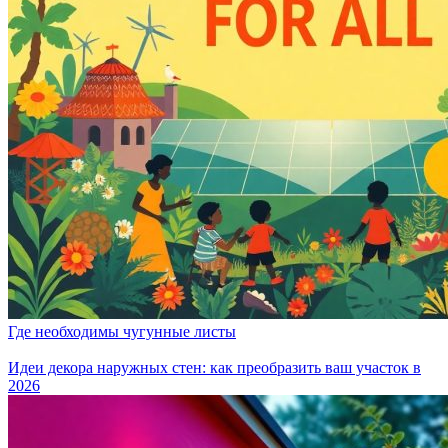
Где необходимы чугунные листы
Идеи декора наружных стен: как преобразить ваш участок в
2026