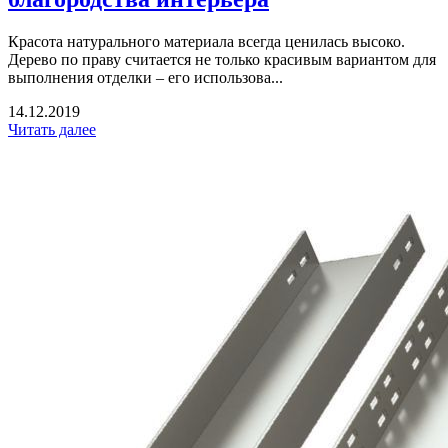
Красота натурального материала всегда ценилась высоко.
Дерево по праву считается не только красивым вариантом для
выполнения отделки – его использова...
14.12.2019
Читать далее