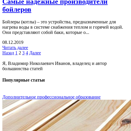
Самые надежные производители
бойлеров
Бойлеры (котлы) – это устройства, предназначенные для
нагрева воды в системе снабжения теплом и горячей водой.
Они представляют собой баки, которые о...
08.12.2019
Читать далее
Назад
1
2
3
4
Далее
Я, Владимир Николаевич Иванов, владелец и автор
большинства статей
Популярные статьи
Дополнительное профессиональное образование