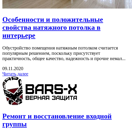
Особенности и положительные
свойства натяжного потолка в
интерьере
Обустройство помещения натяжным потолком считается
популярным решением, поскольку присутствует
практичность, общее качество, надежность и прочие немал...
09.11.2020
Читать далее
Ремонт и восстановление входной
группы