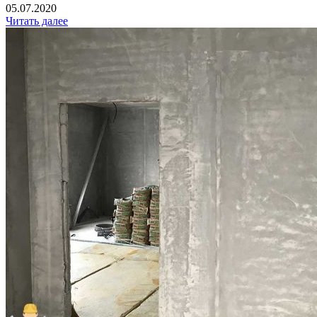
05.07.2020
Читать далее