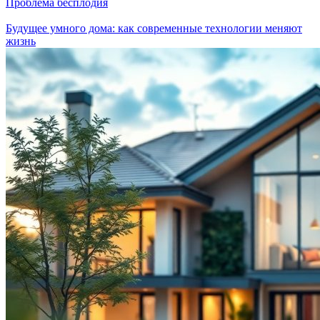
Проблема бесплодия
Будущее умного дома: как современные технологии меняют
жизнь