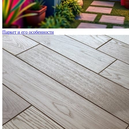
Паркет и его особенности