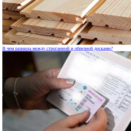
В чем разница между строганной и обрезной досками?