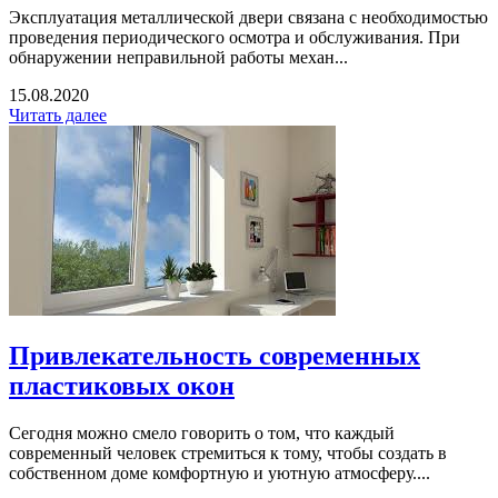
Эксплуатация металлической двери связана с необходимостью
проведения периодического осмотра и обслуживания. При
обнаружении неправильной работы механ...
15.08.2020
Читать далее
Привлекательность современных
пластиковых окон
Сегодня можно смело говорить о том, что каждый
современный человек стремиться к тому, чтобы создать в
собственном доме комфортную и уютную атмосферу....