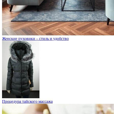
Женские пуховики – стиль и удобство
Процедура тайского массажа