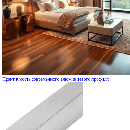
Практичность современного алюминиевого профиля