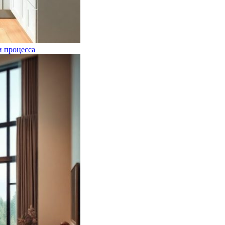
и процесса