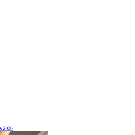
а 2026