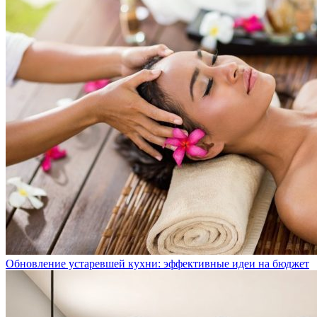
Обновление устаревшей кухни: эффективные идеи на бюджет