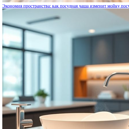
Экономия пространства: как посудная чаша изменит мойку пос