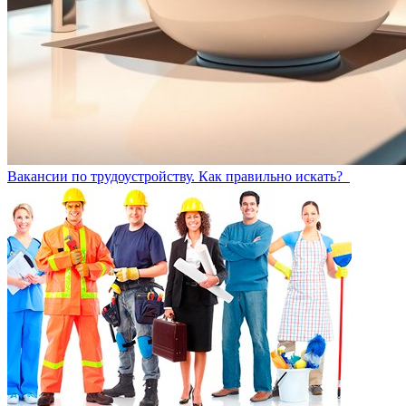
Вакансии по трудоустройству. Как правильно искать?