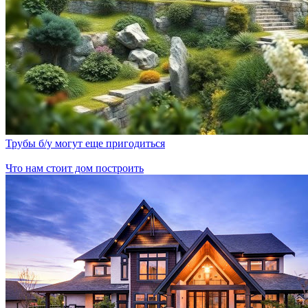
Трубы б/у могут еще пригодиться
Что нам стоит дом построить