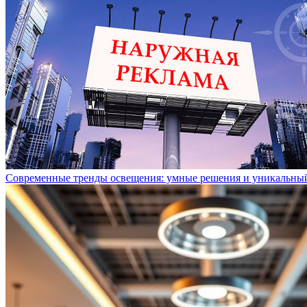
Современные тренды освещения: умные решения и уникальны