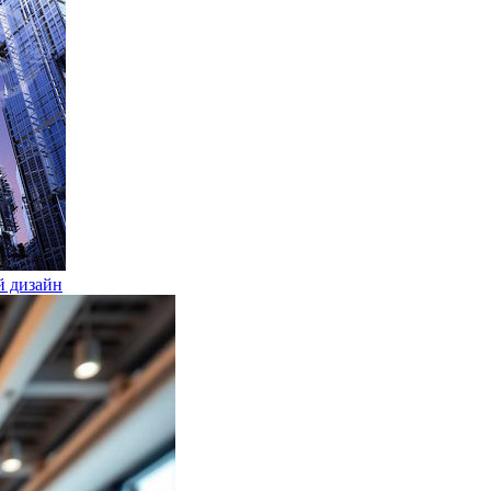
й дизайн