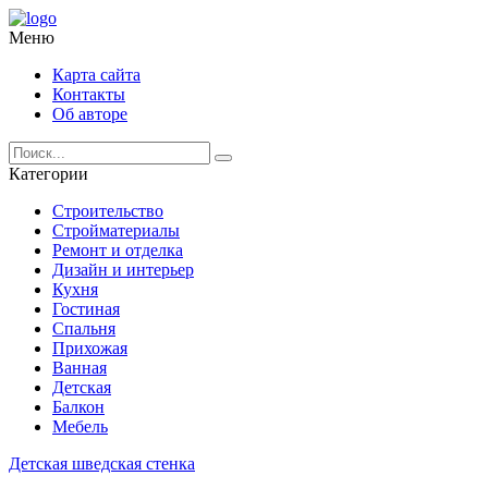
Меню
Карта сайта
Контакты
Об авторе
Категории
Строительство
Стройматериалы
Ремонт и отделка
Дизайн и интерьер
Кухня
Гостиная
Спальня
Прихожая
Ванная
Детская
Балкон
Мебель
Детская шведская стенка