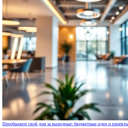
Преобразите свой дом за выходные: бюджетные идеи и проект