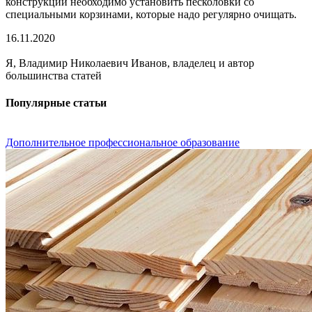
конструкции необходимо установить песколовки со
специальными корзинами, которые надо регулярно очищать.
16.11.2020
Я, Владимир Николаевич Иванов, владелец и автор
большинства статей
Популярные статьи
Дополнительное профессиональное образование