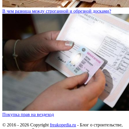
В чем разница между строганной и обрезной досками?
Покупка прав на вездеход
© 2016 - 2026 Copyright
freakopedia.ru
- Блог о строительстве,