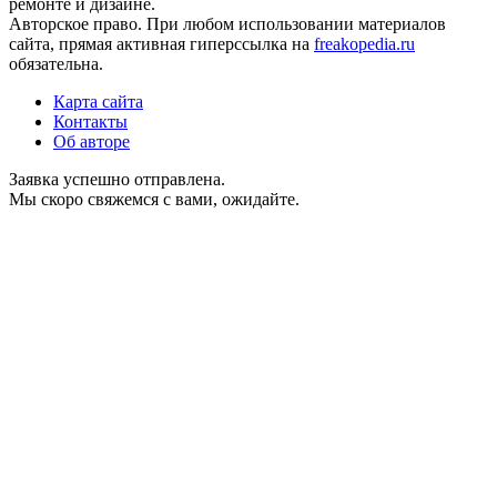
ремонте и дизайне.
Авторское право. При любом использовании материалов
сайта, прямая активная гиперссылка на
freakopedia.ru
обязательна.
Карта сайта
Контакты
Об авторе
Заявка успешно отправлена.
Мы скоро свяжемся с вами, ожидайте.