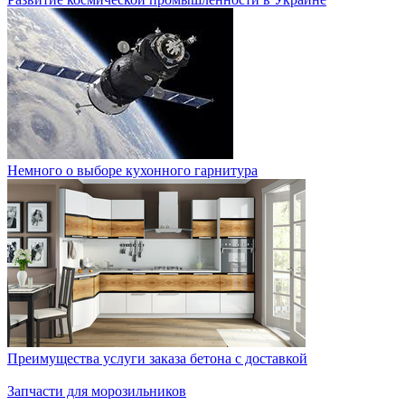
Немного о выборе кухонного гарнитура
Преимущества услуги заказа бетона с доставкой
Запчасти для морозильников