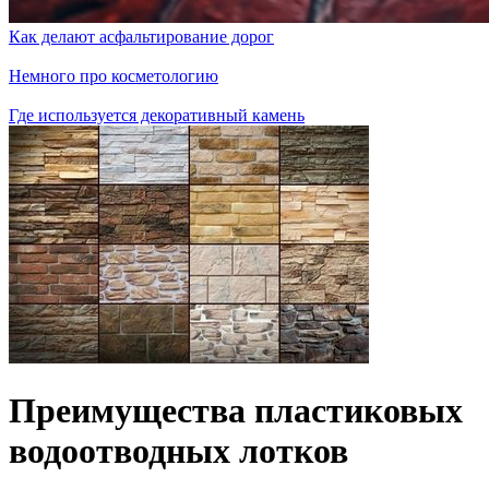
Как делают асфальтирование дорог
Немного про косметологию
Где используется декоративный камень
Преимущества пластиковых
водоотводных лотков