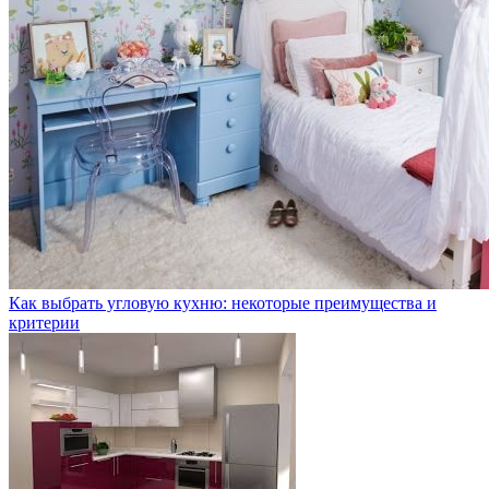
Как выбрать угловую кухню: некоторые преимущества и
критерии