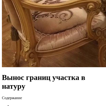
Вынос границ участка в
натуру
Содержание