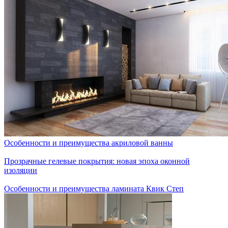
Особенности и преимущества акриловой ванны
Прозрачные гелевые покрытия: новая эпоха оконной
изоляции
Особенности и преимущества ламината Квик Степ