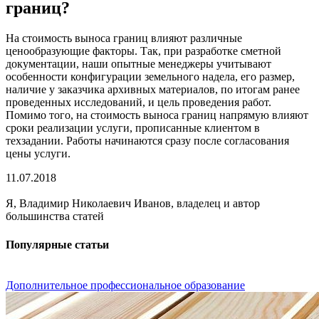
границ?
На стоимость выноса границ влияют различные
ценообразующие факторы. Так, при разработке сметной
документации, наши опытные менеджеры учитывают
особенности конфигурации земельного надела, его размер,
наличие у заказчика архивных материалов, по итогам ранее
проведенных исследований, и цель проведения работ.
Помимо того, на стоимость выноса границ напрямую влияют
сроки реализации услуги, прописанные клиентом в
техзадании. Работы начинаются сразу после согласования
цены услуги.
11.07.2018
Я, Владимир Николаевич Иванов, владелец и автор
большинства статей
Популярные статьи
Дополнительное профессиональное образование