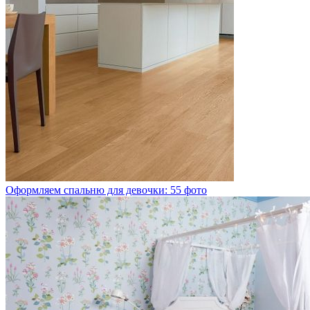
Оформляем спальню для девочки: 55 фото