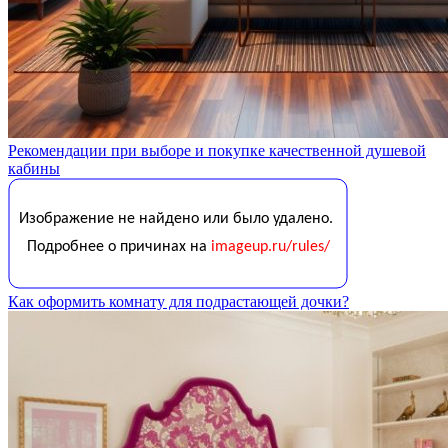
Рекомендации при выборе и покупке качественной душевой
кабины
Как оформить комнату для подрастающей дочки?