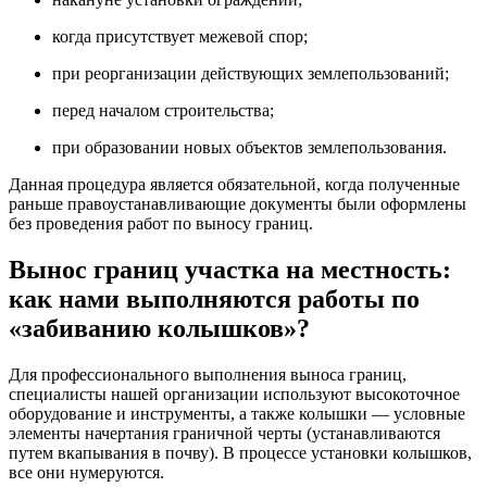
когда присутствует межевой спор;
при реорганизации действующих землепользований;
перед началом строительства;
при образовании новых объектов землепользования.
Данная процедура является обязательной, когда полученные
раньше правоустанавливающие документы были оформлены
без проведения работ по выносу границ.
Вынос границ участка на местность:
как нами выполняются работы по
«забиванию колышков»?
Для профессионального выполнения выноса границ,
специалисты нашей организации используют высокоточное
оборудование и инструменты, а также колышки — условные
элементы начертания граничной черты (устанавливаются
путем вкапывания в почву). В процессе установки колышков,
все они нумеруются.