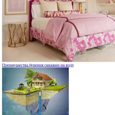
Преимущества бурения скважин на воду