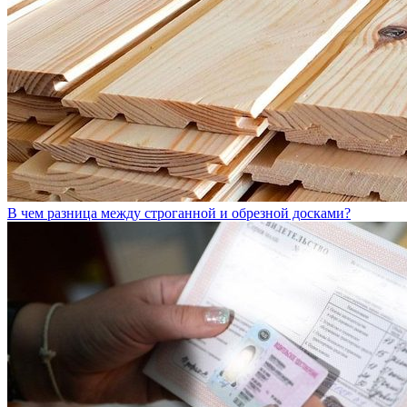
В чем разница между строганной и обрезной досками?