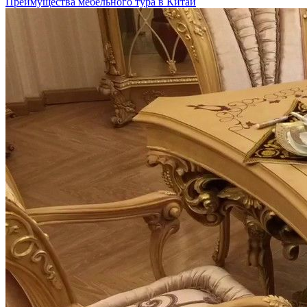
Преимущества мебельного тура в Китай