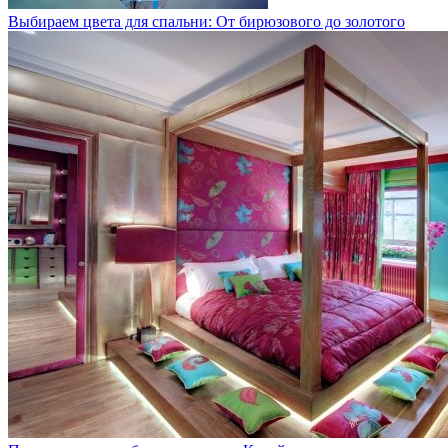
Выбираем цвета для спальни: От бирюзового до золотого