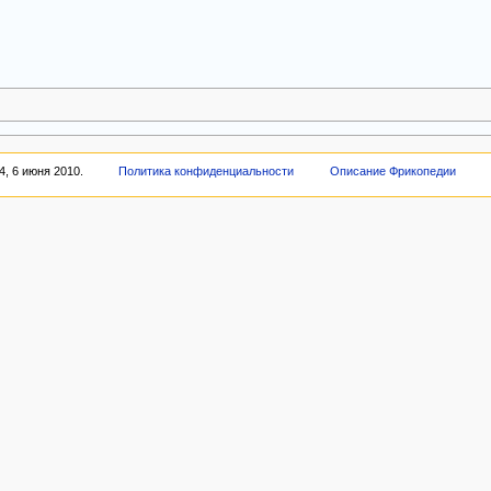
, 6 июня 2010.
Политика конфиденциальности
Описание Фрикопедии