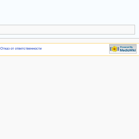
Отказ от ответственности