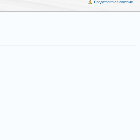
Представиться системе