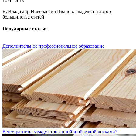
10.01.2019
Я, Владимир Николаевич Иванов, владелец и автор
большинства статей
Популярные статьи
Дополнительное профессиональное образование
В чем разница между строганной и обрезной досками?