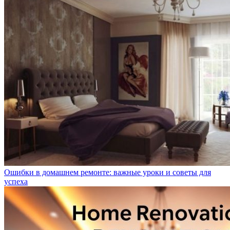
Ошибки в домашнем ремонте: важные уроки и советы для
успеха