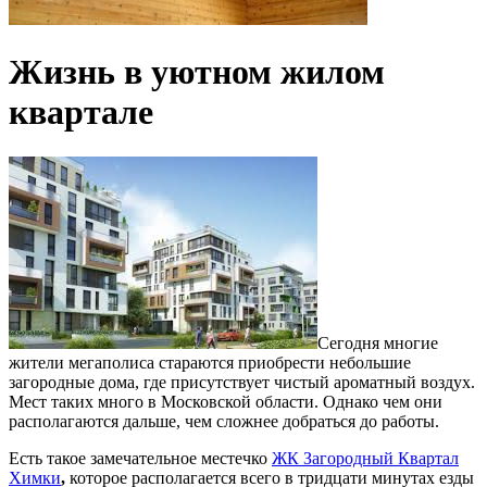
Жизнь в уютном жилом
квартале
Сегодня многие
жители мегаполиса стараются приобрести небольшие
загородные дома, где присутствует чистый ароматный воздух.
Мест таких много в Московской области. Однако чем они
располагаются дальше, чем сложнее добраться до работы.
Есть такое замечательное местечко
ЖК Загородный Квартал
Химки
,
которое располагается всего в тридцати минутах езды