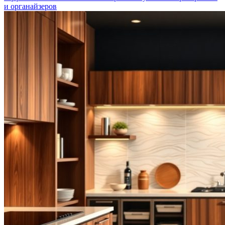
и органайзеров