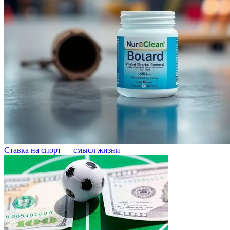
Ставка на спорт — смысл жизни