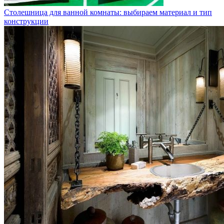
Столешница для ванной комнаты: выбираем материал и тип
конструкции