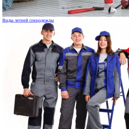
Виды летней спецодежды