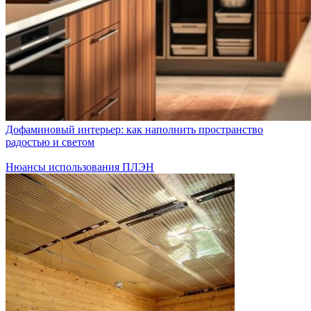
Дофаминовый интерьер: как наполнить пространство
радостью и светом
Нюансы использования ПЛЭН