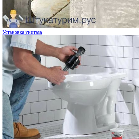
Установка унитаза