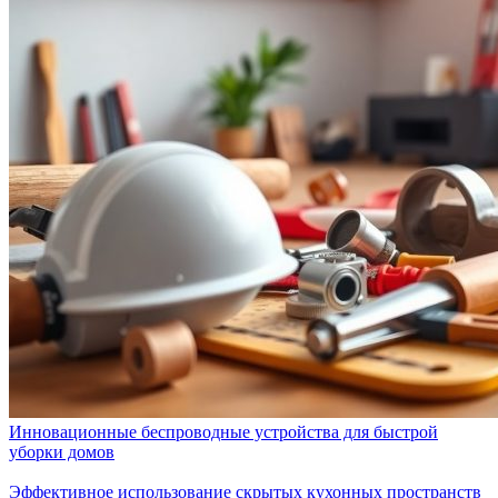
Инновационные беспроводные устройства для быстрой
уборки домов
Эффективное использование скрытых кухонных пространств