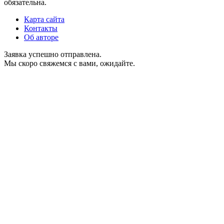
обязательна.
Карта сайта
Контакты
Об авторе
Заявка успешно отправлена.
Мы скоро свяжемся с вами, ожидайте.