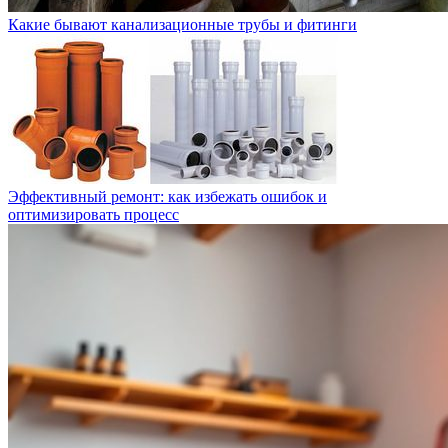
Какие бывают канализационные трубы и фитинги
Эффективный ремонт: как избежать ошибок и
оптимизировать процесс