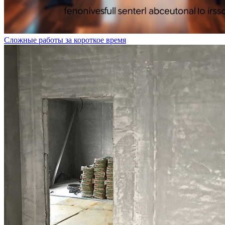
Сложные работы за короткое время