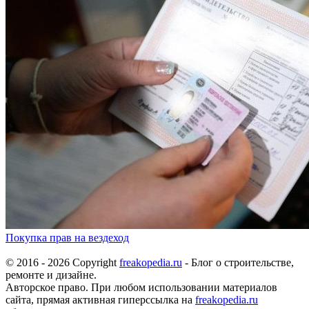
Покупка прав на вездеход
© 2016 - 2026 Copyright
freakopedia.ru
- Блог о строительстве,
ремонте и дизайне.
Авторское право. При любом использовании материалов
сайта, прямая активная гиперссылка на
freakopedia.ru