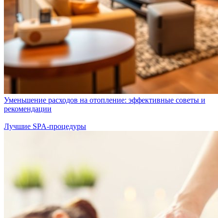
Уменьшение расходов на отопление: эффективные советы и
рекомендации
Лучшие SPA-процедуры