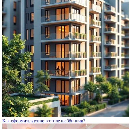
Как оформить кухню в стиле шебби шик?