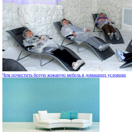
Чем почистить белую кожаную мебель в домашних условиях