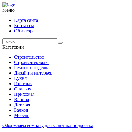
Меню
Карта сайта
Контакты
Об авторе
Категории
Строительство
Стройматериалы
Ремонт и отделка
Дизайн и интерьер
Кухня
Гостиная
Спальня
Прихожая
Ванная
Детская
Балкон
Мебель
Оформляем комнату для мальчика подростка