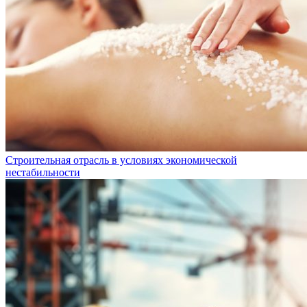
Строительная отрасль в условиях экономической
нестабильности