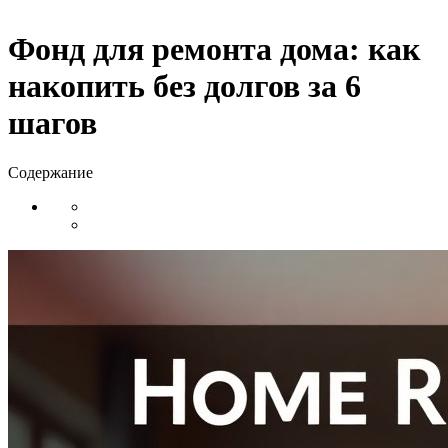
Фонд для ремонта дома: как
накопить без долгов за 6
шагов
Содержание