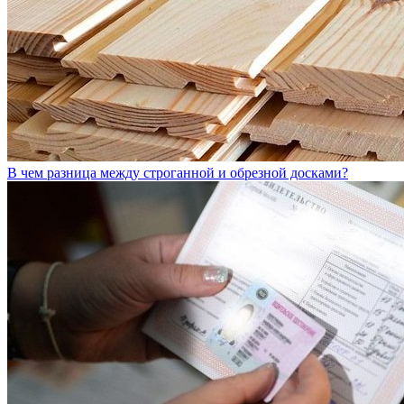
В чем разница между строганной и обрезной досками?