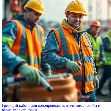
Греющий кабель для водопровода: назначение, способы и
варианты установки