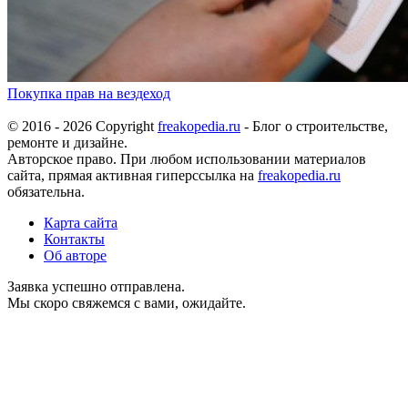
Покупка прав на вездеход
© 2016 - 2026 Copyright
freakopedia.ru
- Блог о строительстве,
ремонте и дизайне.
Авторское право. При любом использовании материалов
сайта, прямая активная гиперссылка на
freakopedia.ru
обязательна.
Карта сайта
Контакты
Об авторе
Заявка успешно отправлена.
Мы скоро свяжемся с вами, ожидайте.