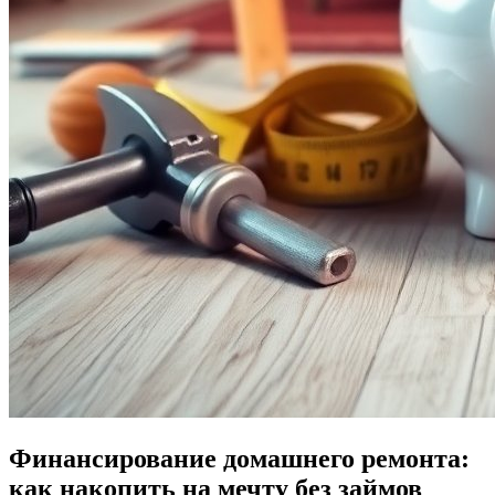
Финансирование домашнего ремонта:
как накопить на мечту без займов