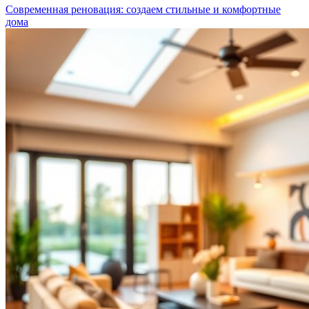
Современная реновация: создаем стильные и комфортные
дома