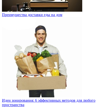
Преимущества доставки еды на дом
Идеи зонирования: 6 эффективных методов для любого
пространства