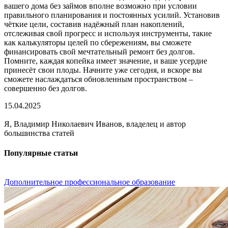
вашего дома без займов вполне возможно при условии
правильного планирования и постоянных усилий. Установив
чёткие цели, составив надёжный план накоплений,
отслеживая свой прогресс и используя инструменты, такие
как калькуляторы целей по сбережениям, вы сможете
финансировать свой мечтательный ремонт без долгов.
Помните, каждая копейка имеет значение, и ваше усердие
принесёт свои плоды. Начните уже сегодня, и вскоре вы
сможете наслаждаться обновленным пространством –
совершенно без долгов.
15.04.2025
Я, Владимир Николаевич Иванов, владелец и автор
большинства статей
Популярные статьи
Дополнительное профессиональное образование