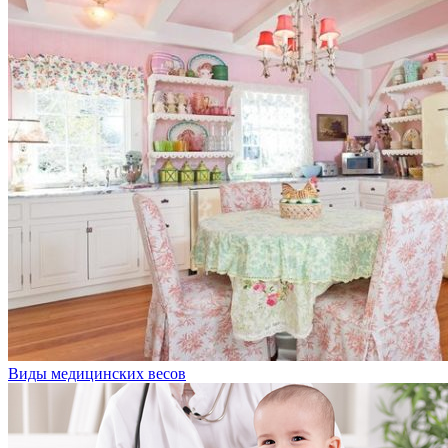
Виды медицинских весов