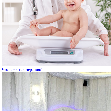
Что такое галотерапия?