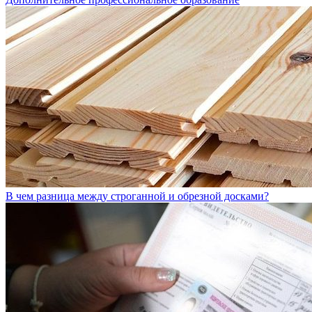
В чем разница между строганной и обрезной досками?