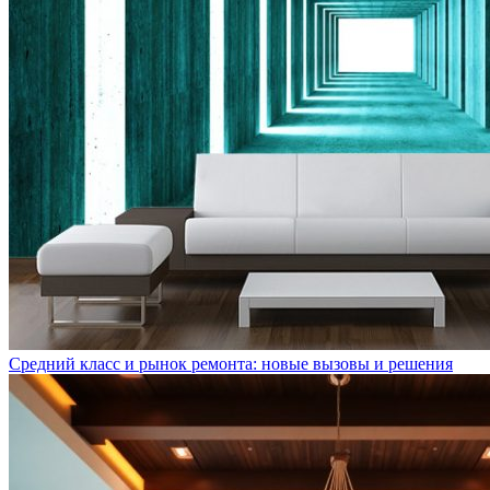
Средний класс и рынок ремонта: новые вызовы и решения