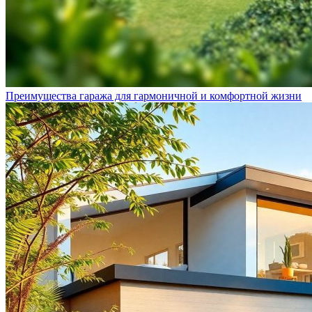
Преимущества гаража для гармоничной и комфортной жизни