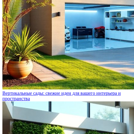
Вертикальные сады: свежие идеи для вашего интерьера и
пространства