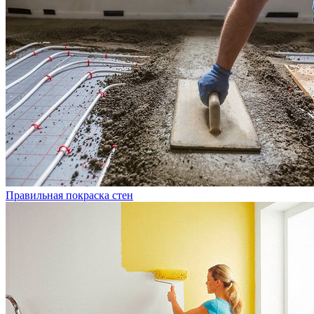
Правильная покраска стен