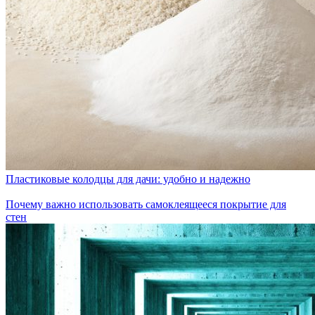
Пластиковые колодцы для дачи: удобно и надежно
Почему важно использовать самоклеящееся покрытие для
стен