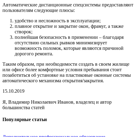
Автоматические дистанционные спецсистемы предоставляют
пользователям следующие плюсы:
удобство и несложность в эксплуатации;
плавное открытие и закрытие окон, фрамуг, а также
створок;
полнейшая безопасность в применении – благодаря
отсутствию сильных рывков минимизирует
возможность поломок, которые являются причиной
дорогого ремонта.
Таким образом, при необходимости создать в своем жилище
или офисе более комфортные условия пребывания стоит
позаботиться об установке на пластиковые оконные системы
автоматического механизма открытия/закрытия.
15.10.2019
Я, Владимир Николаевич Иванов, владелец и автор
большинства статей
Популярные статьи
Дополнительное профессиональное образование