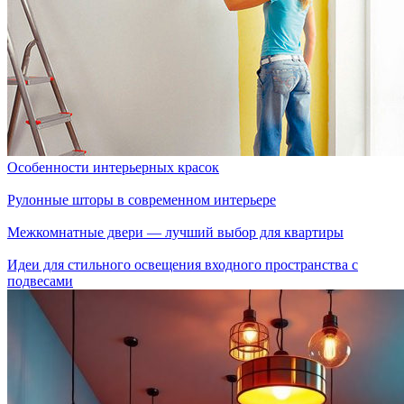
Особенности интерьерных красок
Рулонные шторы в современном интерьере
Межкомнатные двери — лучший выбор для квартиры
Идеи для стильного освещения входного пространства с
подвесами