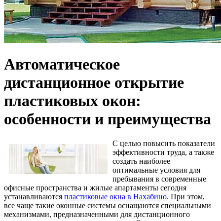
Автоматическое
дистанционное открытие
пластиковых окон:
особенности и преимущества
С целью повысить показатели
эффективности труда, а также
создать наиболее
оптимальные условия для
пребывания в современные
офисные пространства и жилые апартаменты сегодня
устанавливаются
пластиковые окна в Нахабино
.
При этом,
все чаще такие оконные системы оснащаются специальными
механизмами, предназначенными для дистанционного