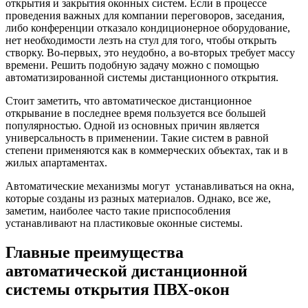
открытия и закрытия оконных систем. Если в процессе
проведения важных для компании переговоров, заседания,
либо конференции отказало кондиционерное оборудование,
нет необходимости лезть на стул для того, чтобы открыть
створку. Во-первых, это неудобно, а во-вторых требует массу
времени. Решить подобную задачу можно с помощью
автоматизированной системы дистанционного открытия.
Стоит заметить, что автоматическое дистанционное
открывание в последнее время пользуется все большей
популярностью. Одной из основных причин является
универсальность в применении. Такие систем в равной
степени применяются как в коммерческих объектах, так и в
жилых апартаментах.
Автоматические механизмы могут устанавливаться на окна,
которые созданы из разных материалов. Однако, все же,
заметим, наиболее часто такие приспособления
устанавливают на пластиковые оконные системы.
Главные преимущества
автоматической дистанционной
системы открытия ПВХ-окон