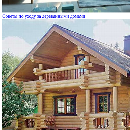
Советы по уходу за деревянными домами