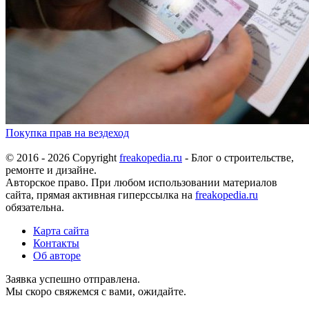
Покупка прав на вездеход
© 2016 - 2026 Copyright
freakopedia.ru
- Блог о строительстве,
ремонте и дизайне.
Авторское право. При любом использовании материалов
сайта, прямая активная гиперссылка на
freakopedia.ru
обязательна.
Карта сайта
Контакты
Об авторе
Заявка успешно отправлена.
Мы скоро свяжемся с вами, ожидайте.