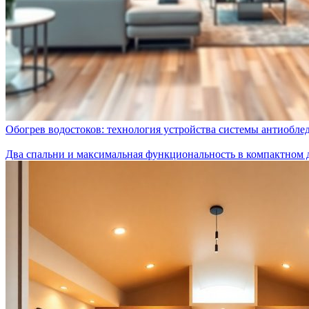
Обогрев водостоков: технология устройства системы антиобле
Два спальни и максимальная функциональность в компактном 