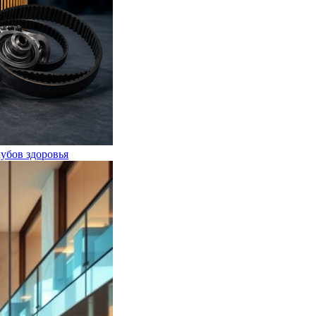
лубов здоровья