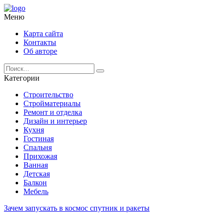
Меню
Карта сайта
Контакты
Об авторе
Категории
Строительство
Стройматериалы
Ремонт и отделка
Дизайн и интерьер
Кухня
Гостиная
Спальня
Прихожая
Ванная
Детская
Балкон
Мебель
Зачем запускать в космос спутник и ракеты