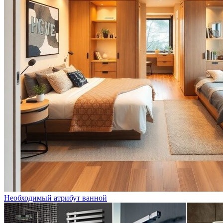
Необходимый атрибут ванной