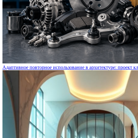
Адаптивное повторное использование в архитектуре: проект к