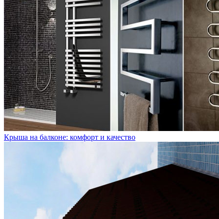
Крыша на балконе: комфорт и качество