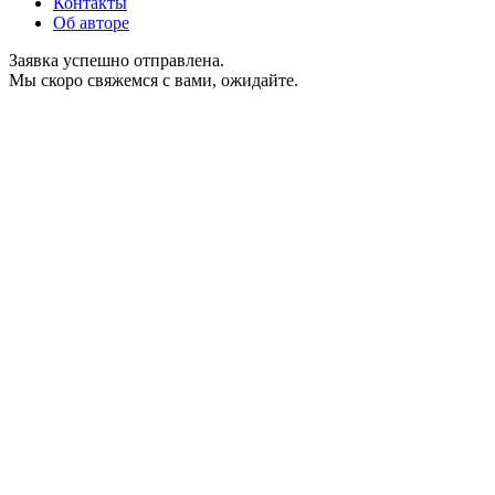
Контакты
Об авторе
Заявка успешно отправлена.
Мы скоро свяжемся с вами, ожидайте.