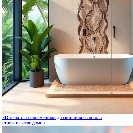
3D-печать и современный дизайн: новое слово в
строительстве домов