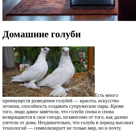
Домашние голуби
Есть много
преимуществ разведения голубей — красота, искусство
летания, способность создавать супружеские пары.
Кроме
того, люди давно заметили, что голуби снова и снова
возвращаются в свое гнездо, независимо от того, как далеко
улетели от дома. Неудивительно, что голубь в период высоких
технологий — символизирует не только мир, но и почту.