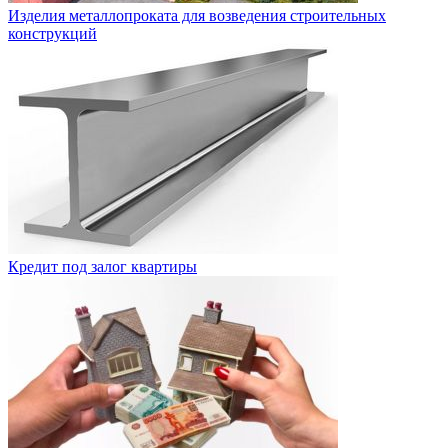
Изделия металлопроката для возведения строительных
конструкций
Кредит под залог квартиры