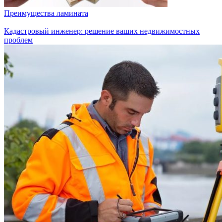
Преимущества ламината
Кадастровый инженер: решение ваших недвижимостных
проблем