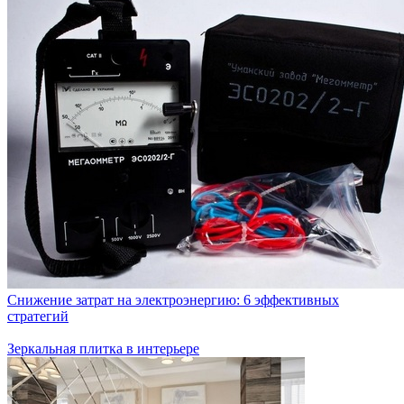
Снижение затрат на электроэнергию: 6 эффективных
стратегий
Зеркальная плитка в интерьере