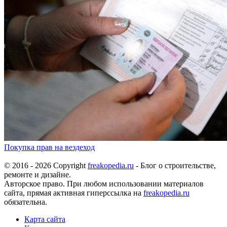
Покупка прав на вездеход
© 2016 - 2026 Copyright
freakopedia.ru
- Блог о строительстве,
ремонте и дизайне.
Авторское право. При любом использовании материалов
сайта, прямая активная гиперссылка на
freakopedia.ru
обязательна.
Карта сайта