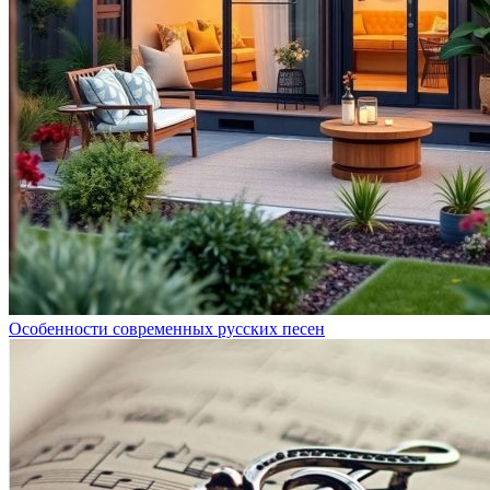
Особенности современных русских песен