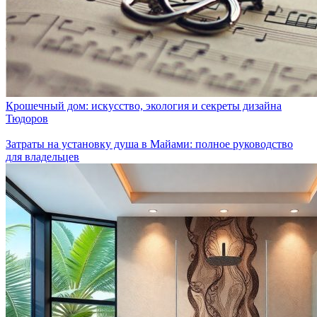
Крошечный дом: искусство, экология и секреты дизайна
Тюдоров
Затраты на установку душа в Майами: полное руководство
для владельцев