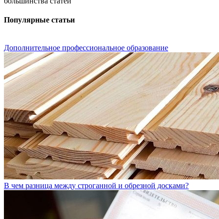
большинства статей
Популярные статьи
Дополнительное профессиональное образование
В чем разница между строганной и обрезной досками?