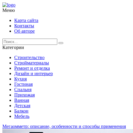
Меню
Карта сайта
Контакты
Об авторе
Категории
Строительство
Стройматериалы
Ремонт и отделка
Дизайн и интерьер
Кухня
Гостиная
Спальня
Прихожая
Ванная
Детская
Балкон
Мебель
Мегаомметр: описание, особенности и способы применения